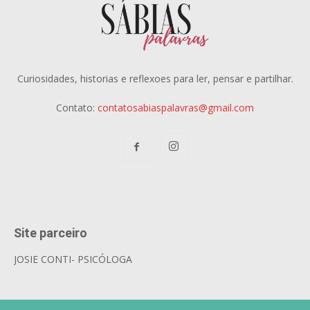
Curiosidades, historias e reflexoes para ler, pensar e partilhar.
Contato:
contatosabiaspalavras@gmail.com
Site parceiro
JOSIE CONTI- PSICÓLOGA