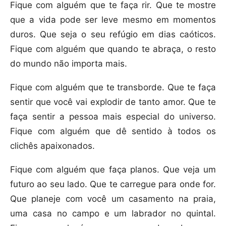
Fique com alguém que te faça rir. Que te mostre
que a vida pode ser leve mesmo em momentos
duros. Que seja o seu refúgio em dias caóticos.
Fique com alguém que quando te abraça, o resto
do mundo não importa mais.
Fique com alguém que te transborde. Que te faça
sentir que você vai explodir de tanto amor. Que te
faça sentir a pessoa mais especial do universo.
Fique com alguém que dê sentido à todos os
clichês apaixonados.
Fique com alguém que faça planos. Que veja um
futuro ao seu lado. Que te carregue para onde for.
Que planeje com você um casamento na praia,
uma casa no campo e um labrador no quintal.