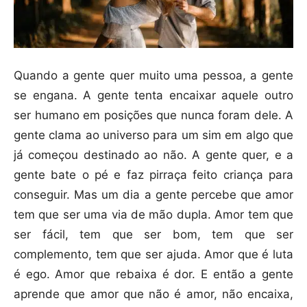
Quando a gente quer muito uma pessoa, a gente
se engana. A gente tenta encaixar aquele outro
ser humano em posições que nunca foram dele. A
gente clama ao universo para um sim em algo que
já começou destinado ao não. A gente quer, e a
gente bate o pé e faz pirraça feito criança para
conseguir. Mas um dia a gente percebe que amor
tem que ser uma via de mão dupla. Amor tem que
ser fácil, tem que ser bom, tem que ser
complemento, tem que ser ajuda. Amor que é luta
é ego. Amor que rebaixa é dor. E então a gente
aprende que amor que não é amor, não encaixa,