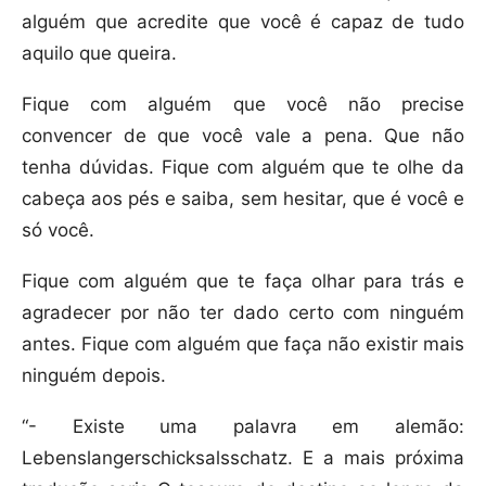
alguém que acredite que você é capaz de tudo
aquilo que queira.
Fique com alguém que você não precise
convencer de que você vale a pena. Que não
tenha dúvidas. Fique com alguém que te olhe da
cabeça aos pés e saiba, sem hesitar, que é você e
só você.
Fique com alguém que te faça olhar para trás e
agradecer por não ter dado certo com ninguém
antes. Fique com alguém que faça não existir mais
ninguém depois.
“- Existe uma palavra em alemão:
Lebenslangerschicksalsschatz. E a mais próxima