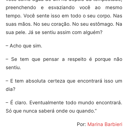
preenchendo e esvaziando você ao mesmo
tempo. Você sente isso em todo o seu corpo. Nas
suas mãos. No seu coração. No seu estômago. Na
sua pele. Já se sentiu assim com alguém?
– Acho que sim.
– Se tem que pensar a respeito é porque não
sentiu.
– E tem absoluta certeza que encontrará isso um
dia?
– É claro. Eventualmente todo mundo encontrará.
Só que nunca saberá onde ou quando.”
Por:
Marina Barbieri