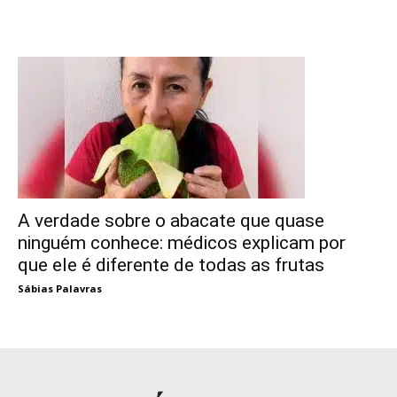
A verdade sobre o abacate que quase
ninguém conhece: médicos explicam por
que ele é diferente de todas as frutas
Sábias Palavras