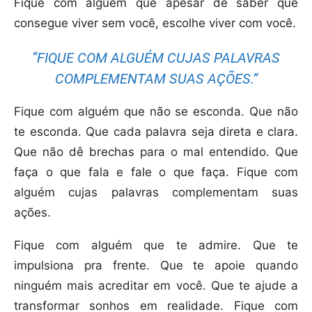
Fique com alguém que apesar de saber que
consegue viver sem você, escolhe viver com você.
“FIQUE COM ALGUÉM CUJAS PALAVRAS
COMPLEMENTAM SUAS AÇÕES.”
Fique com alguém que não se esconda. Que não
te esconda. Que cada palavra seja direta e clara.
Que não dê brechas para o mal entendido. Que
faça o que fala e fale o que faça. Fique com
alguém cujas palavras complementam suas
ações.
Fique com alguém que te admire. Que te
impulsiona pra frente. Que te apoie quando
ninguém mais acreditar em você. Que te ajude a
transformar sonhos em realidade. Fique com