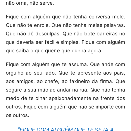
não orna, não serve.
Fique com alguém que não tenha conversa mole.
Que não te enrole. Que não tenha meias palavras.
Que não dê desculpas. Que não bote barreiras no
que deveria ser fácil e simples. Fique com alguém
que saiba o que quer e que queira agora.
Fique com alguém que te assuma. Que ande com
orgulho ao seu lado. Que te apresente aos pais,
aos amigos, ao chefe, ao faxineiro da firma. Que
segure a sua mão ao andar na rua. Que não tenha
medo de te olhar apaixonadamente na frente dos
outros. Fique com alguém que não se importe com
os outros.
“FIQUE COM ALGUÉM QUE TE SEJA A