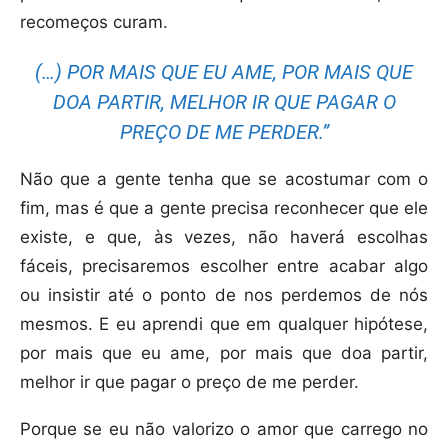
recomeços curam.
(…) POR MAIS QUE EU AME, POR MAIS QUE
DOA PARTIR, MELHOR IR QUE PAGAR O
PREÇO DE ME PERDER.”
Não que a gente tenha que se acostumar com o
fim, mas é que a gente precisa reconhecer que ele
existe, e que, às vezes, não haverá escolhas
fáceis, precisaremos escolher entre acabar algo
ou insistir até o ponto de nos perdemos de nós
mesmos. E eu aprendi que em qualquer hipótese,
por mais que eu ame, por mais que doa partir,
melhor ir que pagar o preço de me perder.
Porque se eu não valorizo o amor que carrego no