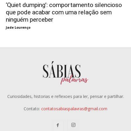
‘Quiet dumping’: comportamento silencioso
que pode acabar com uma relação sem
ninguém perceber
Jade Lourenço
Curiosidades, historias e reflexoes para ler, pensar e partilhar.
Contato:
contatosabiaspalavras@gmail.com