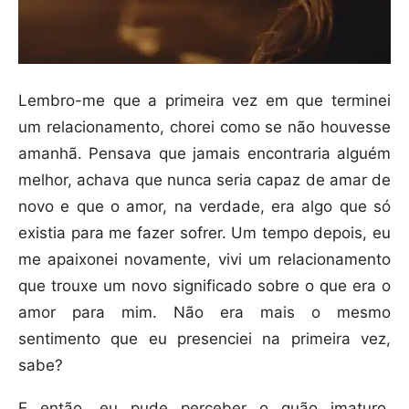
Lembro-me que a primeira vez em que terminei
um relacionamento, chorei como se não houvesse
amanhã. Pensava que jamais encontraria alguém
melhor, achava que nunca seria capaz de amar de
novo e que o amor, na verdade, era algo que só
existia para me fazer sofrer. Um tempo depois, eu
me apaixonei novamente, vivi um relacionamento
que trouxe um novo significado sobre o que era o
amor para mim. Não era mais o mesmo
sentimento que eu presenciei na primeira vez,
sabe?
E então, eu pude perceber o quão imaturo,