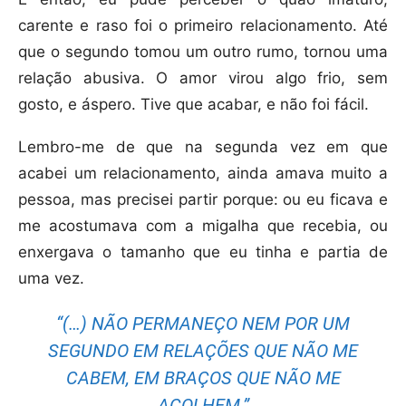
carente e raso foi o primeiro relacionamento. Até
que o segundo tomou um outro rumo, tornou uma
relação abusiva. O amor virou algo frio, sem
gosto, e áspero. Tive que acabar, e não foi fácil.
Lembro-me de que na segunda vez em que
acabei um relacionamento, ainda amava muito a
pessoa, mas precisei partir porque: ou eu ficava e
me acostumava com a migalha que recebia, ou
enxergava o tamanho que eu tinha e partia de
uma vez.
“(…) NÃO PERMANEÇO NEM POR UM
SEGUNDO EM RELAÇÕES QUE NÃO ME
CABEM, EM BRAÇOS QUE NÃO ME
ACOLHEM.”