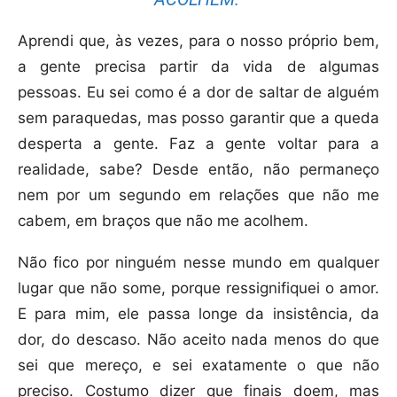
Aprendi que, às vezes, para o nosso próprio bem,
a gente precisa partir da vida de algumas
pessoas. Eu sei como é a dor de saltar de alguém
sem paraquedas, mas posso garantir que a queda
desperta a gente. Faz a gente voltar para a
realidade, sabe? Desde então, não permaneço
nem por um segundo em relações que não me
cabem, em braços que não me acolhem.
Não fico por ninguém nesse mundo em qualquer
lugar que não some, porque ressignifiquei o amor.
E para mim, ele passa longe da insistência, da
dor, do descaso. Não aceito nada menos do que
sei que mereço, e sei exatamente o que não
preciso. Costumo dizer que finais doem, mas