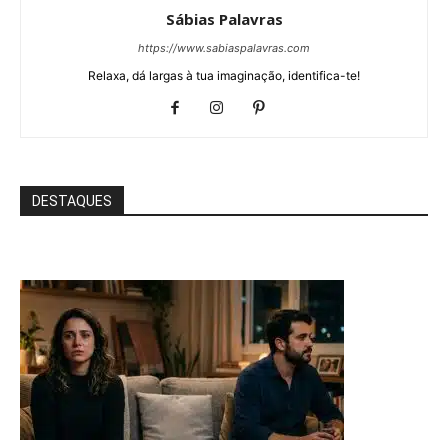
Sábias Palavras
https://www.sabiaspalavras.com
Relaxa, dá largas à tua imaginação, identifica-te!
DESTAQUES