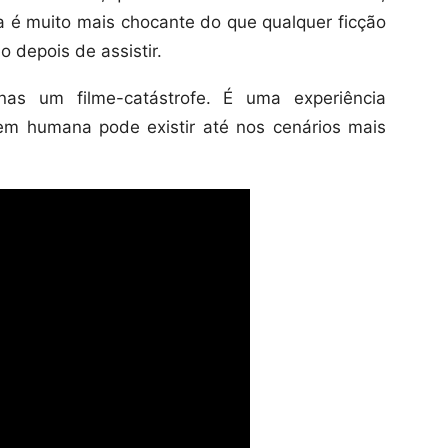
ria é muito mais chocante do que qualquer ficção
o depois de assistir.
s um filme-catástrofe. É uma experiência
m humana pode existir até nos cenários mais