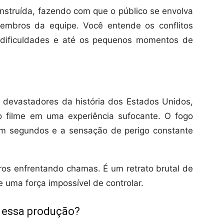
nstruída, fazendo com que o público se envolva
mbros da equipe. Você entende os conflitos
 dificuldades e até os pequenos momentos de
 devastadores da história dos Estados Unidos,
 filme em uma experiência sufocante. O fogo
m segundos e a sensação de perigo constante
os enfrentando chamas. É um retrato brutal de
 uma força impossível de controlar.
o essa produção?