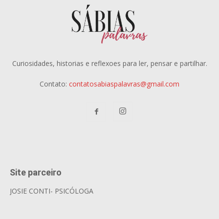
Curiosidades, historias e reflexoes para ler, pensar e partilhar.
Contato:
contatosabiaspalavras@gmail.com
Site parceiro
JOSIE CONTI- PSICÓLOGA