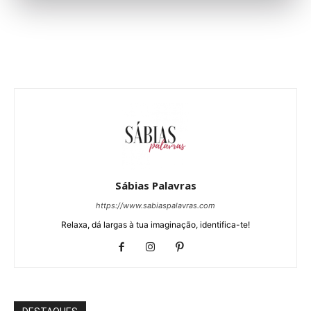
Sábias Palavras
https://www.sabiaspalavras.com
Relaxa, dá largas à tua imaginação, identifica-te!