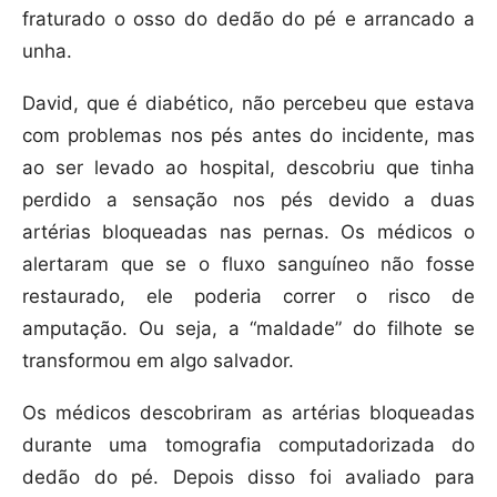
fraturado o osso do dedão do pé e arrancado a
unha.
David, que é diabético, não percebeu que estava
com problemas nos pés antes do incidente, mas
ao ser levado ao hospital, descobriu que tinha
perdido a sensação nos pés devido a duas
artérias bloqueadas nas pernas. Os médicos o
alertaram que se o fluxo sanguíneo não fosse
restaurado, ele poderia correr o risco de
amputação. Ou seja, a “maldade” do filhote se
transformou em algo salvador.
Os médicos descobriram as artérias bloqueadas
durante uma tomografia computadorizada do
dedão do pé. Depois disso foi avaliado para