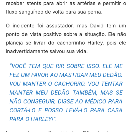
receber stents para abrir as artérias e permitir o
fluxo sanguíneo de volta para sua perna.
O incidente foi assustador, mas David tem um
ponto de vista positivo sobre a situação. Ele não
planeja se livrar do cachorrinho Harley, pois ele
inadvertidamente salvou sua vida.
“VOCÊ TEM QUE RIR SOBRE ISSO. ELE ME
FEZ UM FAVOR AO MASTIGAR MEU DEDÃO.
VOU MANTER O CACHORRO. VOU TENTAR
MANTER MEU DEDÃO TAMBÉM, MAS SE
NÃO CONSEGUIR, DISSE AO MÉDICO PARA
CORTÁ-LO E POSSO LEVÁ-LO PARA CASA
PARA O HARLEY!”.