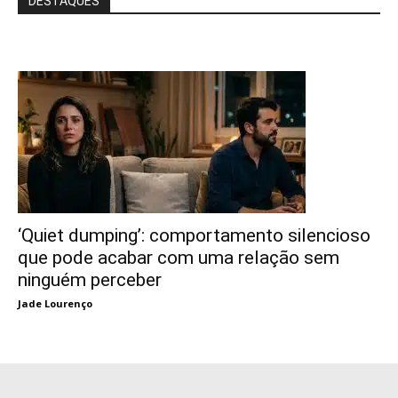
DESTAQUES
‘Quiet dumping’: comportamento silencioso
que pode acabar com uma relação sem
ninguém perceber
Jade Lourenço