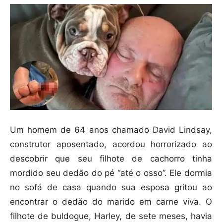
Um homem de 64 anos chamado David Lindsay,
construtor aposentado, acordou horrorizado ao
descobrir que seu filhote de cachorro tinha
mordido seu dedão do pé “até o osso”. Ele dormia
no sofá de casa quando sua esposa gritou ao
encontrar o dedão do marido em carne viva. O
filhote de buldogue, Harley, de sete meses, havia