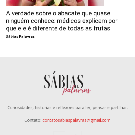
A verdade sobre o abacate que quase
ninguém conhece: médicos explicam por
que ele é diferente de todas as frutas
Sábias Palavras
Curiosidades, historias e reflexoes para ler, pensar e partilhar.
Contato:
contatosabiaspalavras@gmail.com