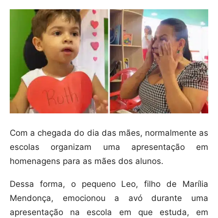
Com a chegada do dia das mães, normalmente as
escolas organizam uma apresentação em
homenagens para as mães dos alunos.
Dessa forma, o pequeno Leo, filho de Marília
Mendonça, emocionou a avó durante uma
apresentação na escola em que estuda, em