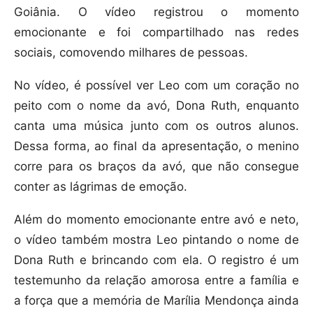
Goiânia. O vídeo registrou o momento
emocionante e foi compartilhado nas redes
sociais, comovendo milhares de pessoas.
No vídeo, é possível ver Leo com um coração no
peito com o nome da avó, Dona Ruth, enquanto
canta uma música junto com os outros alunos.
Dessa forma, ao final da apresentação, o menino
corre para os braços da avó, que não consegue
conter as lágrimas de emoção.
Além do momento emocionante entre avó e neto,
o vídeo também mostra Leo pintando o nome de
Dona Ruth e brincando com ela. O registro é um
testemunho da relação amorosa entre a família e
a força que a memória de Marília Mendonça ainda