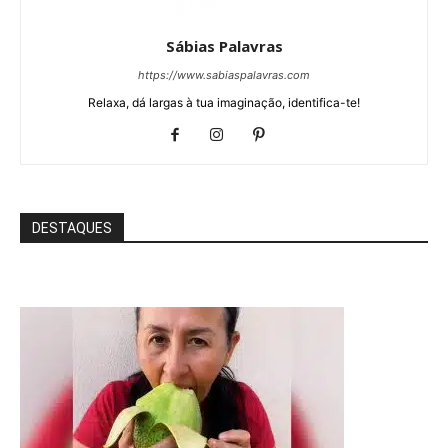
Sábias Palavras
https://www.sabiaspalavras.com
Relaxa, dá largas à tua imaginação, identifica-te!
DESTAQUES