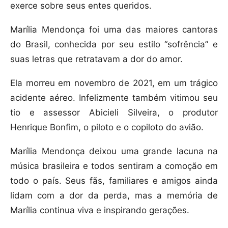
exerce sobre seus entes queridos.
Marília Mendonça foi uma das maiores cantoras
do Brasil, conhecida por seu estilo “sofrência” e
suas letras que retratavam a dor do amor.
Ela morreu em novembro de 2021, em um trágico
acidente aéreo. Infelizmente também vitimou seu
tio e assessor Abicieli Silveira, o produtor
Henrique Bonfim, o piloto e o copiloto do avião.
Marília Mendonça deixou uma grande lacuna na
música brasileira e todos sentiram a comoção em
todo o país. Seus fãs, familiares e amigos ainda
lidam com a dor da perda, mas a memória de
Marília continua viva e inspirando gerações.