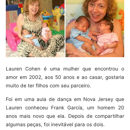
Lauren Cohen é uma mulher que encontrou o
amor em 2002, aos 50 anos e ao casar, gostaria
muito de ter filhos com seu parceiro.
Foi em uma aula de dança em Nova Jersey que
Lauren conheceu Frank García, um homem 20
anos mais novo que ela. Depois de compartilhar
algumas peças, foi inevitável para os dois.