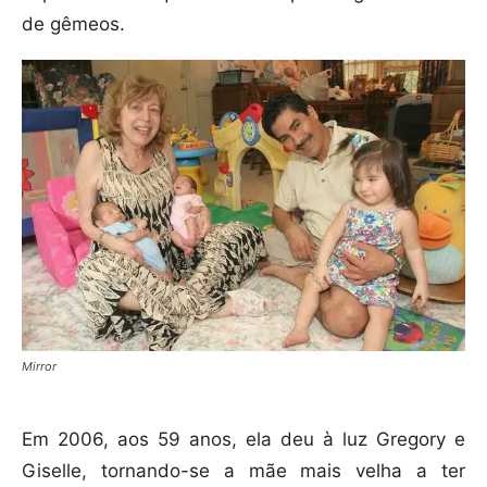
de gêmeos.
Mirror
Em 2006, aos 59 anos, ela deu à luz Gregory e
Giselle, tornando-se a mãe mais velha a ter