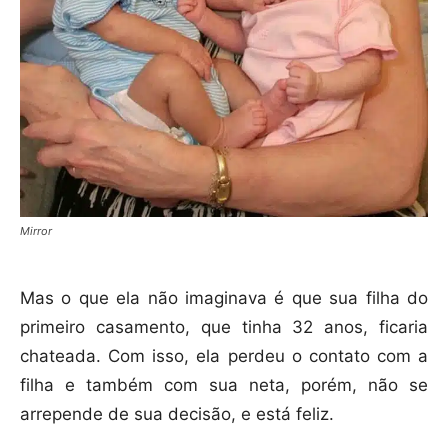
Mirror
Mas o que ela não imaginava é que sua filha do
primeiro casamento, que tinha 32 anos, ficaria
chateada. Com isso, ela perdeu o contato com a
filha e também com sua neta, porém, não se
arrepende de sua decisão, e está feliz.