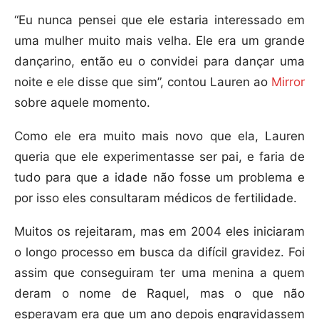
“Eu nunca pensei que ele estaria interessado em
uma mulher muito mais velha. Ele era um grande
dançarino, então eu o convidei para dançar uma
noite e ele disse que sim”, contou Lauren ao
Mirror
sobre aquele momento.
Como ele era muito mais novo que ela, Lauren
queria que ele experimentasse ser pai, e faria de
tudo para que a idade não fosse um problema e
por isso eles consultaram médicos de fertilidade.
Muitos os rejeitaram, mas em 2004 eles iniciaram
o longo processo em busca da difícil gravidez. Foi
assim que conseguiram ter uma menina a quem
deram o nome de Raquel, mas o que não
esperavam era que um ano depois engravidassem