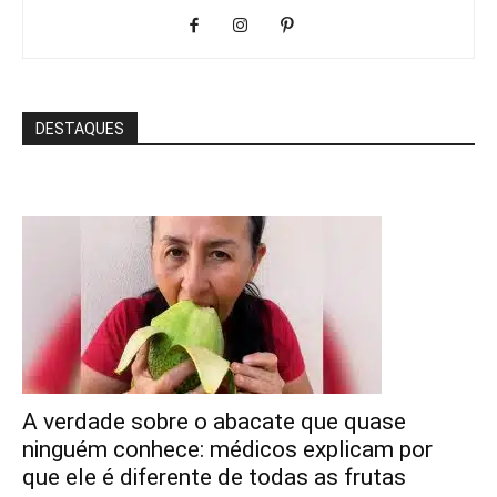
DESTAQUES
A verdade sobre o abacate que quase
ninguém conhece: médicos explicam por
que ele é diferente de todas as frutas