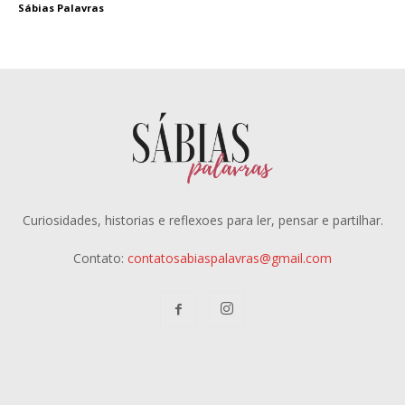
Sábias Palavras
Curiosidades, historias e reflexoes para ler, pensar e partilhar.
Contato:
contatosabiaspalavras@gmail.com