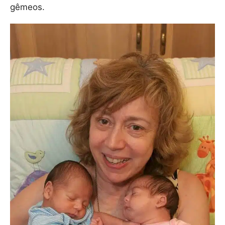
gêmeos.