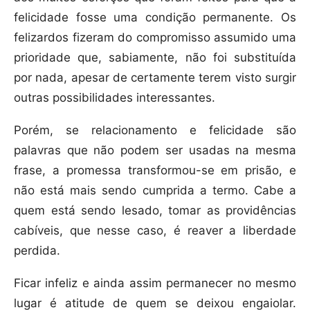
felicidade fosse uma condição permanente. Os
felizardos fizeram do compromisso assumido uma
prioridade que, sabiamente, não foi substituída
por nada, apesar de certamente terem visto surgir
outras possibilidades interessantes.
Porém, se relacionamento e felicidade são
palavras que não podem ser usadas na mesma
frase, a promessa transformou-se em prisão, e
não está mais sendo cumprida a termo. Cabe a
quem está sendo lesado, tomar as providências
cabíveis, que nesse caso, é reaver a liberdade
perdida.
Ficar infeliz e ainda assim permanecer no mesmo
lugar é atitude de quem se deixou engaiolar.