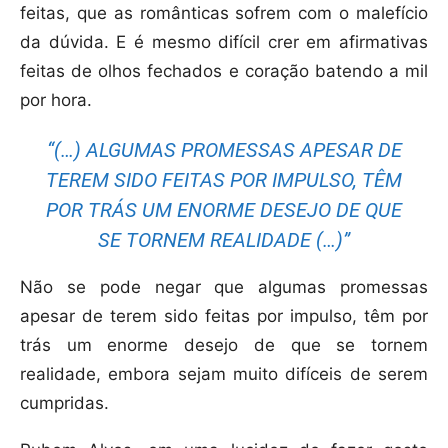
feitas, que as românticas sofrem com o malefício
da dúvida. E é mesmo difícil crer em afirmativas
feitas de olhos fechados e coração batendo a mil
por hora.
“(…) ALGUMAS PROMESSAS APESAR DE
TEREM SIDO FEITAS POR IMPULSO, TÊM
POR TRÁS UM ENORME DESEJO DE QUE
SE TORNEM REALIDADE (…)”
Não se pode negar que algumas promessas
apesar de terem sido feitas por impulso, têm por
trás um enorme desejo de que se tornem
realidade, embora sejam muito difíceis de serem
cumpridas.