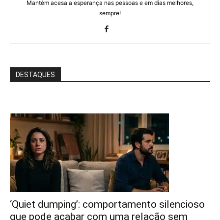
Mantém acesa a esperança nas pessoas e em dias melhores,
sempre!
DESTAQUES
‘Quiet dumping’: comportamento silencioso
que pode acabar com uma relação sem