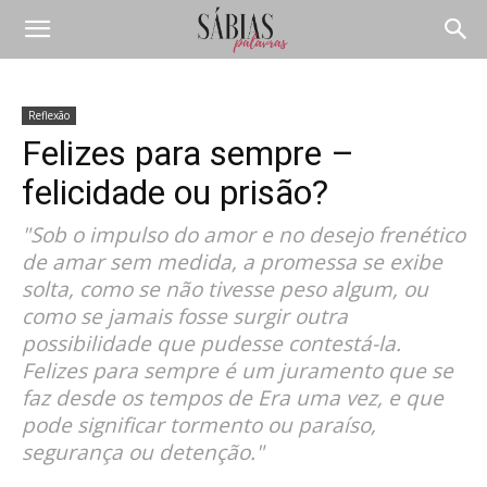
Reflexão
Felizes para sempre –
felicidade ou prisão?
"Sob o impulso do amor e no desejo frenético
de amar sem medida, a promessa se exibe
solta, como se não tivesse peso algum, ou
como se jamais fosse surgir outra
possibilidade que pudesse contestá-la.
Felizes para sempre é um juramento que se
faz desde os tempos de Era uma vez, e que
pode significar tormento ou paraíso,
segurança ou detenção."