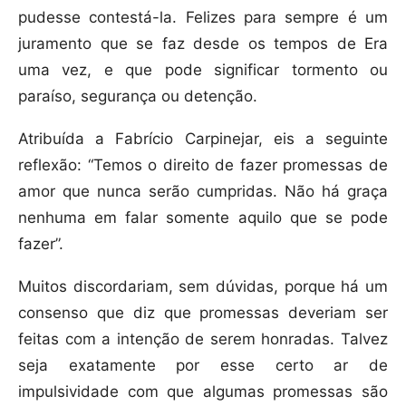
pudesse contestá-la. Felizes para sempre é um
juramento que se faz desde os tempos de Era
uma vez, e que pode significar tormento ou
paraíso, segurança ou detenção.
Atribuída a Fabrício Carpinejar, eis a seguinte
reflexão: “Temos o direito de fazer promessas de
amor que nunca serão cumpridas. Não há graça
nenhuma em falar somente aquilo que se pode
fazer”.
Muitos discordariam, sem dúvidas, porque há um
consenso que diz que promessas deveriam ser
feitas com a intenção de serem honradas. Talvez
seja exatamente por esse certo ar de
impulsividade com que algumas promessas são