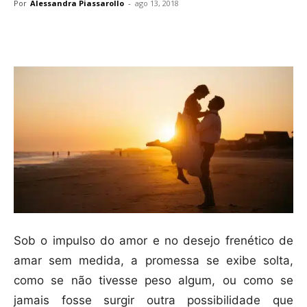
Por
Alessandra Piassarollo
-
ago 13, 2018
Compartilhar
Sob o impulso do amor e no desejo frenético de
amar sem medida, a promessa se exibe solta,
como se não tivesse peso algum, ou como se
jamais fosse surgir outra possibilidade que