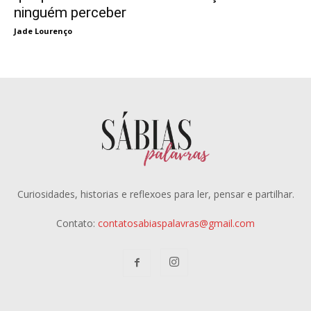
ninguém perceber
Jade Lourenço
Curiosidades, historias e reflexoes para ler, pensar e partilhar.
Contato:
contatosabiaspalavras@gmail.com