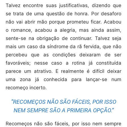
Talvez encontre suas justificativas, dizendo que
se trata de uma questão de honra. Por desaforo
não vai abrir mão porque prometeu ficar. Acabou
o romance, acabou a alegria, mas ainda assim,
sente-se na obrigação de continuar. Talvez seja
mais um caso da síndrome da rã fervida, que não
percebeu que as condições deixaram de ser
favoráveis; nesse caso a rotina já constituída
parece um atrativo. E realmente é difícil deixar
uma zona já conhecida para lançar-se num
recomeço incerto.
“RECOMEÇOS NÃO SÃO FÁCEIS, POR ISSO
NEM SEMPRE SÃO A PRIMEIRA OPÇÃO.”
Recomeços não são fáceis, por isso nem sempre