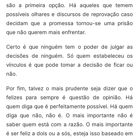
são a primeira opção. Há aqueles que temem
possíveis olhares e discursos de reprovação caso
decidam que a promessa tornou-se uma prisão
que não querem mais enfrentar.
Certo é que ninguém tem o poder de julgar as
decisões de ninguém. Só quem estabeleceu os
vínculos é que pode tomar a decisão de ficar ou
não.
Por fim, talvez o mais prudente seja dizer que o
felizes para sempre é questão de opinião. Há
quem diga que é perfeitamente possível. Há quem
diga que não, não é. O mais importante não é
saber quem está com a razão. O mais importante
é ser feliz a dois ou a sós, esteja isso baseado em