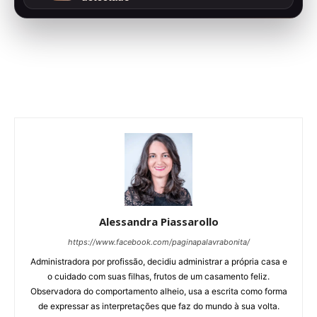
Alessandra Piassarollo
https://www.facebook.com/paginapalavrabonita/
Administradora por profissão, decidiu administrar a própria casa e
o cuidado com suas filhas, frutos de um casamento feliz.
Observadora do comportamento alheio, usa a escrita como forma
de expressar as interpretações que faz do mundo à sua volta.