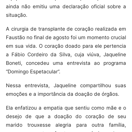
ainda não emitiu uma declaração oficial sobre a
situação.
A cirurgia de transplante de coração realizada em
Faustão no final de agosto foi um momento crucial
em sua vida. O coração doado para ele pertencia
a Fábio Cordeiro da Silva, cuja viúva, Jaqueline
Boneti, concedeu uma entrevista ao programa
“Domingo Espetacular”.
Nessa entrevista, Jaqueline compartilhou suas
emoções e a importância da doação de órgãos.
Ela enfatizou a empatia que sentiu como mãe e o
desejo de que a doação do coração de seu
marido trouxesse alegria para outra família,