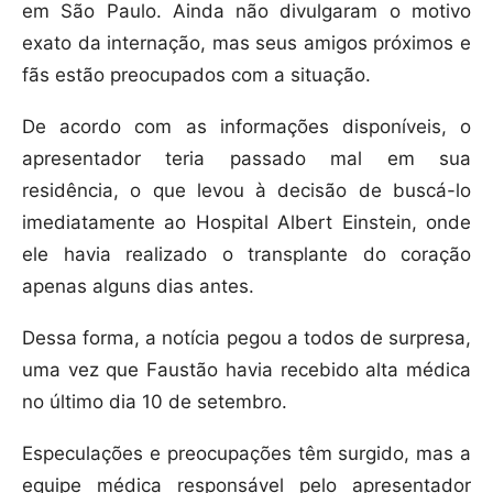
em São Paulo. Ainda não divulgaram o motivo
exato da internação, mas seus amigos próximos e
fãs estão preocupados com a situação.
De acordo com as informações disponíveis, o
apresentador teria passado mal em sua
residência, o que levou à decisão de buscá-lo
imediatamente ao Hospital Albert Einstein, onde
ele havia realizado o transplante do coração
apenas alguns dias antes.
Dessa forma, a notícia pegou a todos de surpresa,
uma vez que Faustão havia recebido alta médica
no último dia 10 de setembro.
Especulações e preocupações têm surgido, mas a
equipe médica responsável pelo apresentador