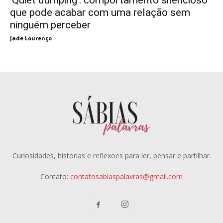
que pode acabar com uma relação sem
ninguém perceber
Jade Lourenço
Curiosidades, historias e reflexoes para ler, pensar e partilhar.
Contato:
contatosabiaspalavras@gmail.com