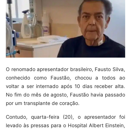
O renomado apresentador brasileiro, Fausto Silva,
conhecido como Faustão, chocou a todos ao
voltar a ser internado após 10 dias receber alta.
No fim do mês de agosto, Faustão havia passado
por um transplante de coração.
Contudo, quarta-feira (20), o apresentador foi
levado às pressas para o Hospital Albert Einstein,