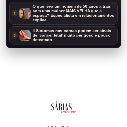
O que leva um homem de 50 anos a trair
com uma mulher MAIS VELHA que a
2
esposa? Especialista em relacionamentos
explica
4 Sintomas nas pernas podem ser sinais
de ‘câncer letal’ muito perigoso e pouco
3
detectado