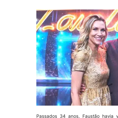
Passados 34 anos, Faustão havia 