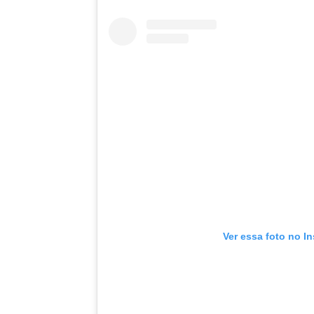
Ver essa foto no I