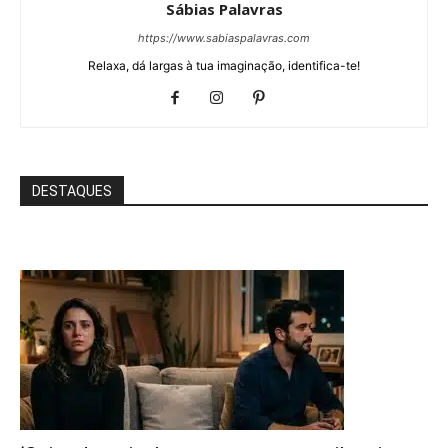
Sábias Palavras
https://www.sabiaspalavras.com
Relaxa, dá largas à tua imaginação, identifica-te!
DESTAQUES