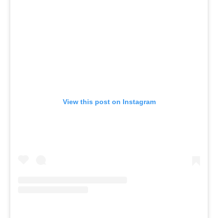
View this post on Instagram