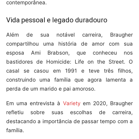
contemporânea.
Vida pessoal e legado duradouro
Além de sua notável carreira, Braugher
compartilhou uma história de amor com sua
esposa Ami Brabson, que conheceu nos
bastidores de Homicide: Life on the Street. O
casal se casou em 1991 e teve três filhos,
construindo uma família que agora lamenta a
perda de um marido e pai amoroso.
Em uma entrevista à
Variety
em 2020, Braugher
refletiu sobre suas escolhas de carreira,
destacando a importância de passar tempo com a
família.