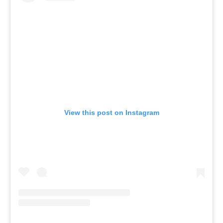
View this post on Instagram