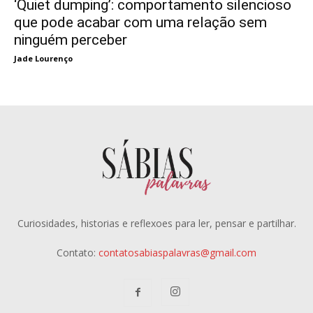
‘Quiet dumping’: comportamento silencioso
que pode acabar com uma relação sem
ninguém perceber
Jade Lourenço
Curiosidades, historias e reflexoes para ler, pensar e partilhar.
Contato:
contatosabiaspalavras@gmail.com