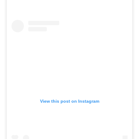
View this post on Instagram