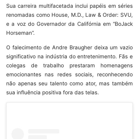
Sua carreira multifacetada inclui papéis em séries
renomadas como House, M.D., Law & Order: SVU,
e a voz do Governador da Califórnia em “BoJack
Horseman”.
O falecimento de Andre Braugher deixa um vazio
significativo na indústria do entretenimento. Fãs e
colegas de trabalho prestaram homenagens
emocionantes nas redes sociais, reconhecendo
não apenas seu talento como ator, mas também
sua influência positiva fora das telas.