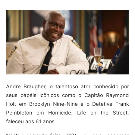
Andre Braugher, o talentoso ator conhecido por
seus papéis icônicos como o Capitão Raymond
Holt em Brooklyn Nine-Nine e o Detetive Frank
Pembleton em Homicide: Life on the Street,
faleceu aos 61 anos.