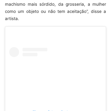
machismo mais sórdido, da grosseria, a mulher
como um objeto ou não tem aceitação”, disse a
artista.