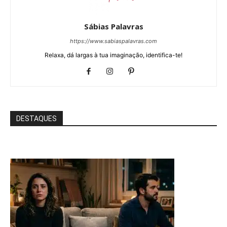
Sábias Palavras
https://www.sabiaspalavras.com
Relaxa, dá largas à tua imaginação, identifica-te!
DESTAQUES