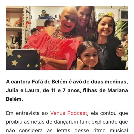
A cantora Fafá de Belém é avó de duas meninas,
Julia e Laura, de 11 e 7 anos, filhas de Mariana
Belém.
Em entrevista ao
Venus Podcast
, ela contou que
proibiu as netas de dançarem funk explicando que
não considera as letras desse ritmo musical