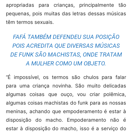
apropriadas para crianças, principalmente tão
pequenas, pois muitas das letras dessas músicas
têm termos sexuais.
FAFÁ TAMBÉM DEFENDEU SUA POSIÇÃO
POIS ACREDITA QUE DIVERSAS MÚSICAS
DE FUNK SÃO MACHISTAS, ONDE TRATAM
A MULHER COMO UM OBJETO.
“É impossível, os termos são chulos para falar
para uma criança novinha. São muito delicadas
algumas coisas que ouço, vou criar polêmica,
algumas coisas machistas do funk para as nossas
meninas, achando que empoderamento é estar à
disposição do macho. Empoderamento não é
estar à disposição do macho, isso é a serviço do