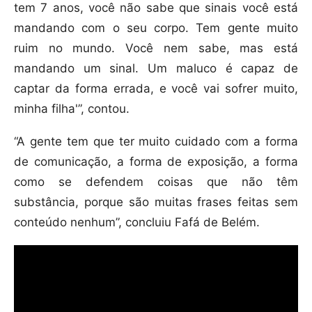
tem 7 anos, você não sabe que sinais você está
mandando com o seu corpo. Tem gente muito
ruim no mundo. Você nem sabe, mas está
mandando um sinal. Um maluco é capaz de
captar da forma errada, e você vai sofrer muito,
minha filha'”, contou.
“A gente tem que ter muito cuidado com a forma
de comunicação, a forma de exposição, a forma
como se defendem coisas que não têm
substância, porque são muitas frases feitas sem
conteúdo nenhum”, concluiu Fafá de Belém.