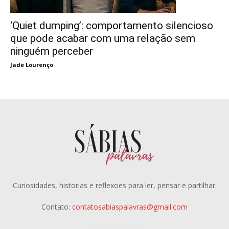
‘Quiet dumping’: comportamento silencioso
que pode acabar com uma relação sem
ninguém perceber
Jade Lourenço
Curiosidades, historias e reflexoes para ler, pensar e partilhar.
Contato:
contatosabiaspalavras@gmail.com