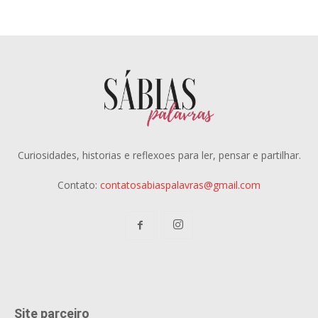
Curiosidades, historias e reflexoes para ler, pensar e partilhar.
Contato:
contatosabiaspalavras@gmail.com
Site parceiro