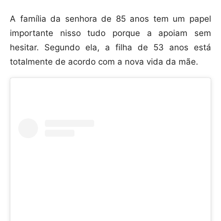
A família da senhora de 85 anos tem um papel
importante nisso tudo porque a apoiam sem
hesitar. Segundo ela, a filha de 53 anos está
totalmente de acordo com a nova vida da mãe.