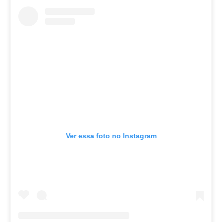
Ver essa foto no Instagram