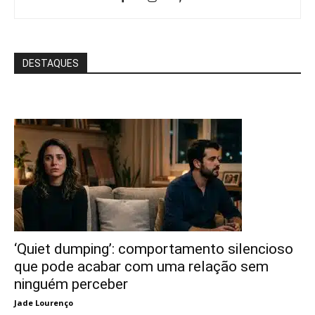
DESTAQUES
‘Quiet dumping’: comportamento silencioso
que pode acabar com uma relação sem
ninguém perceber
Jade Lourenço