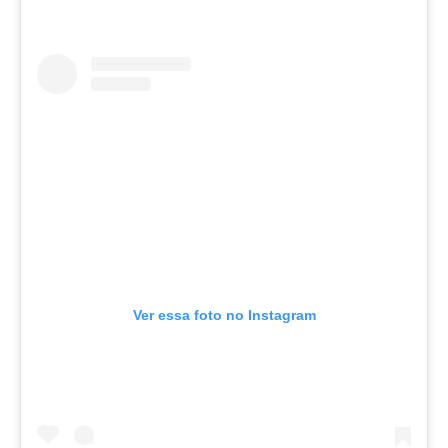
Ver essa foto no Instagram