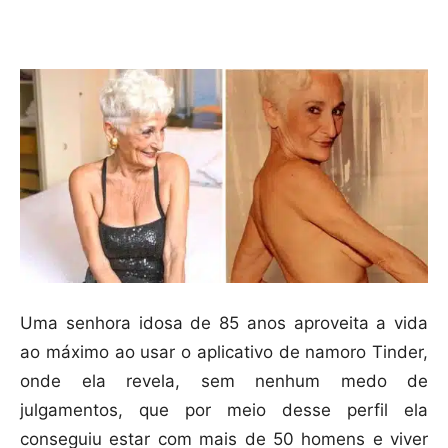
Compartilhar
Uma senhora idosa de 85 anos aproveita a vida
ao máximo ao usar o aplicativo de namoro Tinder,
onde ela revela, sem nenhum medo de
julgamentos, que por meio desse perfil ela
conseguiu estar com mais de 50 homens e viver