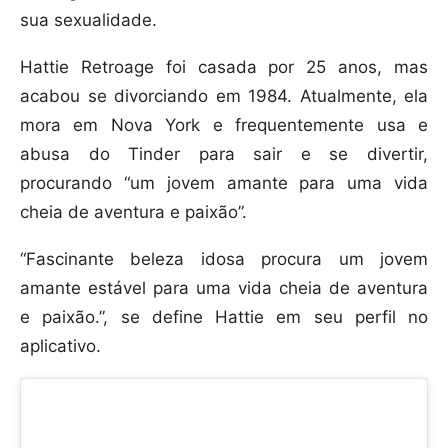
sua sexualidade.
Hattie Retroage foi casada por 25 anos, mas
acabou se divorciando em 1984. Atualmente, ela
mora em Nova York e frequentemente usa e
abusa do Tinder para sair e se divertir,
procurando “um jovem amante para uma vida
cheia de aventura e paixão”.
“Fascinante beleza idosa procura um jovem
amante estável para uma vida cheia de aventura
e paixão.”, se define Hattie em seu perfil no
aplicativo.