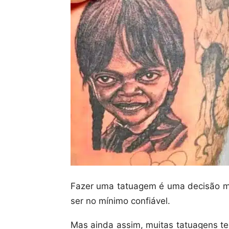
Fazer uma tatuagem é uma decisão mui
ser no mínimo confiável.
Mas ainda assim, muitas tatuagens te