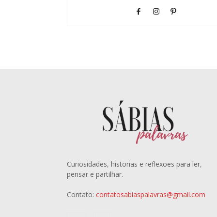
Curiosidades, historias e reflexoes para ler,
pensar e partilhar.
Contato:
contatosabiaspalavras@gmail.com