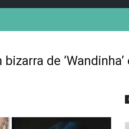
bizarra de ‘Wandinha’ e