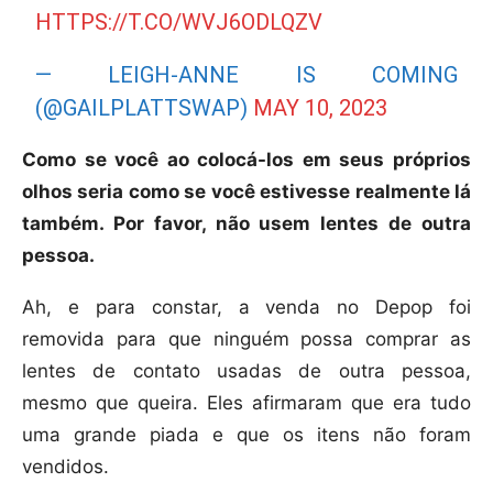
HTTPS://T.CO/WVJ6ODLQZV
— LEIGH-ANNE IS COMING
(@GAILPLATTSWAP)
MAY 10, 2023
Como se você ao colocá-los em seus próprios
olhos seria como se você estivesse realmente lá
também. Por favor, não usem lentes de outra
pessoa.
Ah, e para constar, a venda no Depop foi
removida para que ninguém possa comprar as
lentes de contato usadas de outra pessoa,
mesmo que queira. Eles afirmaram que era tudo
uma grande piada e que os itens não foram
vendidos.