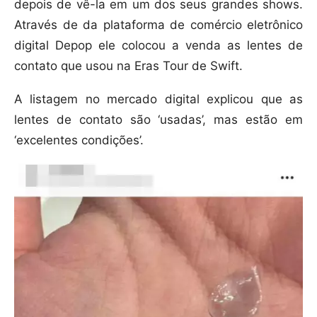
depois de vê-la em um dos seus grandes shows.
Através de da plataforma de comércio eletrônico
digital Depop ele colocou a venda as lentes de
contato que usou na Eras Tour de Swift.
A listagem no mercado digital explicou que as
lentes de contato são ‘usadas’, mas estão em
‘excelentes condições’.