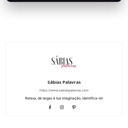
Sábias Palavras
https://www.sabiaspalavras.com
Relaxa, dá largas à tua imaginação, identifica-te!