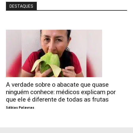
DESTAQUES
A verdade sobre o abacate que quase
ninguém conhece: médicos explicam por
que ele é diferente de todas as frutas
Sábias Palavras