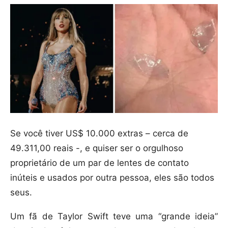
Se você tiver US$ 10.000 extras – cerca de
49.311,00 reais -, e quiser ser o orgulhoso
proprietário de um par de lentes de contato
inúteis e usados por outra pessoa, eles são todos
seus.
Um fã de Taylor Swift teve uma “grande ideia”