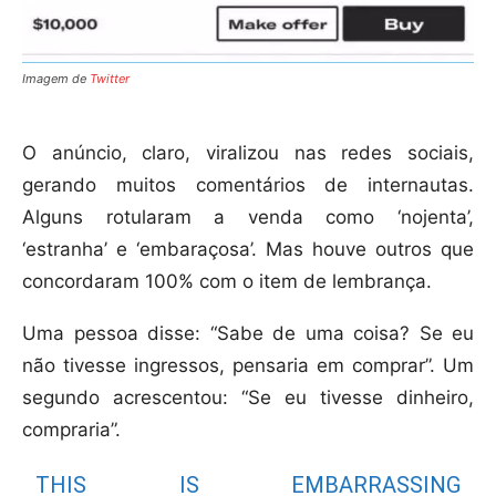
Imagem de
Twitter
O anúncio, claro, viralizou nas redes sociais,
gerando muitos comentários de internautas.
Alguns rotularam a venda como ‘nojenta’,
‘estranha’ e ‘embaraçosa’. Mas houve outros que
concordaram 100% com o item de lembrança.
Uma pessoa disse: “Sabe de uma coisa? Se eu
não tivesse ingressos, pensaria em comprar”. Um
segundo acrescentou: “Se eu tivesse dinheiro,
compraria”.
THIS IS EMBARRASSING