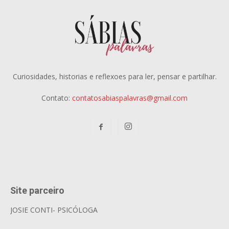
Curiosidades, historias e reflexoes para ler, pensar e partilhar.
Contato:
contatosabiaspalavras@gmail.com
Site parceiro
JOSIE CONTI- PSICÓLOGA