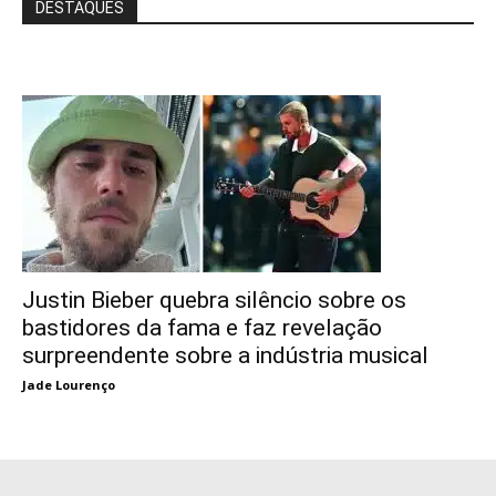
DESTAQUES
Justin Bieber quebra silêncio sobre os
bastidores da fama e faz revelação
surpreendente sobre a indústria musical
Jade Lourenço