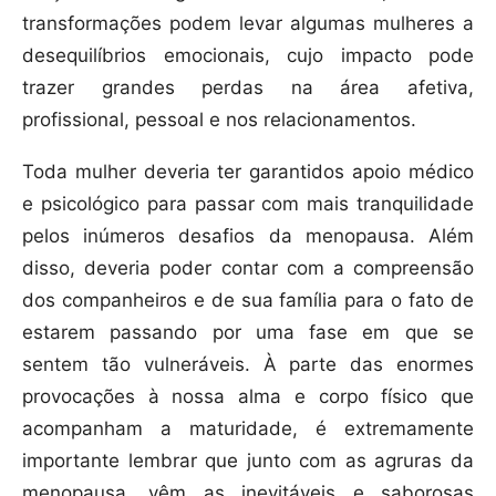
transformações podem levar algumas mulheres a
desequilíbrios emocionais, cujo impacto pode
trazer grandes perdas na área afetiva,
profissional, pessoal e nos relacionamentos.
Toda mulher deveria ter garantidos apoio médico
e psicológico para passar com mais tranquilidade
pelos inúmeros desafios da menopausa. Além
disso, deveria poder contar com a compreensão
dos companheiros e de sua família para o fato de
estarem passando por uma fase em que se
sentem tão vulneráveis. À parte das enormes
provocações à nossa alma e corpo físico que
acompanham a maturidade, é extremamente
importante lembrar que junto com as agruras da
menopausa, vêm as inevitáveis e saborosas