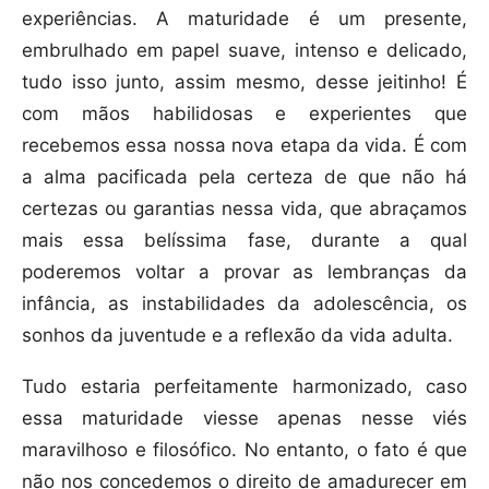
experiências. A maturidade é um presente,
embrulhado em papel suave, intenso e delicado,
tudo isso junto, assim mesmo, desse jeitinho! É
com mãos habilidosas e experientes que
recebemos essa nossa nova etapa da vida. É com
a alma pacificada pela certeza de que não há
certezas ou garantias nessa vida, que abraçamos
mais essa belíssima fase, durante a qual
poderemos voltar a provar as lembranças da
infância, as instabilidades da adolescência, os
sonhos da juventude e a reflexão da vida adulta.
Tudo estaria perfeitamente harmonizado, caso
essa maturidade viesse apenas nesse viés
maravilhoso e filosófico. No entanto, o fato é que
não nos concedemos o direito de amadurecer em