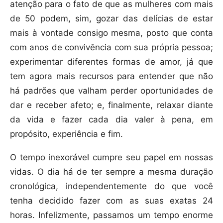
atenção para o fato de que as mulheres com mais
de 50 podem, sim, gozar das delícias de estar
mais à vontade consigo mesma, posto que conta
com anos de convivência com sua própria pessoa;
experimentar diferentes formas de amor, já que
tem agora mais recursos para entender que não
há padrões que valham perder oportunidades de
dar e receber afeto; e, finalmente, relaxar diante
da vida e fazer cada dia valer à pena, em
propósito, experiência e fim.
O tempo inexorável cumpre seu papel em nossas
vidas. O dia há de ter sempre a mesma duração
cronológica, independentemente do que você
tenha decidido fazer com as suas exatas 24
horas. Infelizmente, passamos um tempo enorme