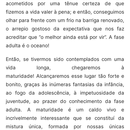
acometidos por uma tênue certeza de que
fizemos a vida valer à pena; e então, conseguimos
olhar para frente com um frio na barriga renovado,
o arrepio gostoso da expectativa que nos faz
acreditar que “o melhor ainda está por vir”. A fase
adulta é o oceano!
Então, se tivermos sido contemplados com uma
vida longa, chegaremos à
maturidade! Alcançaremos esse lugar tão forte e
bonito, graças às inúmeras fantasias da infância,
ao fogo da adolescência, à impetuosidade da
juventude, ao prazer do conhecimento da fase
adulta. A maturidade é um caldo vivo e
incrivelmente interessante que se constituí da
mistura única, formada por nossas únicas