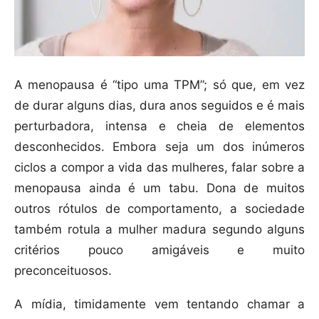
A menopausa é “tipo uma TPM”; só que, em vez
de durar alguns dias, dura anos seguidos e é mais
perturbadora, intensa e cheia de elementos
desconhecidos. Embora seja um dos inúmeros
ciclos a compor a vida das mulheres, falar sobre a
menopausa ainda é um tabu. Dona de muitos
outros rótulos de comportamento, a sociedade
também rotula a mulher madura segundo alguns
critérios pouco amigáveis e muito
preconceituosos.
A mídia, timidamente vem tentando chamar a