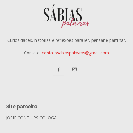
Curiosidades, historias e reflexoes para ler, pensar e partilhar.
Contato:
contatosabiaspalavras@gmail.com
Site parceiro
JOSIE CONTI- PSICÓLOGA