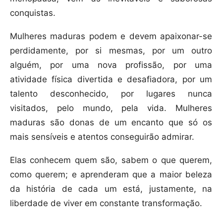
conquistas.
Mulheres maduras podem e devem apaixonar-se
perdidamente, por si mesmas, por um outro
alguém, por uma nova profissão, por uma
atividade física divertida e desafiadora, por um
talento desconhecido, por lugares nunca
visitados, pelo mundo, pela vida. Mulheres
maduras são donas de um encanto que só os
mais sensíveis e atentos conseguirão admirar.
Elas conhecem quem são, sabem o que querem,
como querem; e aprenderam que a maior beleza
da história de cada um está, justamente, na
liberdade de viver em constante transformação.