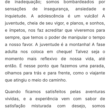
de inadequação; somos bombardeados por
sensações de insegurança, ansiedade e
inquietude. A adolescência é um vulcão! A
juventude, cheia de seu vigor, e planos, e sonhos,
e ímpetos, nos faz acreditar que viveremos para
sempre, que temos o poder de manipular o tempo
a nosso favor. A juventude é a montanha! A fase
adulta nos coloca em cheque! Talvez seja o
momento mais reflexivo de nossa vida, até
então. É nesse ponto que fazemos uma parada,
olhamos para trás e para frente, como o viajante
que atingiu o meio do caminho.
Quando ficamos satisfeitos pelas aventuras
vividas, e a experiência vem com sabor de
satisfação misturada com desejo, somos