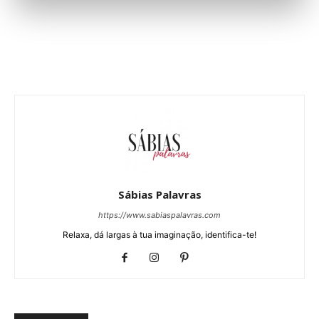
Sábias Palavras
https://www.sabiaspalavras.com
Relaxa, dá largas à tua imaginação, identifica-te!