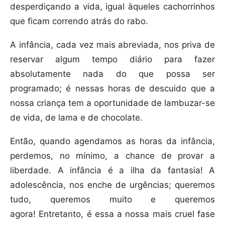
desperdiçando a vida, igual àqueles cachorrinhos
que ficam correndo atrás do rabo.
A infância, cada vez mais abreviada, nos priva de
reservar algum tempo diário para fazer
absolutamente nada do que possa ser
programado; é nessas horas de descuido que a
nossa criança tem a oportunidade de lambuzar-se
de vida, de lama e de chocolate.
Então, quando agendamos as horas da infância,
perdemos, no mínimo, a chance de provar a
liberdade. A infância é a ilha da fantasia! A
adolescência, nos enche de urgências; queremos
tudo, queremos muito e queremos
agora! Entretanto, é essa a nossa mais cruel fase