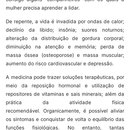
mulher precisa aprender a lidar.
De repente, a vida é invadida por ondas de calor;
declínio da libido; insônia; suores noturnos;
alteração da distribuição de gordura corporal;
diminuição na atenção e memória; perda de
massa óssea (osteoporose) e massa muscular;
aumento do risco cardiovascular e depressão.
A medicina pode trazer soluções terapêuticas, por
meio da reposição hormonal e utilização de
repositores de vitaminas e sais minerais; além da
prática da atividade física
recomendável. Organicamente, é possível aliviar
os sintomas e conquistar de volta o equilíbrio das
funções fisiológicas. No entanto, tantas