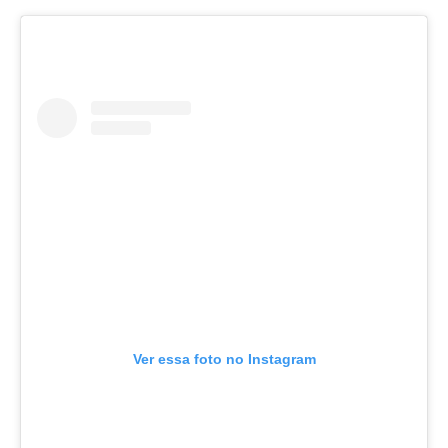
Ver essa foto no Instagram