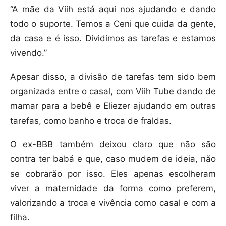
“A mãe da Viih está aqui nos ajudando e dando
todo o suporte. Temos a Ceni que cuida da gente,
da casa e é isso. Dividimos as tarefas e estamos
vivendo.”
Apesar disso, a divisão de tarefas tem sido bem
organizada entre o casal, com Viih Tube dando de
mamar para a bebê e Eliezer ajudando em outras
tarefas, como banho e troca de fraldas.
O ex-BBB também deixou claro que não são
contra ter babá e que, caso mudem de ideia, não
se cobrarão por isso. Eles apenas escolheram
viver a maternidade da forma como preferem,
valorizando a troca e vivência como casal e com a
filha.