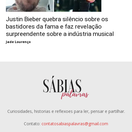
Justin Bieber quebra silêncio sobre os
bastidores da fama e faz revelação
surpreendente sobre a indústria musical
Jade Lourenço
Curiosidades, historias e reflexoes para ler, pensar e partilhar.
Contato:
contatosabiaspalavras@gmail.com