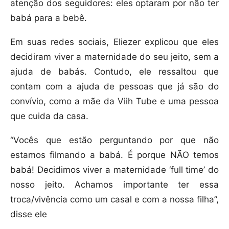
atenção dos seguidores: eles optaram por não ter
babá para a bebê.
Em suas redes sociais, Eliezer explicou que eles
decidiram viver a maternidade do seu jeito, sem a
ajuda de babás. Contudo, ele ressaltou que
contam com a ajuda de pessoas que já são do
convívio, como a mãe da Viih Tube e uma pessoa
que cuida da casa.
“Vocês que estão perguntando por que não
estamos filmando a babá. É porque NÃO temos
babá! Decidimos viver a maternidade ‘full time’ do
nosso jeito. Achamos importante ter essa
troca/vivência como um casal e com a nossa filha”,
disse ele