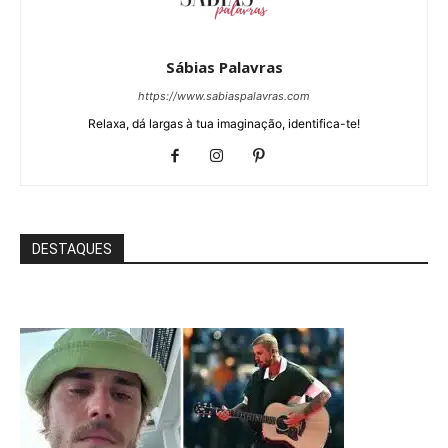
Sábias Palavras
https://www.sabiaspalavras.com
Relaxa, dá largas à tua imaginação, identifica-te!
DESTAQUES