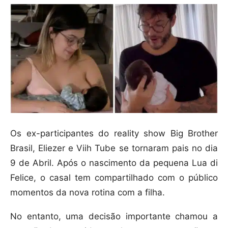
Os ex-participantes do reality show Big Brother
Brasil, Eliezer e Viih Tube se tornaram pais no dia
9 de Abril. Após o nascimento da pequena Lua di
Felice, o casal tem compartilhado com o público
momentos da nova rotina com a filha.
No entanto, uma decisão importante chamou a