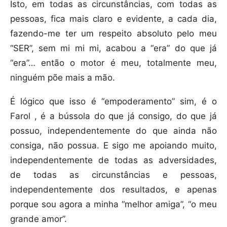
Isto, em todas as circunstâncias, com todas as
pessoas, fica mais claro e evidente, a cada dia,
fazendo-me ter um respeito absoluto pelo meu
“SER”, sem mi mi mi, acabou a “era” do que já
“era”… então o motor é meu, totalmente meu,
ninguém põe mais a mão.
É lógico que isso é “empoderamento” sim, é o
Farol , é a bússola do que já consigo, do que já
possuo, independentemente do que ainda não
consiga, não possua. E sigo me apoiando muito,
independentemente de todas as adversidades,
de todas as circunstâncias e pessoas,
independentemente dos resultados, e apenas
porque sou agora a minha “melhor amiga”, “o meu
grande amor”.