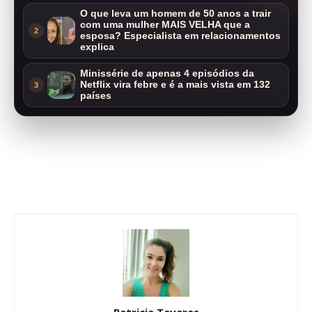
O que leva um homem de 50 anos a trair
com uma mulher MAIS VELHA que a
2
esposa? Especialista em relacionamentos
explica
Minissérie de apenas 4 episódios da
Netflix vira febre e é a mais vista em 132
3
países