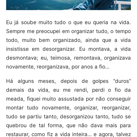
Eu já soube muito tudo o que eu queria na vida.
Sempre me preocupei em organizar tudo, o tempo
todo, muito bem organizado, ainda que a vida
insistisse em desorganizar. Eu montava, a vida
desmontava; eu, teimosa, remontava, organizava
novamente, reorganizava, por anos a fio…
Há alguns meses, depois de golpes “duros”
demais da vida, eu me rendi, perdi o fio da
meada, fiquei muito assustada por não conseguir
montar tudo novamente, organizar, reorganizar,
tudo se partiu tanto, desorganizou tanto, tudo se
quebrou de tal forma, que não dava mais para
restaurar, como fiz a vida inteira… e agora, talvez