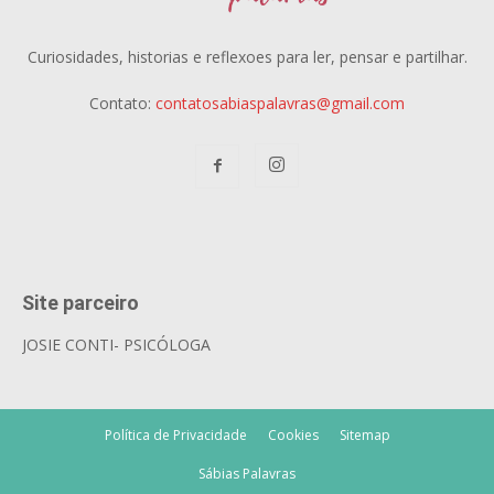
Curiosidades, historias e reflexoes para ler, pensar e partilhar.
Contato:
contatosabiaspalavras@gmail.com
Site parceiro
JOSIE CONTI- PSICÓLOGA
Política de Privacidade
Cookies
Sitemap
Sábias Palavras