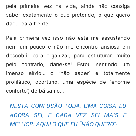
pela primeira vez na vida, ainda não consiga
saber exatamente o que pretendo, o que quero
daqui para frente.
Pela primeira vez isso não está me assustando
nem um pouco e não me encontro ansiosa em
descobrir para organizar, para estruturar, muito
pelo contrário, dane-se! Estou sentindo um
imenso alívio… o “não saber” é totalmente
profilático, oportuno, uma espécie de “enorme
conforto”, de bálsamo…
NESTA CONFUSÃO TODA, UMA COISA EU
AGORA SEI, E CADA VEZ SEI MAIS E
MELHOR: AQUILO QUE EU “NÃO QUERO”!