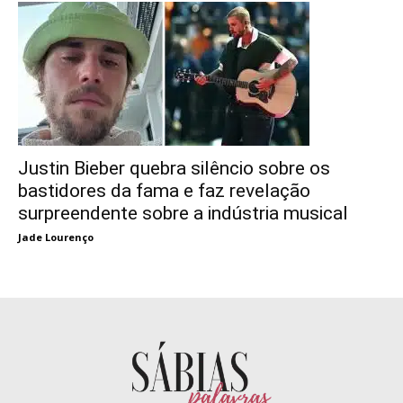
Justin Bieber quebra silêncio sobre os
bastidores da fama e faz revelação
surpreendente sobre a indústria musical
Jade Lourenço