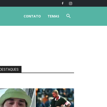
CONTATO
TEMAS
DESTAQUES