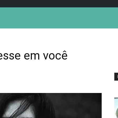
resse em você