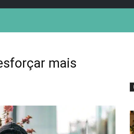
esforçar mais