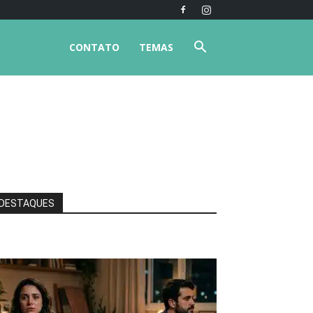
CONTATO
TEMAS
DESTAQUES