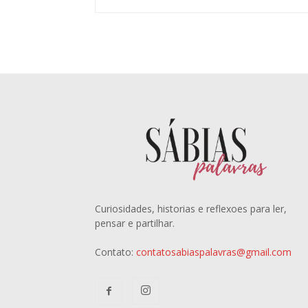
Curiosidades, historias e reflexoes para ler,
pensar e partilhar.
Contato:
contatosabiaspalavras@gmail.com