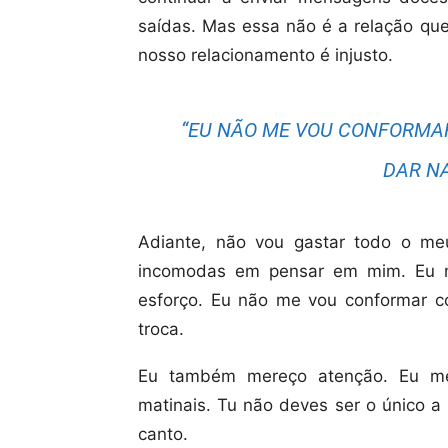
saídas. Mas essa não é a relação que
nosso relacionamento é injusto.
“EU NÃO ME VOU CONFORMAR
DAR NA
Adiante, não vou gastar todo o m
incomodas em pensar em mim. Eu n
esforço. Eu não me vou conformar 
troca.
Eu também mereço atenção. Eu me
matinais. Tu não deves ser o único a 
canto.