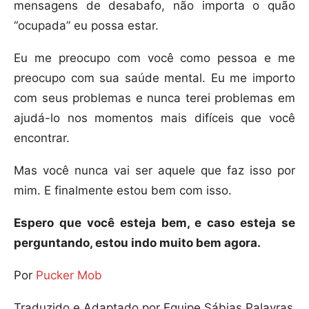
mensagens de desabafo, não importa o quão
“ocupada” eu possa estar.
Eu me preocupo com você como pessoa e me
preocupo com sua saúde mental. Eu me importo
com seus problemas e nunca terei problemas em
ajudá-lo nos momentos mais difíceis que você
encontrar.
Mas você nunca vai ser aquele que faz isso por
mim. E finalmente estou bem com isso.
Espero que você esteja bem, e caso esteja se
perguntando, estou indo muito bem agora.
Por
Pucker Mob
Traduzido e Adaptado por Equipe Sábias Palavras