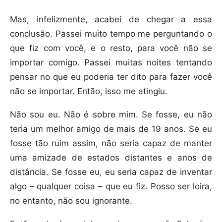
Mas, infelizmente, acabei de chegar a essa
conclusão. Passei muito tempo me perguntando o
que fiz com você, e o resto, para você não se
importar comigo. Passei muitas noites tentando
pensar no que eu poderia ter dito para fazer você
não se importar. Então, isso me atingiu.
Não sou eu. Não é sobre mim. Se fosse, eu não
teria um melhor amigo de mais de 19 anos. Se eu
fosse tão ruim assim, não seria capaz de manter
uma amizade de estados distantes e anos de
distância. Se fosse eu, eu seria capaz de inventar
algo – qualquer coisa – que eu fiz. Posso ser loira,
no entanto, não sou ignorante.