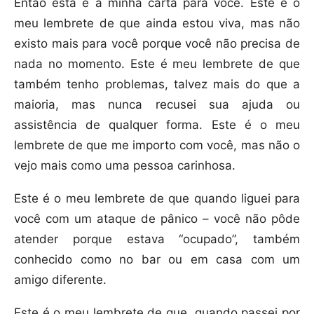
Então esta é a minha carta para você. Este é o
meu lembrete de que ainda estou viva, mas não
existo mais para você porque você não precisa de
nada no momento. Este é meu lembrete de que
também tenho problemas, talvez mais do que a
maioria, mas nunca recusei sua ajuda ou
assistência de qualquer forma. Este é o meu
lembrete de que me importo com você, mas não o
vejo mais como uma pessoa carinhosa.
Este é o meu lembrete de que quando liguei para
você com um ataque de pânico – você não pôde
atender porque estava “ocupado”, também
conhecido como no bar ou em casa com um
amigo diferente.
Este é o meu lembrete de que, quando passei por