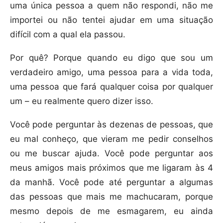
uma única pessoa a quem não respondi, não me
importei ou não tentei ajudar em uma situação
difícil com a qual ela passou.
Por quê? Porque quando eu digo que sou um
verdadeiro amigo, uma pessoa para a vida toda,
uma pessoa que fará qualquer coisa por qualquer
um – eu realmente quero dizer isso.
Você pode perguntar às dezenas de pessoas, que
eu mal conheço, que vieram me pedir conselhos
ou me buscar ajuda. Você pode perguntar aos
meus amigos mais próximos que me ligaram às 4
da manhã. Você pode até perguntar a algumas
das pessoas que mais me machucaram, porque
mesmo depois de me esmagarem, eu ainda