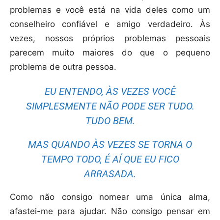
problemas e você está na vida deles como um
conselheiro confiável e amigo verdadeiro. Às
vezes, nossos próprios problemas pessoais
parecem muito maiores do que o pequeno
problema de outra pessoa.
EU ENTENDO, ÀS VEZES VOCÊ
SIMPLESMENTE NÃO PODE SER TUDO.
TUDO BEM.
MAS QUANDO ÀS VEZES SE TORNA O
TEMPO TODO, É AÍ QUE EU FICO
ARRASADA.
Como não consigo nomear uma única alma,
afastei-me para ajudar. Não consigo pensar em