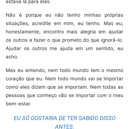
estava lá para elas.
Não é porque eu não tenho minhas próprias
situações, acredite em mim, eu tenho. Mas eu,
honestamente, encontro mais alegria em ajudar
os outros e fazer o que prometo do que ignorá-lo.
Ajudar os outros me ajuda em um sentido, eu
acho.
Mas eu entendo, nem todo mundo tem o mesmo
coração que eu. Nem todo mundo vai se importar
como eles dizem que se importam. Nem todas as
pessoas que conheço vão se importar com o meu
bem-estar.
EU SÓ GOSTARIA DE TER SABIDO DISSO
ANTES.