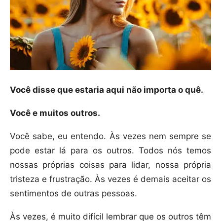
Você disse que estaria aqui não importa o quê.
Você e muitos outros.
Você sabe, eu entendo. Às vezes nem sempre se
pode estar lá para os outros. Todos nós temos
nossas próprias coisas para lidar, nossa própria
tristeza e frustração. Às vezes é demais aceitar os
sentimentos de outras pessoas.
Às vezes, é muito difícil lembrar que os outros têm