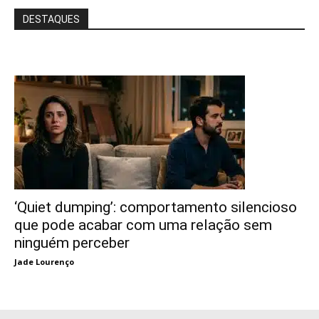
DESTAQUES
‘Quiet dumping’: comportamento silencioso
que pode acabar com uma relação sem
ninguém perceber
Jade Lourenço