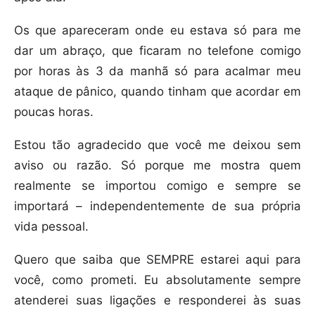
Os que apareceram onde eu estava só para me
dar um abraço, que ficaram no telefone comigo
por horas às 3 da manhã só para acalmar meu
ataque de pânico, quando tinham que acordar em
poucas horas.
Estou tão agradecido que você me deixou sem
aviso ou razão. Só porque me mostra quem
realmente se importou comigo e sempre se
importará – independentemente de sua própria
vida pessoal.
Quero que saiba que SEMPRE estarei aqui para
você, como prometi. Eu absolutamente sempre
atenderei suas ligações e responderei às suas