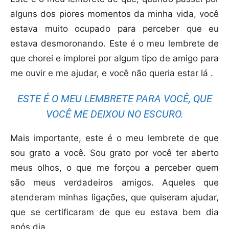
alguns dos piores momentos da minha vida, você
estava muito ocupado para perceber que eu
estava desmoronando. Este é o meu lembrete de
que chorei e implorei por algum tipo de amigo para
me ouvir e me ajudar, e você não queria estar lá .
ESTE É O MEU LEMBRETE PARA VOCÊ, QUE
VOCÊ ME DEIXOU NO ESCURO.
Mais importante, este é o meu lembrete de que
sou grato a você. Sou grato por você ter aberto
meus olhos, o que me forçou a perceber quem
são meus verdadeiros amigos. Aqueles que
atenderam minhas ligações, que quiseram ajudar,
que se certificaram de que eu estava bem dia
após dia.