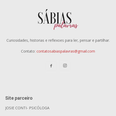
Curiosidades, historias e reflexoes para ler, pensar e partilhar.
Contato:
contatosabiaspalavras@gmail.com
Site parceiro
JOSIE CONTI- PSICÓLOGA