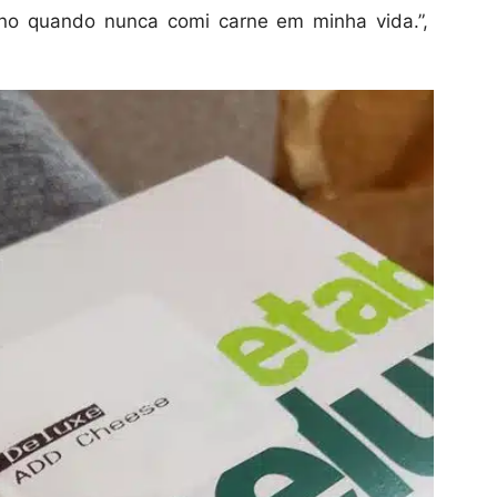
no quando nunca comi carne em minha vida.”,