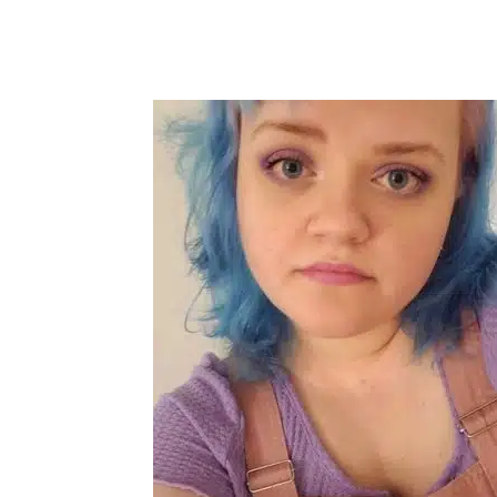
Compartilhar