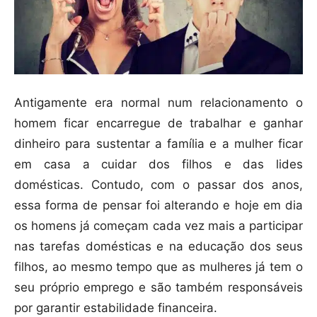
Antigamente era normal num relacionamento o
homem ficar encarregue de trabalhar e ganhar
dinheiro para sustentar a família e a mulher ficar
em casa a cuidar dos filhos e das lides
domésticas. Contudo, com o passar dos anos,
essa forma de pensar foi alterando e hoje em dia
os homens já começam cada vez mais a participar
nas tarefas domésticas e na educação dos seus
filhos, ao mesmo tempo que as mulheres já tem o
seu próprio emprego e são também responsáveis
por garantir estabilidade financeira.