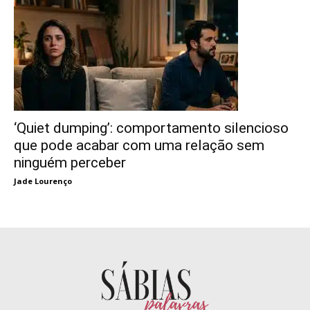
‘Quiet dumping’: comportamento silencioso
que pode acabar com uma relação sem
ninguém perceber
Jade Lourenço