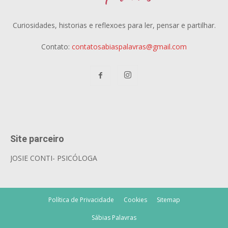
Curiosidades, historias e reflexoes para ler, pensar e partilhar.
Contato:
contatosabiaspalavras@gmail.com
Site parceiro
JOSIE CONTI- PSICÓLOGA
Política de Privacidade
Cookies
Sitemap
Sábias Palavras