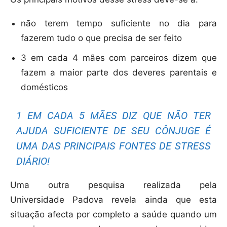
não terem tempo suficiente no dia para
fazerem tudo o que precisa de ser feito
3 em cada 4 mães com parceiros dizem que
fazem a maior parte dos deveres parentais e
domésticos
1 EM CADA 5 MÃES DIZ QUE NÃO TER
AJUDA SUFICIENTE DE SEU CÔNJUGE É
UMA DAS PRINCIPAIS FONTES DE STRESS
DIÁRIO!
Uma outra pesquisa realizada pela
Universidade Padova revela ainda que esta
situação afecta por completo a saúde quando um