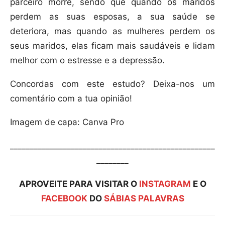
parceiro morre, sendo que quando os maridos
perdem as suas esposas, a sua saúde se
deteriora, mas quando as mulheres perdem os
seus maridos, elas ficam mais saudáveis e lidam
melhor com o estresse e a depressão.
Concordas com este estudo? Deixa-nos um
comentário com a tua opinião!
Imagem de capa: Canva Pro
___________________________________________________
________
APROVEITE PARA VISITAR O
INSTAGRAM
E O
FACEBOOK
DO
SÁBIAS PALAVRAS