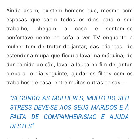
Ainda assim, existem homens que, mesmo com
esposas que saem todos os dias para o seu
trabalho, chegam a casa e sentam-se
confortavelmente no sofá a ver TV enquanto a
mulher tem de tratar do jantar, das crianças, de
estender a roupa que ficou a lavar na máquina, de
dar comida ao cão, lavar a louça no fim de jantar,
preparar o dia seguinte, ajudar os filhos com os
trabalhos de casa, entre muitas outras coisas…
“SEGUNDO AS MULHERES, MUITO DO SEU
STRESS DEVE-SE AOS SEUS MARIDOS E À
FALTA DE COMPANHEIRISMO E AJUDA
DESTES”