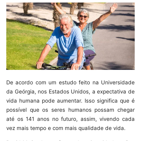
De acordo com um estudo feito na Universidade
da Geórgia, nos Estados Unidos, a expectativa de
vida humana pode aumentar. Isso significa que é
possível que os seres humanos possam chegar
até os 141 anos no futuro, assim, vivendo cada
vez mais tempo e com mais qualidade de vida.