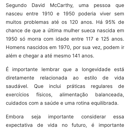
Segundo David McCarthy, uma pessoa que
nasceu entre 1910 e 1950 poderia viver sem
muitos problemas até os 120 anos. Há 95% de
chance de que a última mulher sueca nascida em
1950 só morra com idade entre 117 e 125 anos.
Homens nascidos em 1970, por sua vez, podem ir
além e chegar a até mesmo 141 anos.
É importante lembrar que a longevidade está
diretamente relacionada ao estilo de vida
saudável. Que inclui práticas regulares de
exercícios físicos, alimentação balanceada,
cuidados com a saúde e uma rotina equilibrada.
Embora seja importante considerar essa
expectativa de vida no futuro, é importante