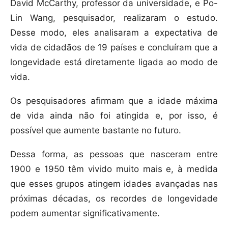
David McCarthy, professor da universidade, e Po-
Lin Wang, pesquisador, realizaram o estudo.
Desse modo, eles analisaram a expectativa de
vida de cidadãos de 19 países e concluíram que a
longevidade está diretamente ligada ao modo de
vida.
Os pesquisadores afirmam que a idade máxima
de vida ainda não foi atingida e, por isso, é
possível que aumente bastante no futuro.
Dessa forma, as pessoas que nasceram entre
1900 e 1950 têm vivido muito mais e, à medida
que esses grupos atingem idades avançadas nas
próximas décadas, os recordes de longevidade
podem aumentar significativamente.