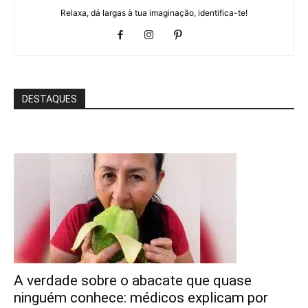
Relaxa, dá largas à tua imaginação, identifica-te!
DESTAQUES
A verdade sobre o abacate que quase
ninguém conhece: médicos explicam por