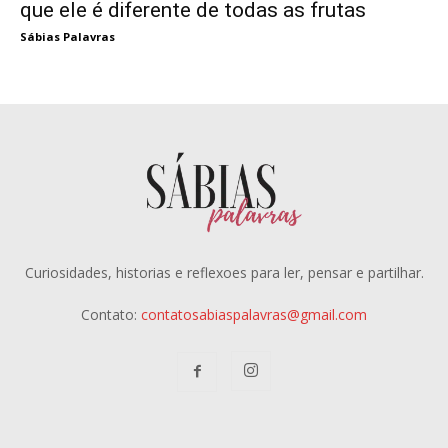
que ele é diferente de todas as frutas
Sábias Palavras
Curiosidades, historias e reflexoes para ler, pensar e partilhar.
Contato:
contatosabiaspalavras@gmail.com