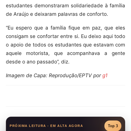
estudantes demonstraram solidariedade à família
de Araújo e deixaram palavras de conforto.
“Eu espero que a família fique em paz, que eles
consigam se confortar entre si. Eu deixo aqui todo
o apoio de todos os estudantes que estavam com
aquele motorista, que acompanhava a gente
desde o ano passado”, diz.
Imagem de Capa: Reprodução/EPTV por
g1
Compartilhar
Top 3
PRÓXIMA LEITURA - EM ALTA AGORA