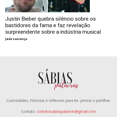
Justin Bieber quebra silêncio sobre os
bastidores da fama e faz revelação
surpreendente sobre a indústria musical
Jade Lourenço
Curiosidades, historias e reflexoes para ler, pensar e partilhar.
Contato:
contatosabiaspalavras@gmail.com