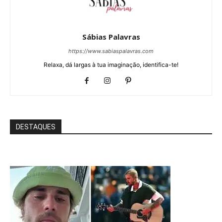
Sábias Palavras
https://www.sabiaspalavras.com
Relaxa, dá largas à tua imaginação, identifica-te!
DESTAQUES