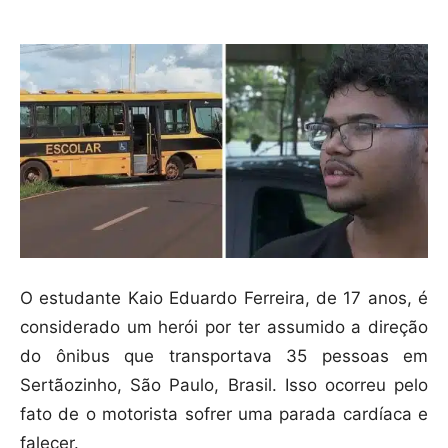
O estudante Kaio Eduardo Ferreira, de 17 anos, é
considerado um herói por ter assumido a direção
do ônibus que transportava 35 pessoas em
Sertãozinho, São Paulo, Brasil. Isso ocorreu pelo
fato de o motorista sofrer uma parada cardíaca e
falecer.