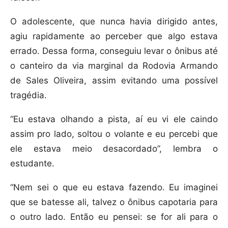
O adolescente, que nunca havia dirigido antes,
agiu rapidamente ao perceber que algo estava
errado. Dessa forma, conseguiu levar o ônibus até
o canteiro da via marginal da Rodovia Armando
de Sales Oliveira, assim evitando uma possível
tragédia.
“Eu estava olhando a pista, aí eu vi ele caindo
assim pro lado, soltou o volante e eu percebi que
ele estava meio desacordado”, lembra o
estudante.
“Nem sei o que eu estava fazendo. Eu imaginei
que se batesse ali, talvez o ônibus capotaria para
o outro lado. Então eu pensei: se for ali para o