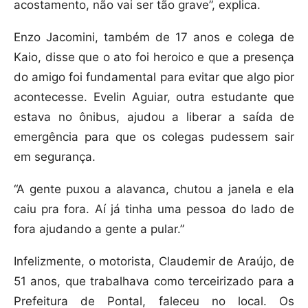
acostamento, não vai ser tão grave”, explica.
Enzo Jacomini, também de 17 anos e colega de
Kaio, disse que o ato foi heroico e que a presença
do amigo foi fundamental para evitar que algo pior
acontecesse. Evelin Aguiar, outra estudante que
estava no ônibus, ajudou a liberar a saída de
emergência para que os colegas pudessem sair
em segurança.
“A gente puxou a alavanca, chutou a janela e ela
caiu pra fora. Aí já tinha uma pessoa do lado de
fora ajudando a gente a pular.”
Infelizmente, o motorista, Claudemir de Araújo, de
51 anos, que trabalhava como terceirizado para a
Prefeitura de Pontal, faleceu no local. Os