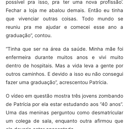
possível pra isso, pra ter uma nova profissão’.
Fechar a loja me abalou demais. Então eu tinha
que vivenciar outras coisas. Todo mundo se
reuniu pra me ajudar e comecei esse ano a
graduação”, contou.
“Tinha que ser na área da saúde. Minha mãe foi
enfermeira durante muitos anos e vivi muito
dentro de hospitais. Mas a vida leva a gente por
outros caminhos. E devido a isso eu não consegui
fazer uma graduação”, acrescentou Patrícia.
O vídeo em questão mostra três jovens zombando
de Patrícia por ela estar estudando aos “40 anos”.
Uma das meninas perguntou como desmatricular
um colega de sala, enquanto outra afirmou que