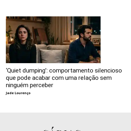
‘Quiet dumping’: comportamento silencioso
que pode acabar com uma relação sem
ninguém perceber
Jade Lourenço