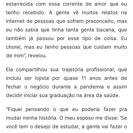
estarrecida com essa corrente de amor que eu
tenho recebido. A gente vê muitos relatos na
internet de pessoas que sofrem preconceito, mas
eu não sabia que tinha tanta gente bacana, que
também já passou por esse tipo de coisa. Eu
chorei, mas eu tenho pessoas que cuidam muito
de mim”, revelou.
Ela compartilhou sua trajetória profissional, que
incluiu ser lojista por quase 11 anos antes de
fechar o negócio durante a pandemia e assim
decidir iniciar sua graduação na área da saúde.
“Fiquei pensando o que eu poderia fazer pra
mudar minha história. O meu esposo me disse: ‘Se
você tem o desejo de estudar, a gente vai fazer o