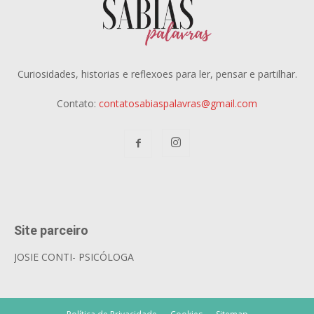
Curiosidades, historias e reflexoes para ler, pensar e partilhar.
Contato:
contatosabiaspalavras@gmail.com
Site parceiro
JOSIE CONTI- PSICÓLOGA