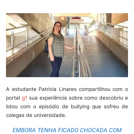
A estudante Patrícia Linares compartilhou com o
portal
g1
sua experiência sobre como descobriu e
lidou com o episódio de bullying que sofreu de
colegas de universidade.
EMBORA TENHA FICADO CHOCADA COM