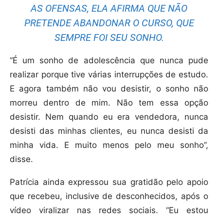
AS OFENSAS, ELA AFIRMA QUE NÃO
PRETENDE ABANDONAR O CURSO, QUE
SEMPRE FOI SEU SONHO.
“É um sonho de adolescência que nunca pude
realizar porque tive várias interrupções de estudo.
E agora também não vou desistir, o sonho não
morreu dentro de mim. Não tem essa opção
desistir. Nem quando eu era vendedora, nunca
desisti das minhas clientes, eu nunca desisti da
minha vida. E muito menos pelo meu sonho”,
disse.
Patrícia ainda expressou sua gratidão pelo apoio
que recebeu, inclusive de desconhecidos, após o
vídeo viralizar nas redes sociais. “Eu estou