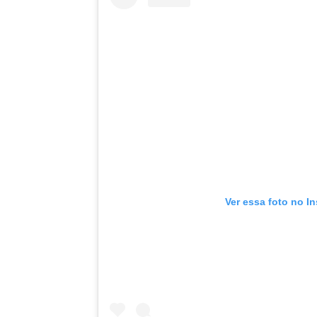
Ver essa foto no I