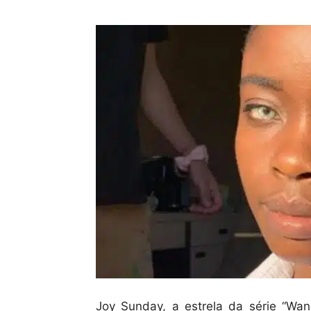
Joy Sunday, a estrela da série “Wan