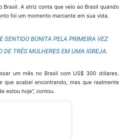
Brasil. A atriz conta que veio ao Brasil quando
tanto foi um momento marcante em sua vida.
SE SENTIDO BONITA PELA PRIMEIRA VEZ
IO DE TRÊS MULHERES EM UMA IGREJA.
passar um mês no Brasil com US$ 300 dólares.
de que acabei encontrando, mas que realmente
e estou hoje”, contou.