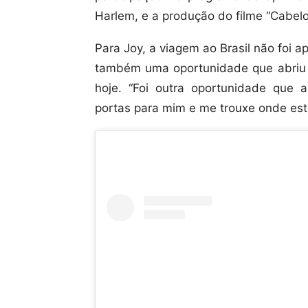
Harlem, e a produção do filme “Cabelos
Para Joy, a viagem ao Brasil não foi
também uma oportunidade que abriu p
hoje. “Foi outra oportunidade que 
portas para mim e me trouxe onde esto