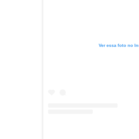
Ver essa foto no I