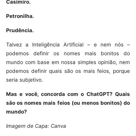
Casimiro.
Petronilha.
Prudência.
Talvez a Inteligência Artificial – e nem nós –
podemos definir os nomes mais bonitos do
mundo com base em nossa simples opinião, nem
podemos definir quais são os mais feios, porque
seria subjetivo.
Mas e você, concorda com o ChatGPT? Quais
são os nomes mais feios (ou menos bonitos) do
mundo?
Imagem de Capa: Canva