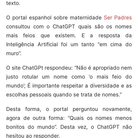
texto.
O portal espanhol sobre maternidade
Ser Padres
consultou com o ChatGPT quais são os nomes
mais feios que existem. E a resposta da
Inteligência Artificial foi um tanto “em cima do
muro”.
O site ChatGPt respondeu: “Não é apropriado nem
justo rotular um nome como ‘o mais feio do
mundo’; É importante respeitar a diversidade e as
escolhas pessoais quando se trata de nomes.”
Desta forma, o portal perguntou novamente,
agora de outra forma: “Quais os nomes menos
bonitos do mundo”. Desta vez, o ChatGPT não
hesitou ao responder.