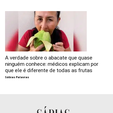
A verdade sobre o abacate que quase
ninguém conhece: médicos explicam por
que ele é diferente de todas as frutas
Sábias Palavras