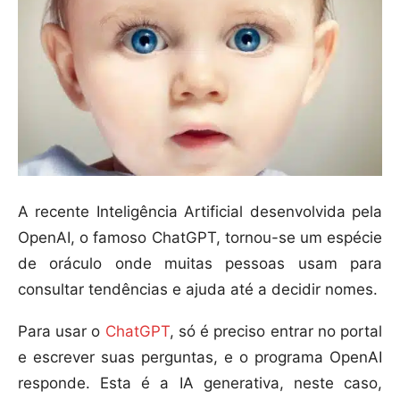
A recente Inteligência Artificial desenvolvida pela
OpenAI, o famoso ChatGPT, tornou-se um espécie
de oráculo onde muitas pessoas usam para
consultar tendências e ajuda até a decidir nomes.
Para usar o
ChatGPT
, só é preciso entrar no portal
e escrever suas perguntas, e o programa OpenAI
responde. Esta é a IA generativa, neste caso,