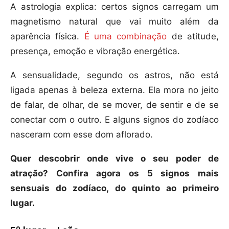
A astrologia explica: certos signos carregam um
magnetismo natural que vai muito além da
aparência física.
É uma combinação
de atitude,
presença, emoção e vibração energética.
A sensualidade, segundo os astros, não está
ligada apenas à beleza externa. Ela mora no jeito
de falar, de olhar, de se mover, de sentir e de se
conectar com o outro. E alguns signos do zodíaco
nasceram com esse dom aflorado.
Quer descobrir onde vive o seu poder de
atração? Confira agora os 5 signos mais
sensuais do zodíaco, do quinto ao primeiro
lugar.