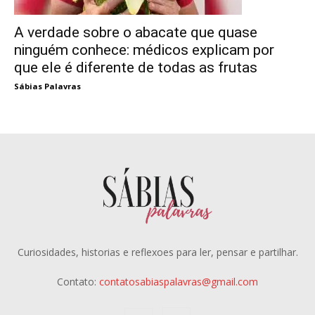
A verdade sobre o abacate que quase
ninguém conhece: médicos explicam por
que ele é diferente de todas as frutas
Sábias Palavras
Curiosidades, historias e reflexoes para ler, pensar e partilhar.
Contato:
contatosabiaspalavras@gmail.com