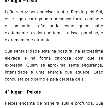
5º lugar – Leão
Leão seduz sem precisar tentar. Regido pelo Sol,
esse signo carrega uma presença forte, confiante
e iluminada. Leão anda como quem sabe
exatamente o valor que tem — e isso, por si só, é
extremamente atraente.
Sua sensualidade está na postura, na autoestima
elevada e na forma calorosa com que se
expressa. Quem se aproxima sente segurança,
intensidade e uma energia que aquece. Leão
conquista pelo brilho e pela certeza de si.
4º lugar – Peixes
Peixes encanta de maneira sutil e profunda. Sua