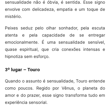
sensualidade não é óbvia, é sentida. Esse signo
envolve com delicadeza, empatia e um toque de
mistério.
Peixes seduz pelo olhar sonhador, pela escuta
atenta e pela capacidade de se entregar
emocionalmente. É uma sensualidade sensível,
quase espiritual, que cria conexões intensas e
hipnotiza sem esforço.
3º lugar – Touro
Quando o assunto é sensualidade, Touro entende
como poucos. Regido por Vênus, o planeta do
amor e do prazer, esse signo transforma tudo em
experiência sensorial.