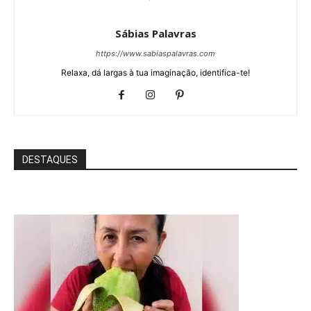
Sábias Palavras
https://www.sabiaspalavras.com
Relaxa, dá largas à tua imaginação, identifica-te!
DESTAQUES