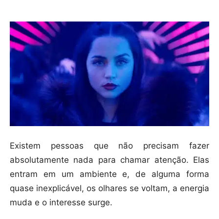
Existem pessoas que não precisam fazer
absolutamente nada para chamar atenção. Elas
entram em um ambiente e, de alguma forma
quase inexplicável, os olhares se voltam, a energia
muda e o interesse surge.