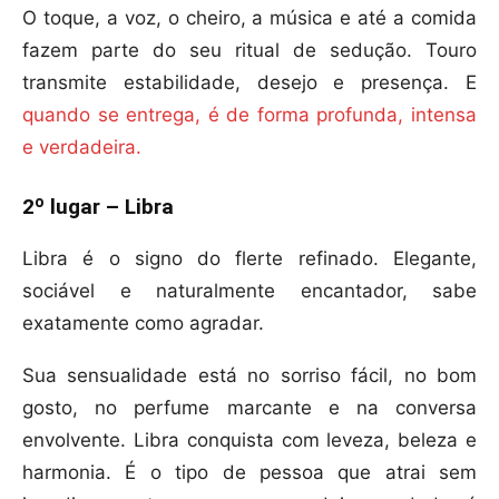
O toque, a voz, o cheiro, a música e até a comida
fazem parte do seu ritual de sedução. Touro
transmite estabilidade, desejo e presença. E
quando se entrega, é de forma profunda, intensa
e verdadeira.
2º lugar – Libra
Libra é o signo do flerte refinado. Elegante,
sociável e naturalmente encantador, sabe
exatamente como agradar.
Sua sensualidade está no sorriso fácil, no bom
gosto, no perfume marcante e na conversa
envolvente. Libra conquista com leveza, beleza e
harmonia. É o tipo de pessoa que atrai sem