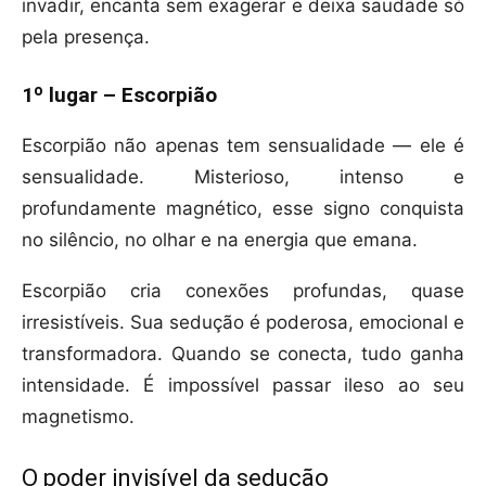
invadir, encanta sem exagerar e deixa saudade só
pela presença.
1º lugar – Escorpião
Escorpião não apenas tem sensualidade — ele é
sensualidade. Misterioso, intenso e
profundamente magnético, esse signo conquista
no silêncio, no olhar e na energia que emana.
Escorpião cria conexões profundas, quase
irresistíveis. Sua sedução é poderosa, emocional e
transformadora. Quando se conecta, tudo ganha
intensidade. É impossível passar ileso ao seu
magnetismo.
O poder invisível da sedução