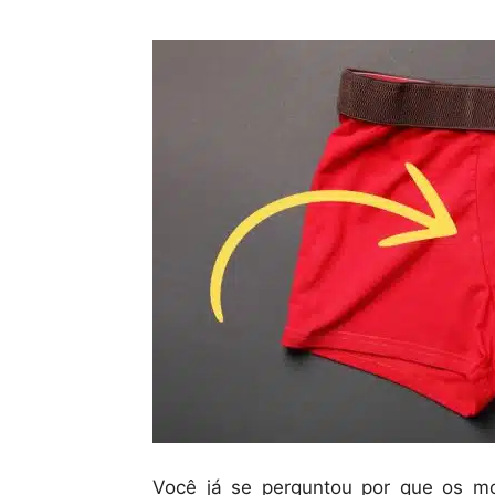
Você já se perguntou por que os m