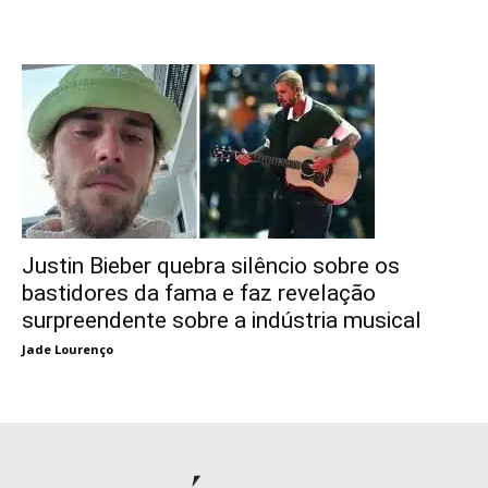
Justin Bieber quebra silêncio sobre os
bastidores da fama e faz revelação
surpreendente sobre a indústria musical
Jade Lourenço