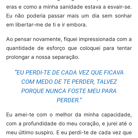
eras e como a minha sanidade estava a esvair-se.
Eu não poderia passar mais um dia sem sonhar
em libertar-me de ti e ir embora.
Ao pensar novamente, fiquei impressionada com a
quantidade de esforço que coloquei para tentar
prolongar a nossa separação.
“EU PERDI-TE DE CADA VEZ QUE FICAVA
COM MEDO DE TE PERDER, TALVEZ
PORQUE NUNCA FOSTE MEU PARA
PERDER.”
Eu amei-te com o melhor da minha capacidade,
com a profundidade do meu coração, e jurei até o
meu último suspiro. E eu perdi-te de cada vez que