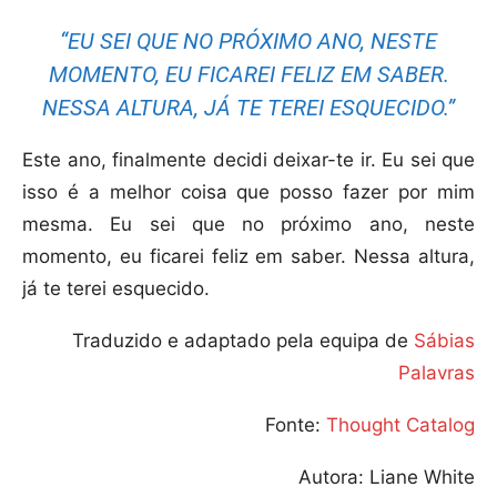
“EU SEI QUE NO PRÓXIMO ANO, NESTE
MOMENTO, EU FICAREI FELIZ EM SABER.
NESSA ALTURA, JÁ TE TEREI ESQUECIDO.”
Este ano, finalmente decidi deixar-te ir. Eu sei que
isso é a melhor coisa que posso fazer por mim
mesma. Eu sei que no próximo ano, neste
momento, eu ficarei feliz em saber. Nessa altura,
já te terei esquecido.
Traduzido e adaptado pela equipa de
Sábias
Palavras
Fonte:
Thought Catalog
Autora: Liane White