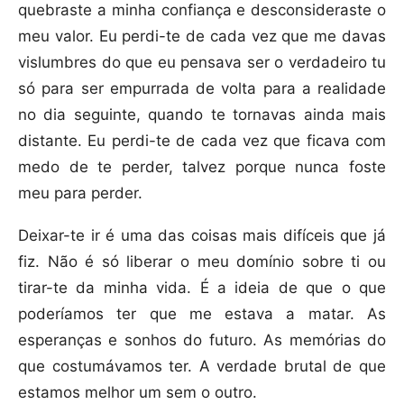
quebraste a minha confiança e desconsideraste o
meu valor. Eu perdi-te de cada vez que me davas
vislumbres do que eu pensava ser o verdadeiro tu
só para ser empurrada de volta para a realidade
no dia seguinte, quando te tornavas ainda mais
distante. Eu perdi-te de cada vez que ficava com
medo de te perder, talvez porque nunca foste
meu para perder.
Deixar-te ir é uma das coisas mais difíceis que já
fiz. Não é só liberar o meu domínio sobre ti ou
tirar-te da minha vida. É a ideia de que o que
poderíamos ter que me estava a matar. As
esperanças e sonhos do futuro. As memórias do
que costumávamos ter. A verdade brutal de que
estamos melhor um sem o outro.