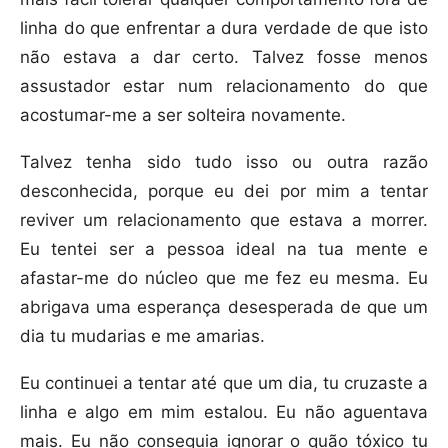
linha do que enfrentar a dura verdade de que isto
não estava a dar certo. Talvez fosse menos
assustador estar num relacionamento do que
acostumar-me a ser solteira novamente.
Talvez tenha sido tudo isso ou outra razão
desconhecida, porque eu dei por mim a tentar
reviver um relacionamento que estava a morrer.
Eu tentei ser a pessoa ideal na tua mente e
afastar-me do núcleo que me fez eu mesma. Eu
abrigava uma esperança desesperada de que um
dia tu mudarias e me amarias.
Eu continuei a tentar até que um dia, tu cruzaste a
linha e algo em mim estalou. Eu não aguentava
mais. Eu não conseguia ignorar o quão tóxico tu