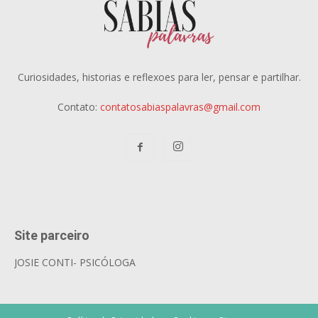
Curiosidades, historias e reflexoes para ler, pensar e partilhar.
Contato:
contatosabiaspalavras@gmail.com
Site parceiro
JOSIE CONTI- PSICÓLOGA