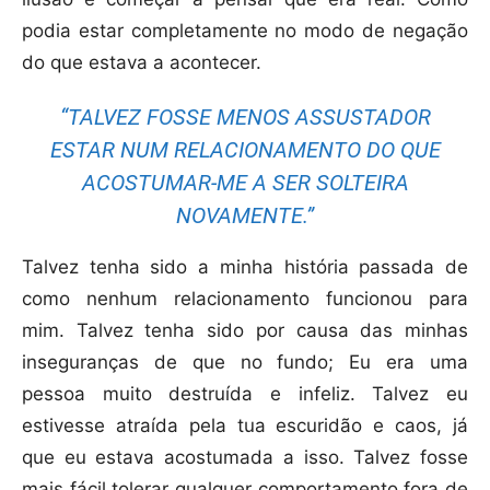
podia estar completamente no modo de negação
do que estava a acontecer.
“TALVEZ FOSSE MENOS ASSUSTADOR
ESTAR NUM RELACIONAMENTO DO QUE
ACOSTUMAR-ME A SER SOLTEIRA
NOVAMENTE.”
Talvez tenha sido a minha história passada de
como nenhum relacionamento funcionou para
mim. Talvez tenha sido por causa das minhas
inseguranças de que no fundo; Eu era uma
pessoa muito destruída e infeliz. Talvez eu
estivesse atraída pela tua escuridão e caos, já
que eu estava acostumada a isso. Talvez fosse
mais fácil tolerar qualquer comportamento fora de