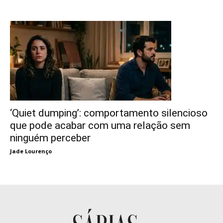
‘Quiet dumping’: comportamento silencioso
que pode acabar com uma relação sem
ninguém perceber
Jade Lourenço