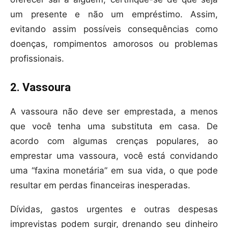
um presente e não um empréstimo. Assim,
evitando assim possíveis consequências como
doenças, rompimentos amorosos ou problemas
profissionais.
2. Vassoura
A vassoura não deve ser emprestada, a menos
que você tenha uma substituta em casa. De
acordo com algumas crenças populares, ao
emprestar uma vassoura, você está convidando
uma “faxina monetária” em sua vida, o que pode
resultar em perdas financeiras inesperadas.
Dívidas, gastos urgentes e outras despesas
imprevistas podem surgir, drenando seu dinheiro