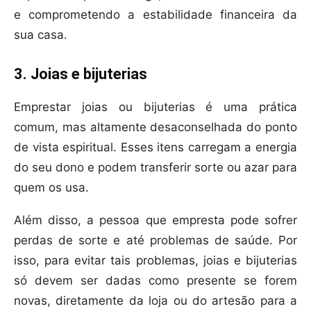
e comprometendo a estabilidade financeira da
sua casa.
3. Joias e bijuterias
Emprestar joias ou bijuterias é uma prática
comum, mas altamente desaconselhada do ponto
de vista espiritual. Esses itens carregam a energia
do seu dono e podem transferir sorte ou azar para
quem os usa.
Além disso, a pessoa que empresta pode sofrer
perdas de sorte e até problemas de saúde. Por
isso, para evitar tais problemas, joias e bijuterias
só devem ser dadas como presente se forem
novas, diretamente da loja ou do artesão para a