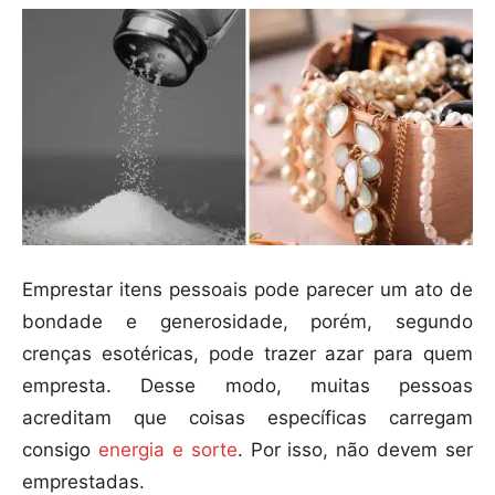
Emprestar itens pessoais pode parecer um ato de
bondade e generosidade, porém, segundo
crenças esotéricas, pode trazer azar para quem
empresta. Desse modo, muitas pessoas
acreditam que coisas específicas carregam
consigo
energia e sorte
. Por isso, não devem ser
emprestadas.