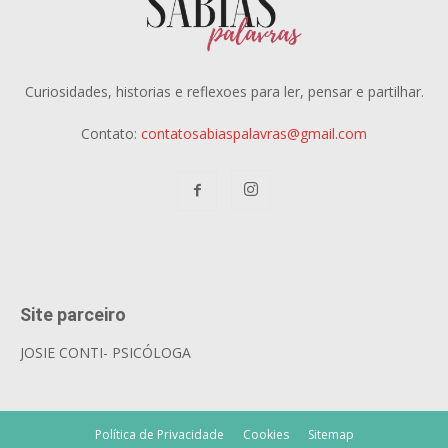
Curiosidades, historias e reflexoes para ler, pensar e partilhar.
Contato:
contatosabiaspalavras@gmail.com
Site parceiro
JOSIE CONTI- PSICÓLOGA
Política de Privacidade
Cookies
Sitemap