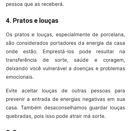
pessoa que as receberá.
4. Pratos e louças
Os pratos e louças, especialmente de porcelana,
são considerados portadores da energia da casa
onde estão. Emprestá-los pode resultar na
transferência de sorte, saúde e coragem,
deixando você vulnerável a doenças e problemas
emocionais.
Evite aceitar louças de outras pessoas para
prevenir a entrada de energias negativas em sua
casa. Também desaconselhamos guardar louças
quebradas, pois isso pode atrair má sorte.