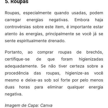
5. Roupas
Roupas, especialmente quando usadas, podem
carregar energias negativas. Embora haja
controvérsias sobre este item, é importante estar
atento às energias, principalmente se você já se
sente espiritualmente drenado.
Portanto, ao comprar roupas de brechós,
certifique-se de que foram higienizadas
adequadamente. Se não tiver certeza sobre a
procedência das roupas, higienize-as você
mesmo e deixe-as sob sol forte por pelo menos
duas horas para eliminar qualquer energia
negativa.
Imagem de Capa: Canva