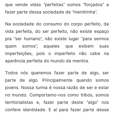
que vende vidas “perfeitas” somos “forçados” a
fazer parte dessa sociedade de “mentirinha”.
Na sociedade do consumo do corpo perfeito, da
vida perfeita, do ser perfeito, não existe espaço
pra “ser humano”, não existe lugar “para sermos
quem somos”, aqueles que exibem suas
imperfeições, pois o imperfeito não cabe na
aparência perfeita do mundo da mentira.
Todos nós queremos fazer parte de algo, ser
parte de algo. Principalmente quando somos
jovens. Nossa turma é nossa razão de ser e estar
no mundo. Comportamo-nos como tribos, somos
territorialistas e, fazer parte deste “algo” nos
confere identidade. E aí para fazer parte desse