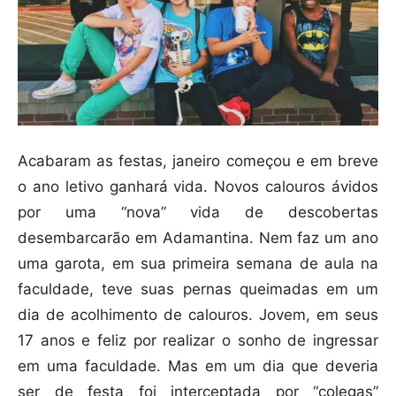
Acabaram as festas, janeiro começou e em breve
o ano letivo ganhará vida. Novos calouros ávidos
por uma “nova” vida de descobertas
desembarcarão em Adamantina. Nem faz um ano
uma garota, em sua primeira semana de aula na
faculdade, teve suas pernas queimadas em um
dia de acolhimento de calouros. Jovem, em seus
17 anos e feliz por realizar o sonho de ingressar
em uma faculdade. Mas em um dia que deveria
ser de festa foi interceptada por “colegas”