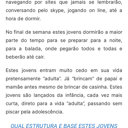
navegando por sites que jamais se lembrarão,
conversando pelo skype, jogando on line, até a
hora de dormir.
No final de semana estes jovens dormirão a maior
parte do tempo para se preparar para a noite,
para a balada, onde pegarão todos e todas e
beberão até cair.
Estes jovens entram muito cedo em sua vida
pretensamente “adulta”. Já “brincam” de papai e
mamãe antes mesmo de brincar de casinha. Estes
jovens são lançados da infância, cada vez mais
curta, direto para a vida “adulta”, passando sem
piscar pela adolescência.
QUAL ESTRUTURA E BASE ESTES JOVENS