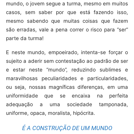
mundo, o jovem segue a turma, mesmo em muitos
casos, sem saber por que está fazendo isso,
mesmo sabendo que muitas coisas que fazem
são erradas, vale a pena correr o risco para “ser”
parte da turma!
E neste mundo, empoeirado, intenta-se forçar o
sujeito a aderir sem contestação ao padrão de ser
e estar neste “mundo”, reduzindo sublimes e
maravilhosas peculiaridades e particularidades,
ou seja, nossas magníficas diferenças, em uma
uniformidade que se encaixa na perfeita
adequação a uma sociedade tamponada,
uniforme, opaca, moralista, hipócrita.
É A CONSTRUÇÃO DE UM MUNDO