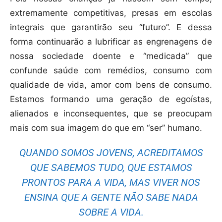
extremamente competitivas, presas em escolas
integrais que garantirão seu “futuro”. E dessa
forma continuarão a lubrificar as engrenagens de
nossa sociedade doente e “medicada” que
confunde saúde com remédios, consumo com
qualidade de vida, amor com bens de consumo.
Estamos formando uma geração de egoístas,
alienados e inconsequentes, que se preocupam
mais com sua imagem do que em “ser” humano.
QUANDO SOMOS JOVENS, ACREDITAMOS
QUE SABEMOS TUDO, QUE ESTAMOS
PRONTOS PARA A VIDA, MAS VIVER NOS
ENSINA QUE A GENTE NÃO SABE NADA
SOBRE A VIDA.