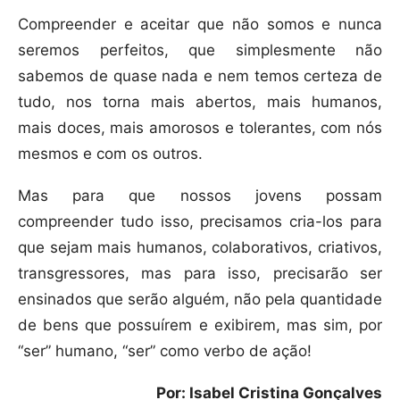
Compreender e aceitar que não somos e nunca
seremos perfeitos, que simplesmente não
sabemos de quase nada e nem temos certeza de
tudo, nos torna mais abertos, mais humanos,
mais doces, mais amorosos e tolerantes, com nós
mesmos e com os outros.
Mas para que nossos jovens possam
compreender tudo isso, precisamos cria-los para
que sejam mais humanos, colaborativos, criativos,
transgressores, mas para isso, precisarão ser
ensinados que serão alguém, não pela quantidade
de bens que possuírem e exibirem, mas sim, por
“ser” humano, “ser” como verbo de ação!
Por: Isabel Cristina Gonçalves