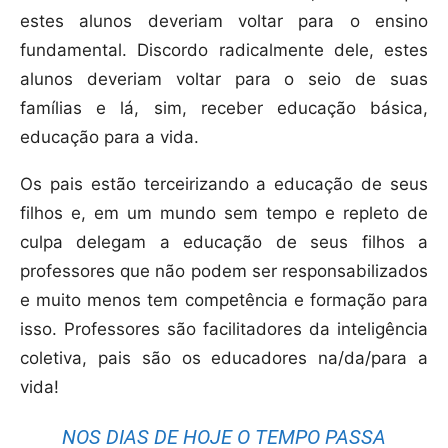
estes alunos deveriam voltar para o ensino
fundamental. Discordo radicalmente dele, estes
alunos deveriam voltar para o seio de suas
famílias e lá, sim, receber educação básica,
educação para a vida.
Os pais estão terceirizando a educação de seus
filhos e, em um mundo sem tempo e repleto de
culpa delegam a educação de seus filhos a
professores que não podem ser responsabilizados
e muito menos tem competência e formação para
isso. Professores são facilitadores da inteligência
coletiva, pais são os educadores na/da/para a
vida!
NOS DIAS DE HOJE O TEMPO PASSA