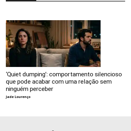
‘Quiet dumping’: comportamento silencioso
que pode acabar com uma relação sem
ninguém perceber
Jade Lourenço