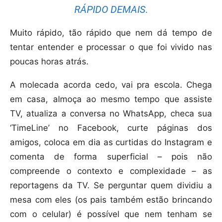
RÁPIDO DEMAIS.
Muito rápido, tão rápido que nem dá tempo de
tentar entender e processar o que foi vivido nas
poucas horas atrás.
A molecada acorda cedo, vai pra escola. Chega
em casa, almoça ao mesmo tempo que assiste
TV, atualiza a conversa no WhatsApp, checa sua
‘TimeLine’ no Facebook, curte páginas dos
amigos, coloca em dia as curtidas do Instagram e
comenta de forma superficial – pois não
compreende o contexto e complexidade – as
reportagens da TV. Se perguntar quem dividiu a
mesa com eles (os pais também estão brincando
com o celular) é possível que nem tenham se