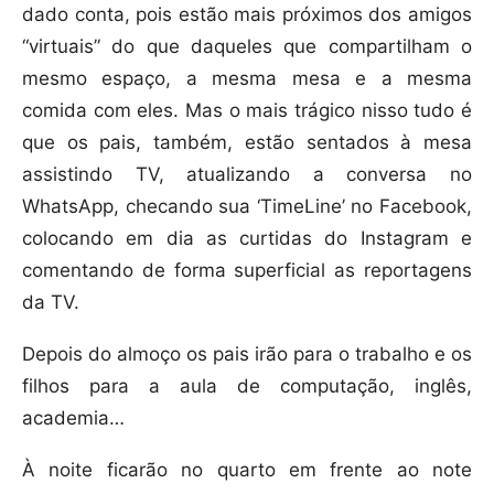
dado conta, pois estão mais próximos dos amigos
“virtuais” do que daqueles que compartilham o
mesmo espaço, a mesma mesa e a mesma
comida com eles. Mas o mais trágico nisso tudo é
que os pais, também, estão sentados à mesa
assistindo TV, atualizando a conversa no
WhatsApp, checando sua ‘TimeLine’ no Facebook,
colocando em dia as curtidas do Instagram e
comentando de forma superficial as reportagens
da TV.
Depois do almoço os pais irão para o trabalho e os
filhos para a aula de computação, inglês,
academia…
À noite ficarão no quarto em frente ao note