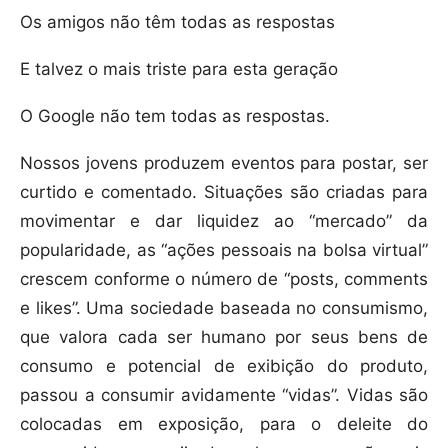
Os amigos não têm todas as respostas
E talvez o mais triste para esta geração
O Google não tem todas as respostas.
Nossos jovens produzem eventos para postar, ser
curtido e comentado. Situações são criadas para
movimentar e dar liquidez ao “mercado” da
popularidade, as “ações pessoais na bolsa virtual”
crescem conforme o número de “posts, comments
e likes”. Uma sociedade baseada no consumismo,
que valora cada ser humano por seus bens de
consumo e potencial de exibição do produto,
passou a consumir avidamente “vidas”. Vidas são
colocadas em exposição, para o deleite do