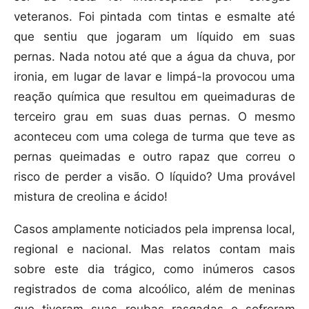
veteranos. Foi pintada com tintas e esmalte até
que sentiu que jogaram um líquido em suas
pernas. Nada notou até que a água da chuva, por
ironia, em lugar de lavar e limpá-la provocou uma
reação química que resultou em queimaduras de
terceiro grau em suas duas pernas. O mesmo
aconteceu com uma colega de turma que teve as
pernas queimadas e outro rapaz que correu o
risco de perder a visão. O líquido? Uma provável
mistura de creolina e ácido!
Casos amplamente noticiados pela imprensa local,
regional e nacional. Mas relatos contam mais
sobre este dia trágico, como inúmeros casos
registrados de coma alcoólico, além de meninas