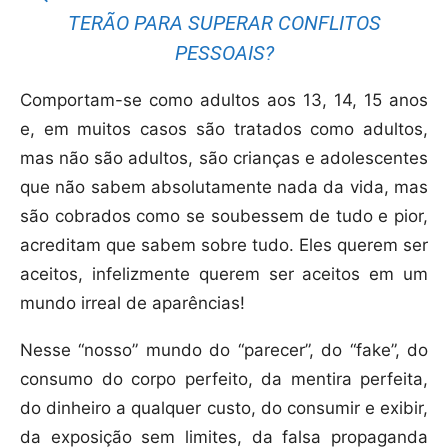
TERÃO PARA SUPERAR CONFLITOS
PESSOAIS?
Comportam-se como adultos aos 13, 14, 15 anos
e, em muitos casos são tratados como adultos,
mas não são adultos, são crianças e adolescentes
que não sabem absolutamente nada da vida, mas
são cobrados como se soubessem de tudo e pior,
acreditam que sabem sobre tudo. Eles querem ser
aceitos, infelizmente querem ser aceitos em um
mundo irreal de aparências!
Nesse “nosso” mundo do “parecer”, do “fake”, do
consumo do corpo perfeito, da mentira perfeita,
do dinheiro a qualquer custo, do consumir e exibir,
da exposição sem limites, da falsa propaganda