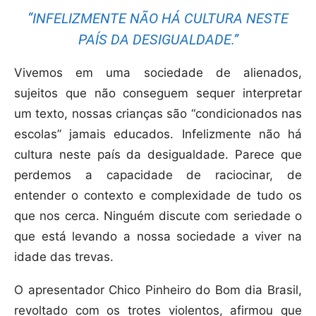
“INFELIZMENTE NÃO HÁ CULTURA NESTE
PAÍS DA DESIGUALDADE.”
Vivemos em uma sociedade de alienados,
sujeitos que não conseguem sequer interpretar
um texto, nossas crianças são “condicionados nas
escolas” jamais educados. Infelizmente não há
cultura neste país da desigualdade. Parece que
perdemos a capacidade de raciocinar, de
entender o contexto e complexidade de tudo os
que nos cerca. Ninguém discute com seriedade o
que está levando a nossa sociedade a viver na
idade das trevas.
O apresentador Chico Pinheiro do Bom dia Brasil,
revoltado com os trotes violentos, afirmou que