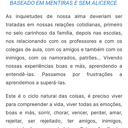
BASEADO EM MENTIRAS E SEM ALICERCE.
As inquietudes de nossa alma deveriam ser
tratadas em nossas relações cotidianas, primeiro
no seio carinhoso da família, depois nas escolas,
nos relacionando com os professores e com os
colegas de aula, com os amigos e também com os
inimigos, com os namorados, patrões… Vivendo
nossas experiências boas e más, aprendendo a
entendê-las. Passamos por frustrações a
aprendemos a superá-las.
Este é o ciclo natural das coisas, é preciso viver
para compreender a vida, viver todas as emoções,
boas e más, sorrir, chorar, vencer, perder, amar,
rejeitar, ser rejeitado, ter amigos, inimigos,