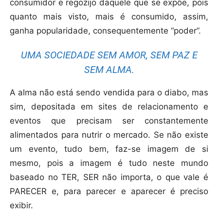
consumidor e regozijo daquele que se expõe, pois
quanto mais visto, mais é consumido, assim,
ganha popularidade, consequentemente “poder”.
UMA SOCIEDADE SEM AMOR, SEM PAZ E
SEM ALMA.
A alma não está sendo vendida para o diabo, mas
sim, depositada em sites de relacionamento e
eventos que precisam ser constantemente
alimentados para nutrir o mercado. Se não existe
um evento, tudo bem, faz-se imagem de si
mesmo, pois a imagem é tudo neste mundo
baseado no TER, SER não importa, o que vale é
PARECER e, para parecer e aparecer é preciso
exibir.