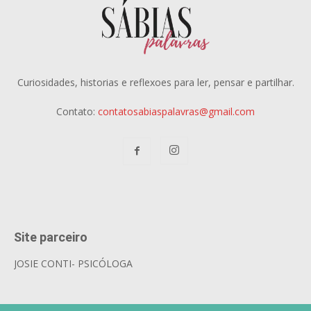
Curiosidades, historias e reflexoes para ler, pensar e partilhar.
Contato:
contatosabiaspalavras@gmail.com
Site parceiro
JOSIE CONTI- PSICÓLOGA