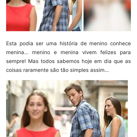
Esta podia ser uma história de menino conhece
menina… menino e menina vivem felizes para
sempre! Mas todos sabemos hoje em dia que as
coisas raramente são tão simples assim…