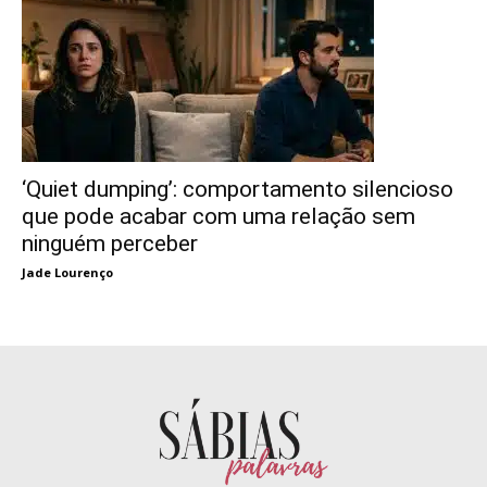
‘Quiet dumping’: comportamento silencioso
que pode acabar com uma relação sem
ninguém perceber
Jade Lourenço