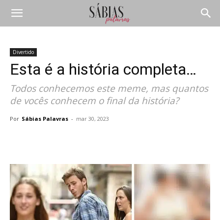
Divertido
Esta é a história completa…
Todos conhecemos este meme, mas quantos
de vocês conhecem o final da história?
Por
Sábias Palavras
-
mar 30, 2023
Compartilhar