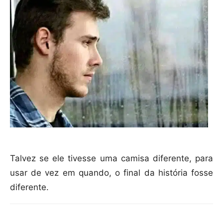
Talvez se ele tivesse uma camisa diferente, para
usar de vez em quando, o final da história fosse
diferente.
Compartilhar