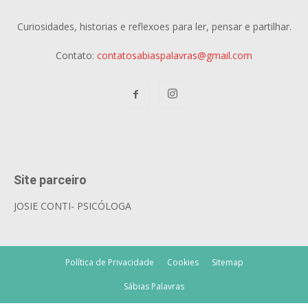
Curiosidades, historias e reflexoes para ler, pensar e partilhar.
Contato:
contatosabiaspalavras@gmail.com
Site parceiro
JOSIE CONTI- PSICÓLOGA
Política de Privacidade
Cookies
Sitemap
Sábias Palavras