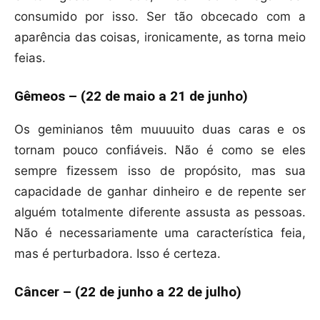
consumido por isso. Ser tão obcecado com a
aparência das coisas, ironicamente, as torna meio
feias.
Gêmeos – (22 de maio a 21 de junho)
Os geminianos têm muuuuito duas caras e os
tornam pouco confiáveis. Não é como se eles
sempre fizessem isso de propósito, mas sua
capacidade de ganhar dinheiro e de repente ser
alguém totalmente diferente assusta as pessoas.
Não é necessariamente uma característica feia,
mas é perturbadora. Isso é certeza.
Câncer – (22 de junho a 22 de julho)