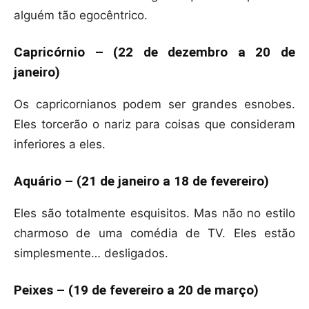
alguém tão egocêntrico.
Capricórnio – (22 de dezembro a 20 de
janeiro)
Os capricornianos podem ser grandes esnobes.
Eles torcerão o nariz para coisas que consideram
inferiores a eles.
Aquário – (21 de janeiro a 18 de fevereiro)
Eles são totalmente esquisitos. Mas não no estilo
charmoso de uma comédia de TV. Eles estão
simplesmente… desligados.
Peixes – (19 de fevereiro a 20 de março)