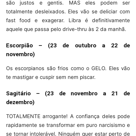
são justos e gentis. MAS eles podem ser
totalmente desleixados. Eles vão se deliciar com
fast food e exagerar. Libra é definitivamente
aquele que passa pelo drive-thru às 2 da manhã.
Escorpião – (23 de outubro a 22 de
novembro)
Os escorpianos são frios como o GELO. Eles vão
te mastigar e cuspir sem nem piscar.
Sagitário – (23 de novembro a 21 de
dezembro)
TOTALMENTE arrogante! A confiança deles pode
rapidamente se transformar em puro narcisismo e
se tornar intolerável. Ninguém quer estar perto de