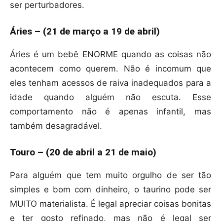
ser perturbadores.
Áries – (21 de março a 19 de abril)
Áries é um bebê ENORME quando as coisas não
acontecem como querem. Não é incomum que
eles tenham acessos de raiva inadequados para a
idade quando alguém não escuta. Esse
comportamento não é apenas infantil, mas
também desagradável.
Touro – (20 de abril a 21 de maio)
Para alguém que tem muito orgulho de ser tão
simples e bom com dinheiro, o taurino pode ser
MUITO materialista. É legal apreciar coisas bonitas
e ter gosto refinado, mas não é legal ser