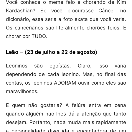
Você conhece o meme feio e chorando de Kim
Kardashian? Se você procurasse Câncer no
dicionário, essa seria a foto exata que você veria.
Os cancerianos são literalmente chorões feios. E
chorar por TUDO.
Leão – (23 de julho a 22 de agosto)
Leoninos são egoístas. Claro, isso varia
dependendo de cada leonino. Mas, no final das
contas, os leoninos ADORAM ouvir como eles são
maravilhosos.
E quem não gostaria? A feiúra entra em cena
quando alguém não lhes dá a atenção que tanto
desejam. Portanto, nada muda mais rapidamente
a personalidade divertida e encantadora de um