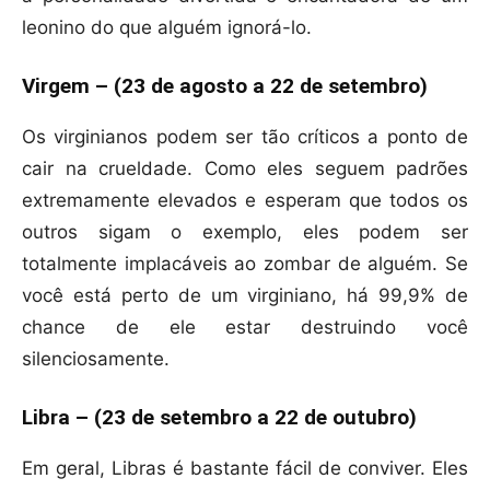
leonino do que alguém ignorá-lo.
Virgem – (23 de agosto a 22 de setembro)
Os virginianos podem ser tão críticos a ponto de
cair na crueldade. Como eles seguem padrões
extremamente elevados e esperam que todos os
outros sigam o exemplo, eles podem ser
totalmente implacáveis ​​ao zombar de alguém. Se
você está perto de um virginiano, há 99,9% de
chance de ele estar destruindo você
silenciosamente.
Libra – (23 de setembro a 22 de outubro)
Em geral, Libras é bastante fácil de conviver. Eles