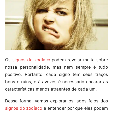
Os
signos do zodíaco
podem revelar muito sobre
nossa personalidade, mas nem sempre é tudo
positivo. Portanto, cada signo tem seus traços
bons e ruins, e às vezes é necessário encarar as
características menos atraentes de cada um.
Dessa forma, vamos explorar os lados feios dos
signos do zodíaco
e entender por que eles podem