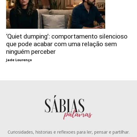
‘Quiet dumping’: comportamento silencioso
que pode acabar com uma relação sem
ninguém perceber
Jade Lourenço
Curiosidades, historias e reflexoes para ler, pensar e partilhar.