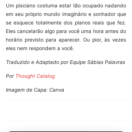
Um pisciano costuma estar tão ocupado nadando
em seu próprio mundo imaginário e sonhador que
se esquece totalmente dos planos reais que fez.
Eles cancelarão algo para você uma hora antes do
horário previsto para aparecer. Ou pior, às vezes
eles nem respondem a você.
Traduzido e Adaptado por Equipe Sábias Palavras
Por
Thought Catalog
Imagem de Capa: Canva
Compartilhar