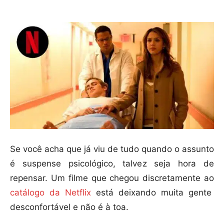
Se você acha que já viu de tudo quando o assunto
é suspense psicológico, talvez seja hora de
repensar. Um filme que chegou discretamente ao
catálogo da Netflix
está deixando muita gente
desconfortável e não é à toa.