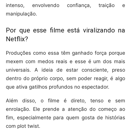
intenso, envolvendo confiança, traição e
manipulação.
Por que esse filme está viralizando na
Netflix?
Produções como essa têm ganhado força porque
mexem com medos reais e esse é um dos mais
universais. A ideia de estar consciente, preso
dentro do próprio corpo, sem poder reagir, é algo
que ativa gatilhos profundos no espectador.
Além disso, o filme é direto, tenso e sem
enrolação. Ele prende a atenção do começo ao
fim, especialmente para quem gosta de histórias
com plot twist.