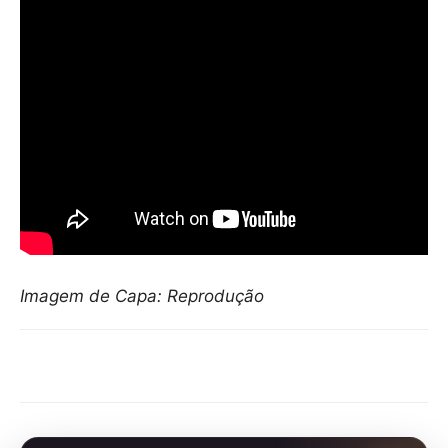
Imagem de Capa: Reprodução
Compartilhar