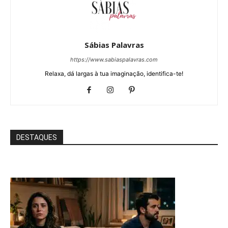
Sábias Palavras
https://www.sabiaspalavras.com
Relaxa, dá largas à tua imaginação, identifica-te!
DESTAQUES