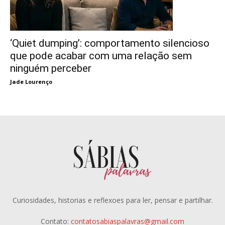
‘Quiet dumping’: comportamento silencioso
que pode acabar com uma relação sem
ninguém perceber
Jade Lourenço
Curiosidades, historias e reflexoes para ler, pensar e partilhar.
Contato:
contatosabiaspalavras@gmail.com