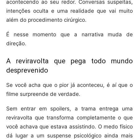
acontecendo ao seu redor. Conversas suspeitas,
intenções oculta e uma realidade que vai muito
além do procedimento cirúrgico.
É nesse momento que a narrativa muda de
direção.
A reviravolta que pega todo mundo
desprevenido
Se você acha que o pior já aconteceu, é aí que o
filme surpreende de verdade.
Sem entrar em spoilers, a trama entrega uma
reviravolta que transforma completamente o que
você achava que estava assistindo. O medo físico
dá lugar a um suspense psicológico ainda mais