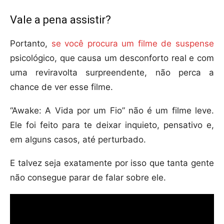
Vale a pena assistir?
Portanto,
se você procura um filme de suspense
psicológico, que causa um desconforto real e com
uma reviravolta surpreendente, não perca a
chance de ver esse filme.
“Awake: A Vida por um Fio” não é um filme leve.
Ele foi feito para te deixar inquieto, pensativo e,
em alguns casos, até perturbado.
E talvez seja exatamente por isso que tanta gente
não consegue parar de falar sobre ele.