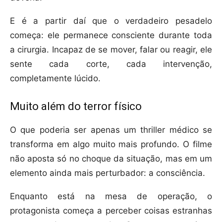
E é a partir daí que o verdadeiro pesadelo
começa: ele permanece consciente durante toda
a cirurgia. Incapaz de se mover, falar ou reagir, ele
sente cada corte, cada intervenção,
completamente lúcido.
Muito além do terror físico
O que poderia ser apenas um thriller médico se
transforma em algo muito mais profundo. O filme
não aposta só no choque da situação, mas em um
elemento ainda mais perturbador: a consciência.
Enquanto está na mesa de operação, o
protagonista começa a perceber coisas estranhas