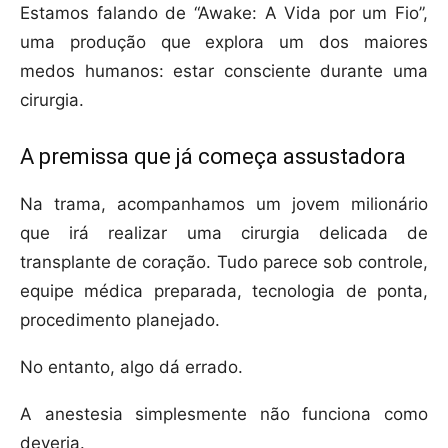
Estamos falando de “Awake: A Vida por um Fio”,
uma produção que explora um dos maiores
medos humanos: estar consciente durante uma
cirurgia.
A premissa que já começa assustadora
Na trama, acompanhamos um jovem milionário
que irá realizar uma cirurgia delicada de
transplante de coração. Tudo parece sob controle,
equipe médica preparada, tecnologia de ponta,
procedimento planejado.
No entanto, algo dá errado.
A anestesia simplesmente não funciona como
deveria.