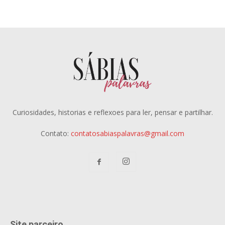
Curiosidades, historias e reflexoes para ler, pensar e partilhar.
Contato:
contatosabiaspalavras@gmail.com
Site parceiro