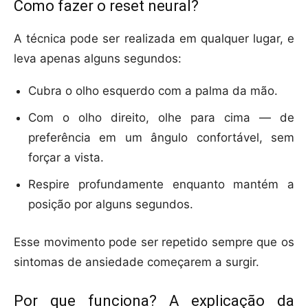
Como fazer o reset neural?
A técnica pode ser realizada em qualquer lugar, e
leva apenas alguns segundos:
Cubra o olho esquerdo com a palma da mão.
Com o olho direito, olhe para cima — de
preferência em um ângulo confortável, sem
forçar a vista.
Respire profundamente enquanto mantém a
posição por alguns segundos.
Esse movimento pode ser repetido sempre que os
sintomas de ansiedade começarem a surgir.
Por que funciona? A explicação da