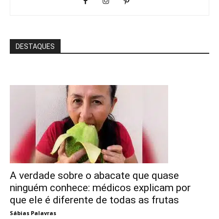
DESTAQUES
A verdade sobre o abacate que quase
ninguém conhece: médicos explicam por
que ele é diferente de todas as frutas
Sábias Palavras