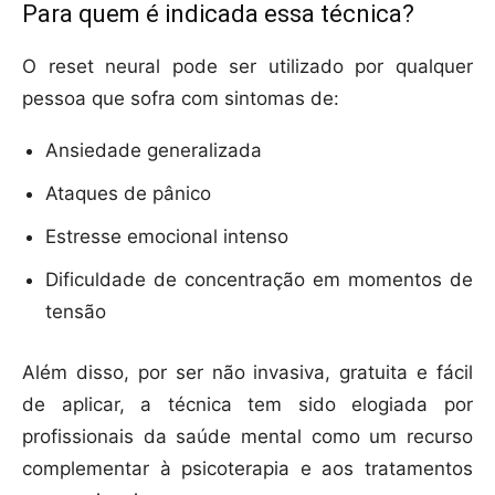
Para quem é indicada essa técnica?
O reset neural pode ser utilizado por qualquer
pessoa que sofra com sintomas de:
Ansiedade generalizada
Ataques de pânico
Estresse emocional intenso
Dificuldade de concentração em momentos de
tensão
Além disso, por ser não invasiva, gratuita e fácil
de aplicar, a técnica tem sido elogiada por
profissionais da saúde mental como um recurso
complementar à psicoterapia e aos tratamentos