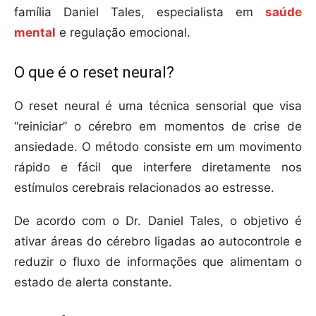
família Daniel Tales, especialista em
saúde
mental
e regulação emocional.
O que é o reset neural?
O reset neural é uma técnica sensorial que visa
“reiniciar” o cérebro em momentos de crise de
ansiedade. O método consiste em um movimento
rápido e fácil que interfere diretamente nos
estímulos cerebrais relacionados ao estresse.
De acordo com o Dr. Daniel Tales, o objetivo é
ativar áreas do cérebro ligadas ao autocontrole e
reduzir o fluxo de informações que alimentam o
estado de alerta constante.