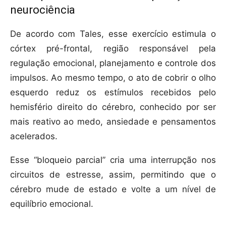
neurociência
De acordo com Tales, esse exercício estimula o
córtex pré-frontal, região responsável pela
regulação emocional, planejamento e controle dos
impulsos. Ao mesmo tempo, o ato de cobrir o olho
esquerdo reduz os estímulos recebidos pelo
hemisfério direito do cérebro, conhecido por ser
mais reativo ao medo, ansiedade e pensamentos
acelerados.
Esse “bloqueio parcial” cria uma interrupção nos
circuitos de estresse, assim, permitindo que o
cérebro mude de estado e volte a um nível de
equilíbrio emocional.