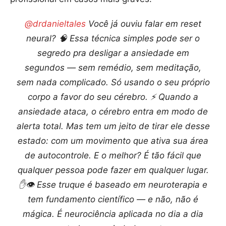
@drdanieltales
Você já ouviu falar em reset
neural? 🧠 Essa técnica simples pode ser o
segredo pra desligar a ansiedade em
segundos — sem remédio, sem meditação,
sem nada complicado. Só usando o seu próprio
corpo a favor do seu cérebro. ⚡ Quando a
ansiedade ataca, o cérebro entra em modo de
alerta total. Mas tem um jeito de tirar ele desse
estado: com um movimento que ativa sua área
de autocontrole. E o melhor? É tão fácil que
qualquer pessoa pode fazer em qualquer lugar.
✋👁️ Esse truque é baseado em neuroterapia e
tem fundamento científico — e não, não é
mágica. É neurociência aplicada no dia a dia