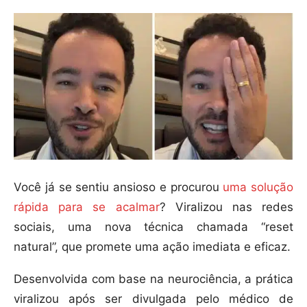
Você já se sentiu ansioso e procurou
uma solução
rápida para se acalmar
? Viralizou nas redes
sociais, uma nova técnica chamada “reset
natural”, que promete uma ação imediata e eficaz.
Desenvolvida com base na neurociência, a prática
viralizou após ser divulgada pelo médico de