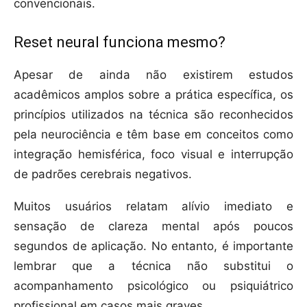
convencionais.
Reset neural funciona mesmo?
Apesar de ainda não existirem estudos
acadêmicos amplos sobre a prática específica, os
princípios utilizados na técnica são reconhecidos
pela neurociência e têm base em conceitos como
integração hemisférica, foco visual e interrupção
de padrões cerebrais negativos.
Muitos usuários relatam alívio imediato e
sensação de clareza mental após poucos
segundos de aplicação. No entanto, é importante
lembrar que a técnica não substitui o
acompanhamento psicológico ou psiquiátrico
profissional em casos mais graves.