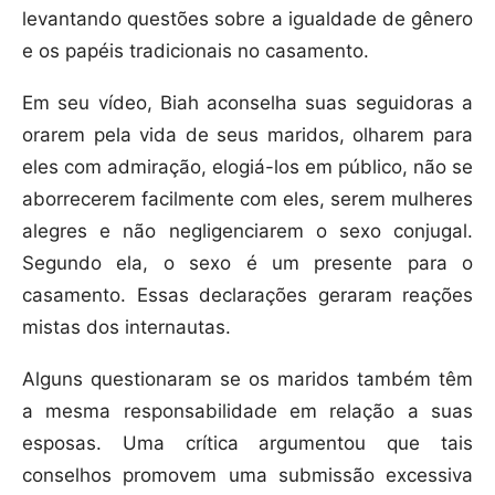
levantando questões sobre a igualdade de gênero
e os papéis tradicionais no casamento.
Em seu vídeo, Biah aconselha suas seguidoras a
orarem pela vida de seus maridos, olharem para
eles com admiração, elogiá-los em público, não se
aborrecerem facilmente com eles, serem mulheres
alegres e não negligenciarem o sexo conjugal.
Segundo ela, o sexo é um presente para o
casamento. Essas declarações geraram reações
mistas dos internautas.
Alguns questionaram se os maridos também têm
a mesma responsabilidade em relação a suas
esposas. Uma crítica argumentou que tais
conselhos promovem uma submissão excessiva