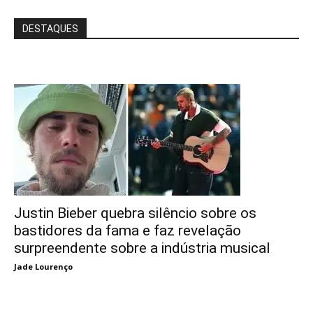
DESTAQUES
Justin Bieber quebra silêncio sobre os
bastidores da fama e faz revelação
surpreendente sobre a indústria musical
Jade Lourenço