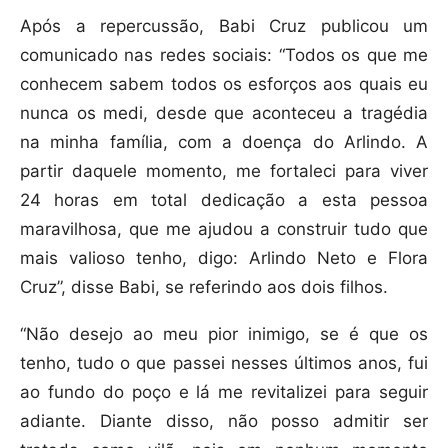
Após a repercussão, Babi Cruz publicou um
comunicado nas redes sociais: “Todos os que me
conhecem sabem todos os esforços aos quais eu
nunca os medi, desde que aconteceu a tragédia
na minha família, com a doença do Arlindo. A
partir daquele momento, me fortaleci para viver
24 horas em total dedicação a esta pessoa
maravilhosa, que me ajudou a construir tudo que
mais valioso tenho, digo: Arlindo Neto e Flora
Cruz”, disse Babi, se referindo aos dois filhos.
“Não desejo ao meu pior inimigo, se é que os
tenho, tudo o que passei nesses últimos anos, fui
ao fundo do poço e lá me revitalizei para seguir
adiante. Diante disso, não posso admitir ser