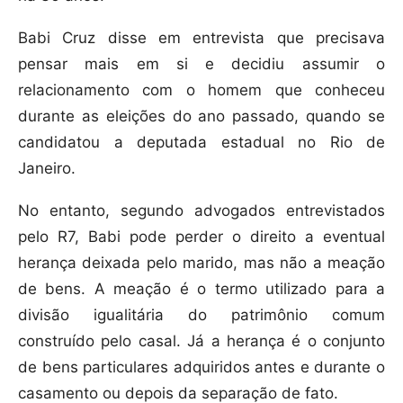
Babi Cruz disse em entrevista que precisava
pensar mais em si e decidiu assumir o
relacionamento com o homem que conheceu
durante as eleições do ano passado, quando se
candidatou a deputada estadual no Rio de
Janeiro.
No entanto, segundo advogados entrevistados
pelo R7, Babi pode perder o direito a eventual
herança deixada pelo marido, mas não a meação
de bens. A meação é o termo utilizado para a
divisão igualitária do patrimônio comum
construído pelo casal. Já a herança é o conjunto
de bens particulares adquiridos antes e durante o
casamento ou depois da separação de fato.