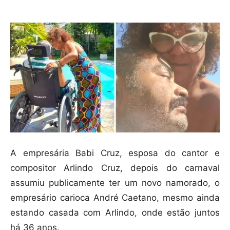
A empresária Babi Cruz, esposa do cantor e
compositor Arlindo Cruz, depois do carnaval
assumiu publicamente ter um novo namorado, o
empresário carioca André Caetano, mesmo ainda
estando casada com Arlindo, onde estão juntos
há 36 anos.