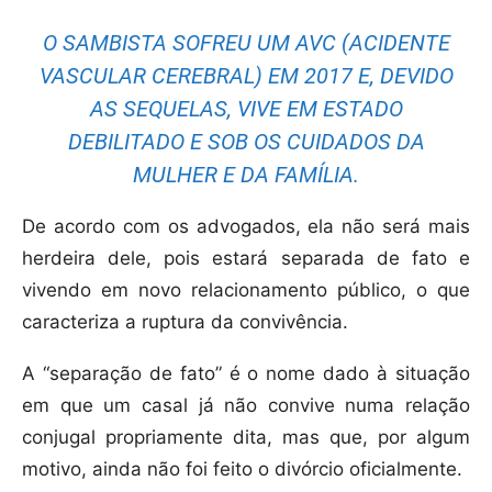
O SAMBISTA SOFREU UM AVC (ACIDENTE
VASCULAR CEREBRAL) EM 2017 E, DEVIDO
AS SEQUELAS, VIVE EM ESTADO
DEBILITADO E SOB OS CUIDADOS DA
MULHER E DA FAMÍLIA.
De acordo com os advogados, ela não será mais
herdeira dele, pois estará separada de fato e
vivendo em novo relacionamento público, o que
caracteriza a ruptura da convivência.
A “separação de fato” é o nome dado à situação
em que um casal já não convive numa relação
conjugal propriamente dita, mas que, por algum
motivo, ainda não foi feito o divórcio oficialmente.