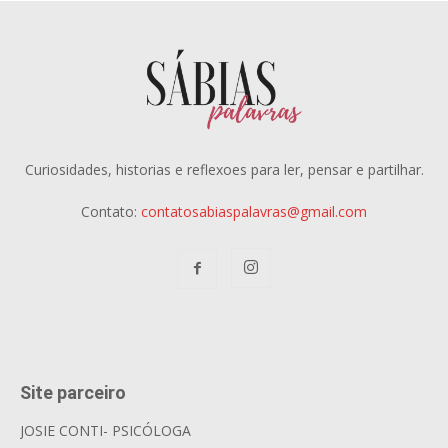
Curiosidades, historias e reflexoes para ler, pensar e partilhar.
Contato:
contatosabiaspalavras@gmail.com
Site parceiro
JOSIE CONTI- PSICÓLOGA