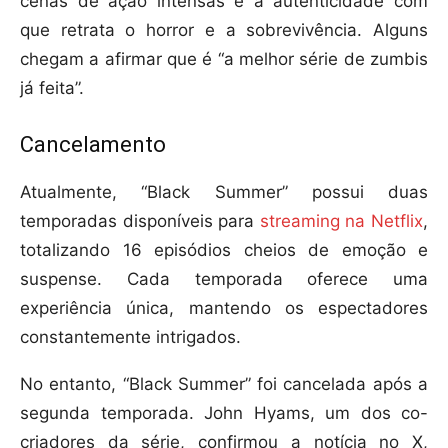
cenas de ação intensas e a autenticidade com
que retrata o horror e a sobrevivência. Alguns
chegam a afirmar que é “a melhor série de zumbis
já feita”.
Cancelamento
Atualmente, “Black Summer” possui duas
temporadas disponíveis para
streaming na Netflix
,
totalizando 16 episódios cheios de emoção e
suspense. Cada temporada oferece uma
experiência única, mantendo os espectadores
constantemente intrigados.
No entanto, “Black Summer” foi cancelada após a
segunda temporada. John Hyams, um dos co-
criadores da série, confirmou a notícia no X,