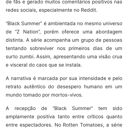
de fãs e gerado muitos comentários positivos nas
redes sociais, especialmente no Reddit.
“Black Summer” é ambientada no mesmo universo
de “Z Nation”, porém oferece uma abordagem
distinta. A série acompanha um grupo de pessoas
tentando sobreviver nos primeiros dias de um
surto zumbi. Assim, apresentando uma visão crua
e visceral do caos que se instala.
A narrativa é marcada por sua intensidade e pelo
retrato autêntico do desespero humano em um
mundo tomado por mortos-vivos.
A recepção de “Black Summer” tem sido
amplamente positiva tanto entre críticos quanto
entre espectadores. No Rotten Tomatoes, a série