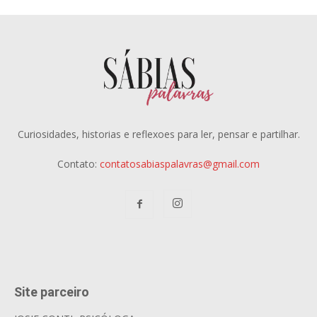
Curiosidades, historias e reflexoes para ler, pensar e partilhar.
Contato:
contatosabiaspalavras@gmail.com
Site parceiro