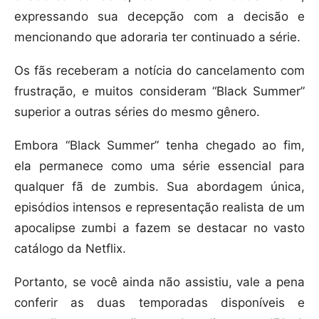
expressando sua decepção com a decisão e
mencionando que adoraria ter continuado a série.
Os fãs receberam a notícia do cancelamento com
frustração, e muitos consideram “Black Summer”
superior a outras séries do mesmo gênero.
Embora “Black Summer” tenha chegado ao fim,
ela permanece como uma série essencial para
qualquer fã de zumbis. Sua abordagem única,
episódios intensos e representação realista de um
apocalipse zumbi a fazem se destacar no vasto
catálogo da Netflix.
Portanto, se você ainda não assistiu, vale a pena
conferir as duas temporadas disponíveis e