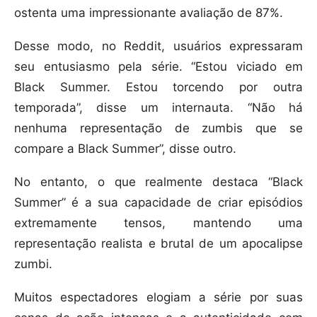
ostenta uma impressionante avaliação de 87%.
Desse modo, no Reddit, usuários expressaram
seu entusiasmo pela série. “Estou viciado em
Black Summer. Estou torcendo por outra
temporada”, disse um internauta. “Não há
nenhuma representação de zumbis que se
compare a Black Summer”, disse outro.
No entanto, o que realmente destaca “Black
Summer” é a sua capacidade de criar episódios
extremamente tensos, mantendo uma
representação realista e brutal de um apocalipse
zumbi.
Muitos espectadores elogiam a série por suas