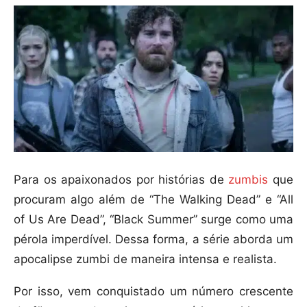
Para os apaixonados por histórias de
zumbis
que
procuram algo além de “The Walking Dead” e “All
of Us Are Dead”, “Black Summer” surge como uma
pérola imperdível. Dessa forma, a série aborda um
apocalipse zumbi de maneira intensa e realista.
Por isso, vem conquistado um número crescente