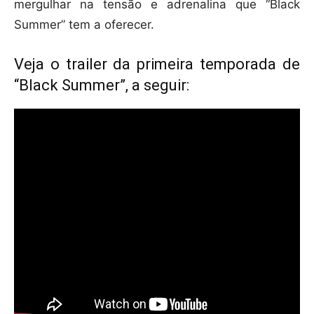
mergulhar na tensão e adrenalina que “Black
Summer” tem a oferecer.
Veja o trailer da primeira temporada de
“Black Summer”, a seguir: