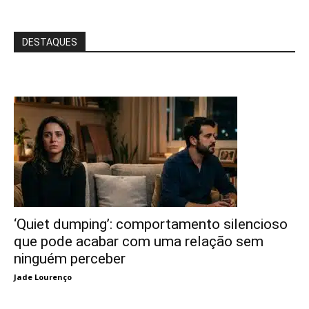
DESTAQUES
‘Quiet dumping’: comportamento silencioso
que pode acabar com uma relação sem
ninguém perceber
Jade Lourenço