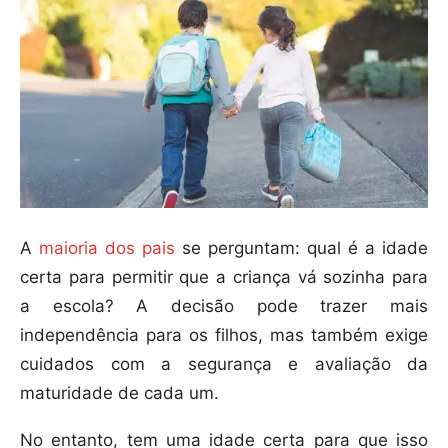
A
maioria dos pais
se perguntam: qual é a idade
certa para permitir que a criança vá sozinha para
a escola? A decisão pode trazer mais
independência para os filhos, mas também exige
cuidados com a segurança e avaliação da
maturidade de cada um.
No entanto, tem uma idade certa para que isso