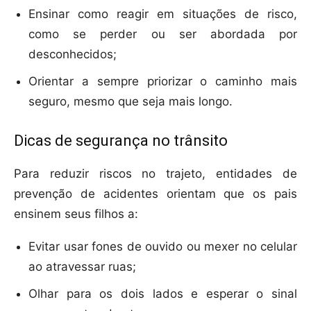
Ensinar como reagir em situações de risco,
como se perder ou ser abordada por
desconhecidos;
Orientar a sempre priorizar o caminho mais
seguro, mesmo que seja mais longo.
Dicas de segurança no trânsito
Para reduzir riscos no trajeto, entidades de
prevenção de acidentes orientam que os pais
ensinem seus filhos a:
Evitar usar fones de ouvido ou mexer no celular
ao atravessar ruas;
Olhar para os dois lados e esperar o sinal