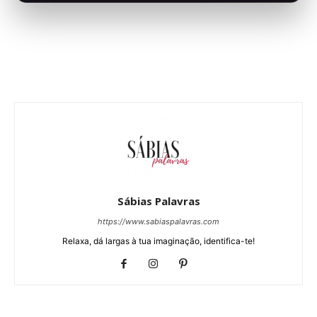
Sábias Palavras
https://www.sabiaspalavras.com
Relaxa, dá largas à tua imaginação, identifica-te!