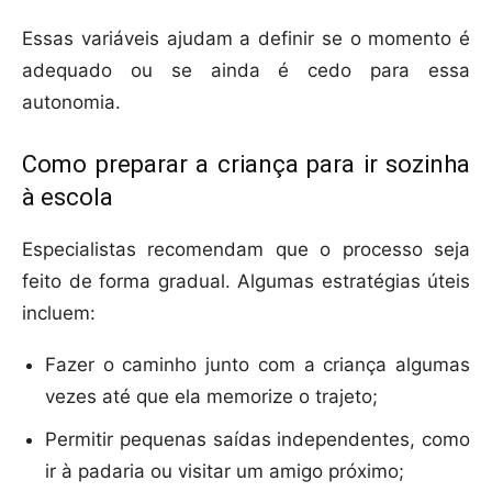
Essas variáveis ajudam a definir se o momento é
adequado ou se ainda é cedo para essa
autonomia.
Como preparar a criança para ir sozinha
à escola
Especialistas recomendam que o processo seja
feito de forma gradual. Algumas estratégias úteis
incluem:
Fazer o caminho junto com a criança algumas
vezes até que ela memorize o trajeto;
Permitir pequenas saídas independentes, como
ir à padaria ou visitar um amigo próximo;