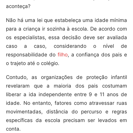
aconteça?
Não há uma lei que estabeleça uma idade mínima
para a criança ir sozinha à escola. De acordo com
os especialistas, essa decisão deve ser avaliada
caso a caso, considerando o nível de
responsabilidade do
filho
, a confiança dos pais e
o trajeto até o colégio.
Contudo, as organizações de proteção infantil
revelaram que a maioria dos pais costumam
liberar a ida independente entre 9 e 11 anos de
idade. No entanto, fatores como atravessar ruas
movimentadas, distância do percurso e regras
específicas da escola precisam ser levados em
conta.