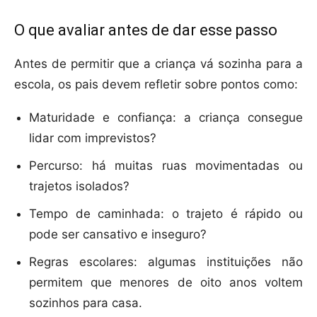
O que avaliar antes de dar esse passo
Antes de permitir que a criança vá sozinha para a
escola, os pais devem refletir sobre pontos como:
Maturidade e confiança: a criança consegue
lidar com imprevistos?
Percurso: há muitas ruas movimentadas ou
trajetos isolados?
Tempo de caminhada: o trajeto é rápido ou
pode ser cansativo e inseguro?
Regras escolares: algumas instituições não
permitem que menores de oito anos voltem
sozinhos para casa.