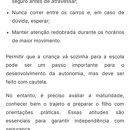
seguro antes de atravessar;
Nunca correr entre os carros e, em caso de
dúvida, esperar;
Manter atenção redobrada durante os horários
de maior movimento.
Permitir que a criança vá sozinha para a escola
pode ser um passo importante para o
desenvolvimento da autonomia, mas deve ser
feito com cautela.
No entanto, é preciso avaliar a maturidade,
conhecer bem o trajeto e preparar o filho com
orientações práticas. Essas atitudes são
essenciais para garantir independência com
segurança.