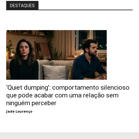
DESTAQUES
‘Quiet dumping’: comportamento silencioso
que pode acabar com uma relação sem
ninguém perceber
Jade Lourenço