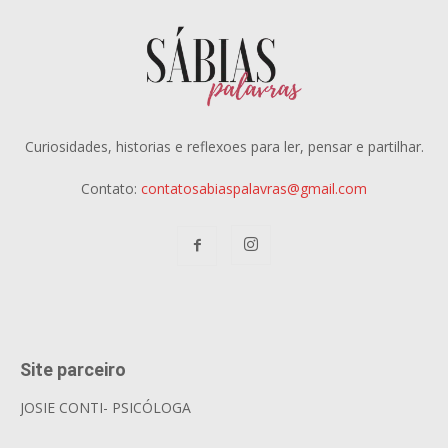
Curiosidades, historias e reflexoes para ler, pensar e partilhar.
Contato:
contatosabiaspalavras@gmail.com
Site parceiro
JOSIE CONTI- PSICÓLOGA