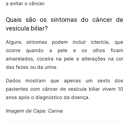
a evitar o câncer.
Quais são os sintomas do câncer de
vesícula biliar?
Alguns sintomas podem incluir icterícia, que
ocorre quando a pele e os olhos ficam
amarelados, coceira na pele e alterações na cor
das fezes ou da urina.
Dados mostram que apenas um sexto dos
pacientes com câncer de vesícula biliar vivem 10
anos após o diagnóstico da doença.
Imagem de Capa: Canva