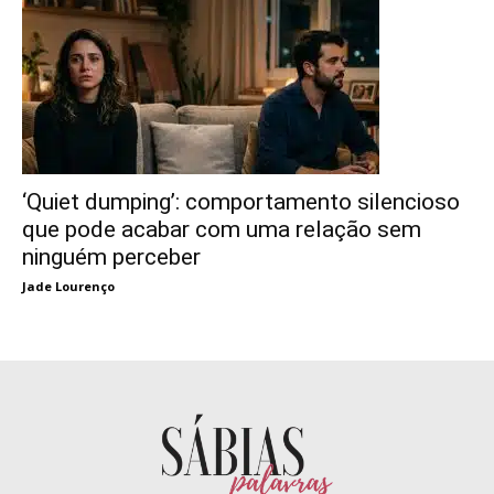
‘Quiet dumping’: comportamento silencioso
que pode acabar com uma relação sem
ninguém perceber
Jade Lourenço