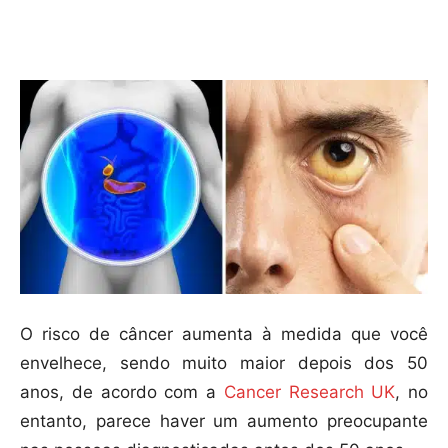
Compartilhar
O risco de câncer aumenta à medida que você
envelhece, sendo muito maior depois dos 50
anos, de acordo com a
Cancer Research UK
, no
entanto, parece haver um aumento preocupante