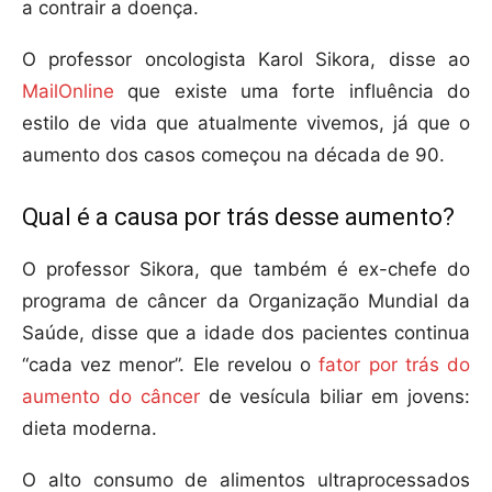
a contrair a doença.
O professor oncologista Karol Sikora, disse ao
MailOnline
que existe uma forte influência do
estilo de vida que atualmente vivemos, já que o
aumento dos casos começou na década de 90.
Qual é a causa por trás desse aumento?
O professor Sikora, que também é ex-chefe do
programa de câncer da Organização Mundial da
Saúde, disse que a idade dos pacientes continua
“cada vez menor”. Ele revelou o
fator por trás do
aumento do câncer
de vesícula biliar em jovens:
dieta moderna.
O alto consumo de alimentos ultraprocessados