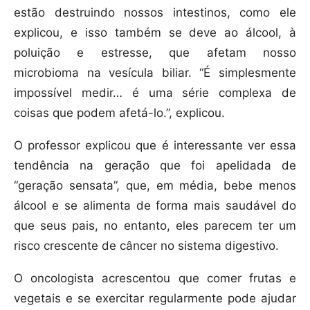
estão destruindo nossos intestinos, como ele
explicou, e isso também se deve ao álcool, à
poluição e estresse, que afetam nosso
microbioma na vesícula biliar. “É simplesmente
impossível medir… é uma série complexa de
coisas que podem afetá-lo.”, explicou.
O professor explicou que é interessante ver essa
tendência na geração que foi apelidada de
“geração sensata”, que, em média, bebe menos
álcool e se alimenta de forma mais saudável do
que seus pais, no entanto, eles parecem ter um
risco crescente de câncer no sistema digestivo.
O oncologista acrescentou que comer frutas e
vegetais e se exercitar regularmente pode ajudar