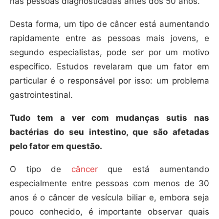
nas pessoas diagnosticadas antes dos 50 anos.
Desta forma, um tipo de câncer está aumentando
rapidamente entre as pessoas mais jovens, e
segundo especialistas, pode ser por um motivo
específico. Estudos revelaram que um fator em
particular é o responsável por isso: um problema
gastrointestinal.
Tudo tem a ver com mudanças sutis nas
bactérias do seu intestino, que são afetadas
pelo fator em questão.
O tipo de
câncer
que está aumentando
especialmente entre pessoas com menos de 30
anos é o câncer de vesícula biliar e, embora seja
pouco conhecido, é importante observar quais