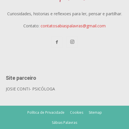
Curiosidades, historias e reflexoes para ler, pensar e partilhar.
Contato:
contatosabiaspalavras@gmail.com
Site parceiro
JOSIE CONTI- PSICÓLOGA
Política de Privacidade
Cookies
Sitemap
Sábias Palavras