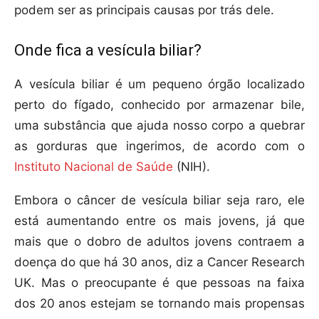
podem ser as principais causas por trás dele.
Onde fica a vesícula biliar?
A vesícula biliar é um pequeno órgão localizado
perto do fígado, conhecido por armazenar bile,
uma substância que ajuda nosso corpo a quebrar
as gorduras que ingerimos, de acordo com o
Instituto Nacional de Saúde
(NIH).
Embora o câncer de vesícula biliar seja raro, ele
está aumentando entre os mais jovens, já que
mais que o dobro de adultos jovens contraem a
doença do que há 30 anos, diz a Cancer Research
UK. Mas o preocupante é que pessoas na faixa
dos 20 anos estejam se tornando mais propensas