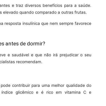
ntes e traz diversos benefícios para a saúde.
is elevado quando comparado a outras frutas.
a resposta insulínica que nem sempre favorece
es antes de dormir?
eve e saudável e que não irá prejudicar o seu
cialistas recomendam.
 pode contribuir para uma melhor qualidade do
 índice glicêmico e é rico em vitamina C e