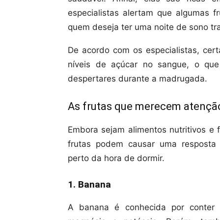
especialistas alertam que algumas 
quem deseja ter uma noite de sono tra
De acordo com os especialistas, cer
níveis de açúcar no sangue, o que
despertares durante a madrugada.
As frutas que merecem atençã
Embora sejam alimentos nutritivos e
frutas podem causar uma resposta
perto da hora de dormir.
1. Banana
A banana é conhecida por conter 