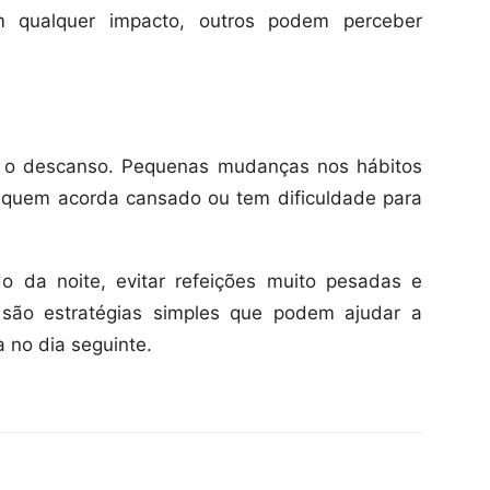
m qualquer impacto, outros podem perceber
te o descanso. Pequenas mudanças nos hábitos
 quem acorda cansado ou tem dificuldade para
do da noite, evitar refeições muito pesadas e
 são estratégias simples que podem ajudar a
 no dia seguinte.