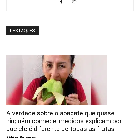
DESTAQUES
A verdade sobre o abacate que quase
ninguém conhece: médicos explicam por
que ele é diferente de todas as frutas
Sábias Palavras