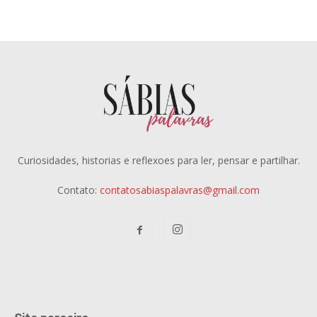
Curiosidades, historias e reflexoes para ler, pensar e partilhar.
Contato:
contatosabiaspalavras@gmail.com