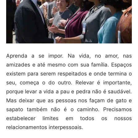
Aprenda a se impor. Na vida, no amor, nas
amizades e até mesmo com sua família. Espaços
existem para serem respeitados e onde termina o
seu, começa o do outro. Relevar é importante,
porque levar a vida a pau e pedra não é saudável.
Mas deixar que as pessoas nos façam de gato e
sapato também não é o caminho. Precisamos
estabelecer limites em todos os nossos
relacionamentos interpessoais.