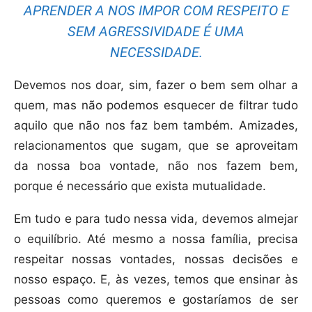
APRENDER A NOS IMPOR COM RESPEITO E
SEM AGRESSIVIDADE É UMA
NECESSIDADE.
Devemos nos doar, sim, fazer o bem sem olhar a
quem, mas não podemos esquecer de filtrar tudo
aquilo que não nos faz bem também. Amizades,
relacionamentos que sugam, que se aproveitam
da nossa boa vontade, não nos fazem bem,
porque é necessário que exista mutualidade.
Em tudo e para tudo nessa vida, devemos almejar
o equilíbrio. Até mesmo a nossa família, precisa
respeitar nossas vontades, nossas decisões e
nosso espaço. E, às vezes, temos que ensinar às
pessoas como queremos e gostaríamos de ser