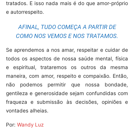
tratados. E isso nada mais é do que amor-próprio
e autorrespeito.
AFINAL, TUDO COMEÇA A PARTIR DE
COMO NOS VEMOS E NOS TRATAMOS.
Se aprendemos a nos amar, respeitar e cuidar de
todos os aspectos de nossa saúde mental, física
e espiritual, trataremos os outros da mesma
maneira, com amor, respeito e compaixão. Então,
não podemos permitir que nossa bondade,
gentileza e generosidade sejam confundidas com
fraqueza e submissão às decisões, opiniões e
vontades alheias.
Por:
Wandy Luz