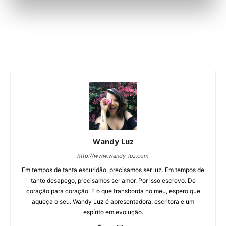
Wandy Luz
http://www.wandy-luz.com
Em tempos de tanta escuridão, precisamos ser luz. Em tempos de
tanto desapego, precisamos ser amor. Por isso escrevo. De
coração para coração. E o que transborda no meu, espero que
aqueça o seu. Wandy Luz é apresentadora, escritora e um
espírito em evolução.