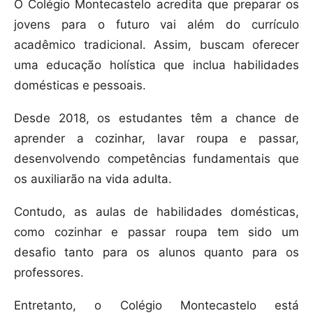
O Colégio Montecastelo acredita que preparar os
jovens para o futuro vai além do currículo
acadêmico tradicional. Assim, buscam oferecer
uma educação holística que inclua habilidades
domésticas e pessoais.
Desde 2018, os estudantes têm a chance de
aprender a cozinhar, lavar roupa e passar,
desenvolvendo competências fundamentais que
os auxiliarão na vida adulta.
Contudo, as aulas de habilidades domésticas,
como cozinhar e passar roupa tem sido um
desafio tanto para os alunos quanto para os
professores.
Entretanto, o Colégio Montecastelo está