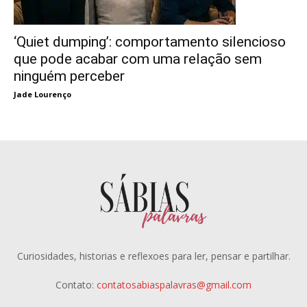
‘Quiet dumping’: comportamento silencioso
que pode acabar com uma relação sem
ninguém perceber
Jade Lourenço
Curiosidades, historias e reflexoes para ler, pensar e partilhar.
Contato:
contatosabiaspalavras@gmail.com