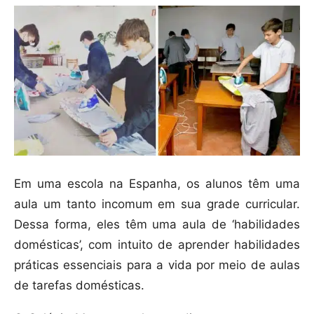
Em uma escola na Espanha, os alunos têm uma
aula um tanto incomum em sua grade curricular.
Dessa forma, eles têm uma aula de ‘habilidades
domésticas’, com intuito de aprender habilidades
práticas essenciais para a vida por meio de aulas
de tarefas domésticas.