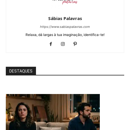
Sábias Palavras
https://www.sabiaspalavras.com
Relaxa, dá largas à tua imaginação, identifica-te!
DESTAQUES