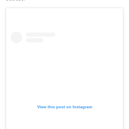
View this post on Instagram