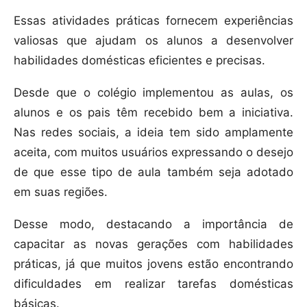
Essas atividades práticas fornecem experiências
valiosas que ajudam os alunos a desenvolver
habilidades domésticas eficientes e precisas.
Desde que o colégio implementou as aulas, os
alunos e os pais têm recebido bem a iniciativa.
Nas redes sociais, a ideia tem sido amplamente
aceita, com muitos usuários expressando o desejo
de que esse tipo de aula também seja adotado
em suas regiões.
Desse modo, destacando a importância de
capacitar as novas gerações com habilidades
práticas, já que muitos jovens estão encontrando
dificuldades em realizar tarefas domésticas
básicas.