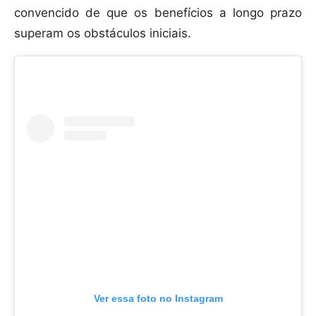
convencido de que os benefícios a longo prazo
superam os obstáculos iniciais.
Ver essa foto no Instagram