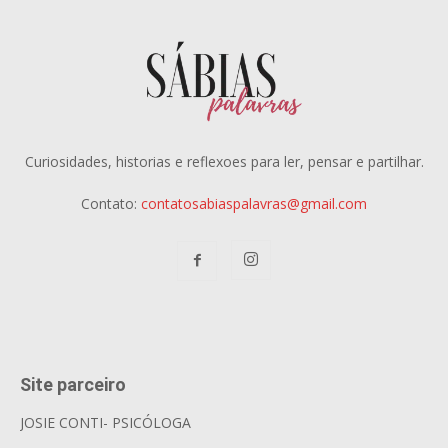
Curiosidades, historias e reflexoes para ler, pensar e partilhar.
Contato:
contatosabiaspalavras@gmail.com
Site parceiro
JOSIE CONTI- PSICÓLOGA