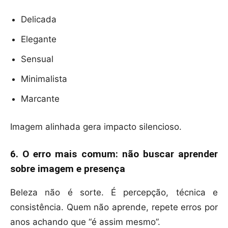
Delicada
Elegante
Sensual
Minimalista
Marcante
Imagem alinhada gera impacto silencioso.
6. O erro mais comum: não buscar aprender
sobre imagem e presença
Beleza não é sorte. É percepção, técnica e
consistência. Quem não aprende, repete erros por
anos achando que “é assim mesmo”.