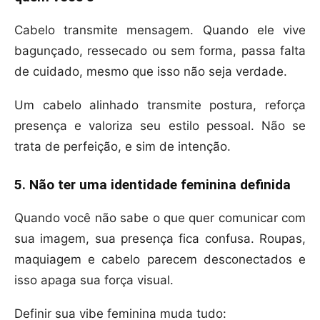
Cabelo transmite mensagem. Quando ele vive
bagunçado, ressecado ou sem forma, passa falta
de cuidado, mesmo que isso não seja verdade.
Um cabelo alinhado transmite postura, reforça
presença e valoriza seu estilo pessoal. Não se
trata de perfeição, e sim de intenção.
5. Não ter uma identidade feminina definida
Quando você não sabe o que quer comunicar com
sua imagem, sua presença fica confusa. Roupas,
maquiagem e cabelo parecem desconectados e
isso apaga sua força visual.
Definir sua vibe feminina muda tudo: