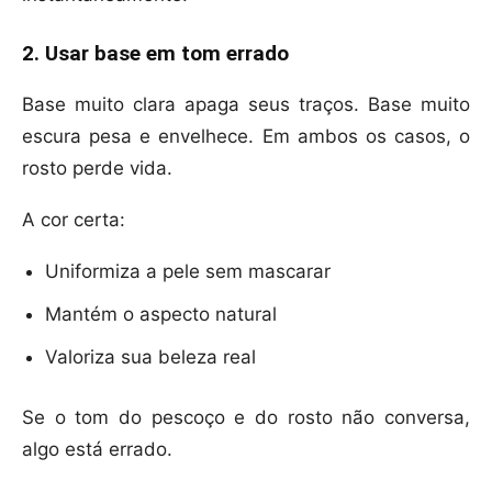
2. Usar base em tom errado
Base muito clara apaga seus traços. Base muito
escura pesa e envelhece. Em ambos os casos, o
rosto perde vida.
A cor certa:
Uniformiza a pele sem mascarar
Mantém o aspecto natural
Valoriza sua beleza real
Se o tom do pescoço e do rosto não conversa,
algo está errado.