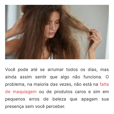
Você pode até se arrumar todos os dias, mas
ainda assim sentir que algo não funciona. O
problema, na maioria das vezes, não está na
falta
de maquiagem
ou de produtos caros e sim em
pequenos erros de beleza que apagam sua
presença sem você perceber.