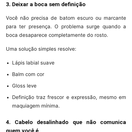
3. Deixar a boca sem definição
Você não precisa de batom escuro ou marcante
para ter presença. O problema surge quando a
boca desaparece completamente do rosto.
Uma solução simples resolve:
Lápis labial suave
Balm com cor
Gloss leve
Definição traz frescor e expressão, mesmo em
maquiagem mínima.
4. Cabelo desalinhado que não comunica
quem você é