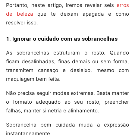
Portanto, neste artigo, iremos revelar seis
erros
de beleza
que te deixam apagada e como
resolver isso.
1. Ignorar o cuidado com as sobrancelhas
As sobrancelhas estruturam o rosto. Quando
ficam desalinhadas, finas demais ou sem forma,
transmitem cansaço e desleixo, mesmo com
maquiagem bem feita.
Não precisa seguir modas extremas. Basta manter
o formato adequado ao seu rosto, preencher
falhas, manter simetria e alinhamento.
Sobrancelha bem cuidada muda a expressão
instantaneamente.