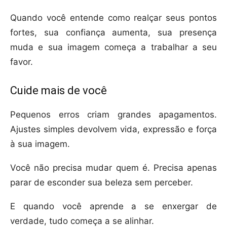
Quando você entende como realçar seus pontos
fortes, sua confiança aumenta, sua presença
muda e sua imagem começa a trabalhar a seu
favor.
Cuide mais de você
Pequenos erros criam grandes apagamentos.
Ajustes simples devolvem vida, expressão e força
à sua imagem.
Você não precisa mudar quem é. Precisa apenas
parar de esconder sua beleza sem perceber.
E quando você aprende a se enxergar de
verdade, tudo começa a se alinhar.