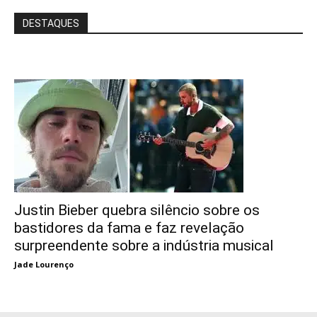
DESTAQUES
Justin Bieber quebra silêncio sobre os
bastidores da fama e faz revelação
surpreendente sobre a indústria musical
Jade Lourenço