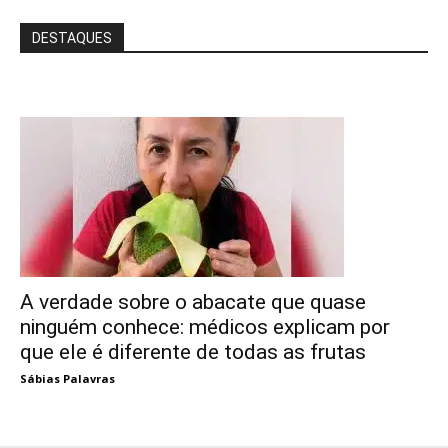
DESTAQUES
A verdade sobre o abacate que quase
ninguém conhece: médicos explicam por
que ele é diferente de todas as frutas
Sábias Palavras