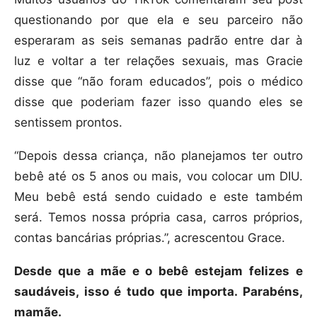
questionando por que ela e seu parceiro não
esperaram as seis semanas padrão entre dar à
luz e voltar a ter relações sexuais, mas Gracie
disse que “não foram educados”, pois o médico
disse que poderiam fazer isso quando eles se
sentissem prontos.
“Depois dessa criança, não planejamos ter outro
bebê até os 5 anos ou mais, vou colocar um DIU.
Meu bebê está sendo cuidado e este também
será. Temos nossa própria casa, carros próprios,
contas bancárias próprias.”, acrescentou Grace.
Desde que a mãe e o bebê estejam felizes e
saudáveis, isso é tudo que importa. Parabéns,
mamãe.