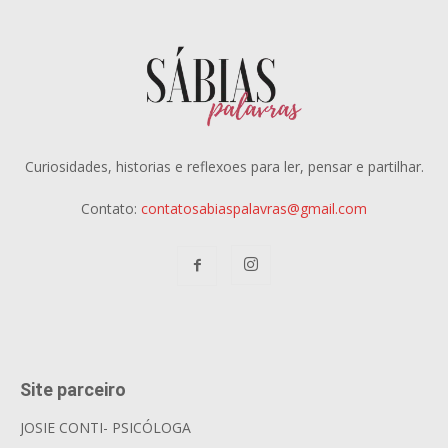
Curiosidades, historias e reflexoes para ler, pensar e partilhar.
Contato:
contatosabiaspalavras@gmail.com
Site parceiro
JOSIE CONTI- PSICÓLOGA