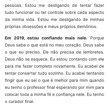
pessoas. Estou me desligando de tentar fazer
tudo funcionar ou ter controle sobre cada aspecto
da minha vida. Estou me desligando de minhas
próprias obsessões e meus próprios demônios.
Em 2019, estou confiando mais nele.
Porque
Deus sabe o que está no meu coração. Deus sabe
o que eu preciso. Ele não precisa de lembretes.
Deus não se esquece. Eu estou contando com ele
para me fazer completo novamente. Eu acabei de
tentar consertar tudo sozinho. Eu acabei tentando
fingir que eu sei o que é melhor para mim quando
eu tenho o professor final esperando por mim para
colocar toda a minha fé e confiança nele. Eu tenho
o curador final.