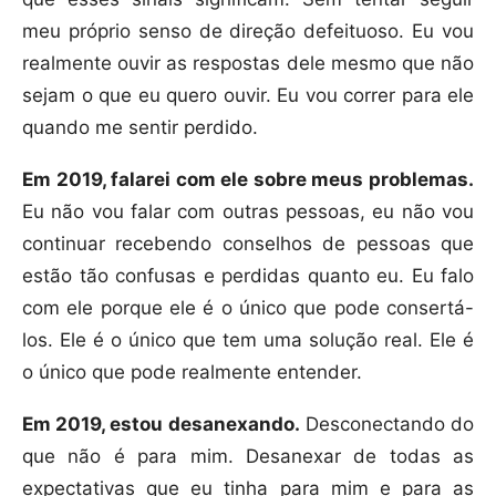
meu próprio senso de direção defeituoso. Eu vou
realmente ouvir as respostas dele mesmo que não
sejam o que eu quero ouvir. Eu vou correr para ele
quando me sentir perdido.
Em 2019, falarei com ele sobre meus problemas.
Eu não vou falar com outras pessoas, eu não vou
continuar recebendo conselhos de pessoas que
estão tão confusas e perdidas quanto eu. Eu falo
com ele porque ele é o único que pode consertá-
los. Ele é o único que tem uma solução real. Ele é
o único que pode realmente entender.
Em 2019, estou desanexando.
Desconectando do
que não é para mim. Desanexar de todas as
expectativas que eu tinha para mim e para as