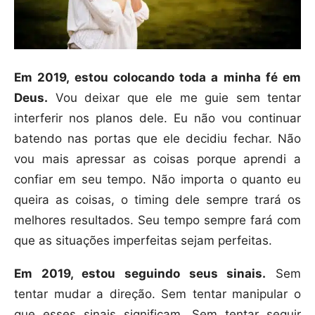
Em 2019, estou colocando toda a minha fé em
Deus.
Vou deixar que ele me guie sem tentar
interferir nos planos dele. Eu não vou continuar
batendo nas portas que ele decidiu fechar. Não
vou mais apressar as coisas porque aprendi a
confiar em seu tempo. Não importa o quanto eu
queira as coisas, o timing dele sempre trará os
melhores resultados. Seu tempo sempre fará com
que as situações imperfeitas sejam perfeitas.
Em 2019, estou seguindo seus sinais.
Sem
tentar mudar a direção. Sem tentar manipular o
que esses sinais significam. Sem tentar seguir