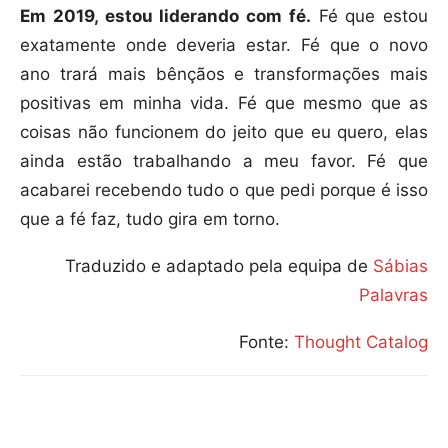
Em 2019, estou liderando com fé.
Fé que estou
exatamente onde deveria estar. Fé que o novo
ano trará mais bênçãos e transformações mais
positivas em minha vida. Fé que mesmo que as
coisas não funcionem do jeito que eu quero, elas
ainda estão trabalhando a meu favor. Fé que
acabarei recebendo tudo o que pedi porque é isso
que a fé faz, tudo gira em torno.
Traduzido e adaptado pela equipa de
Sábias
Palavras
Fonte:
Thought Catalog
Compartilhar