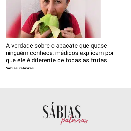
A verdade sobre o abacate que quase
ninguém conhece: médicos explicam por
que ele é diferente de todas as frutas
Sábias Palavras