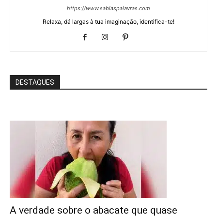
https://www.sabiaspalavras.com
Relaxa, dá largas à tua imaginação, identifica-te!
DESTAQUES
A verdade sobre o abacate que quase