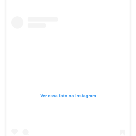
Ver essa foto no Instagram