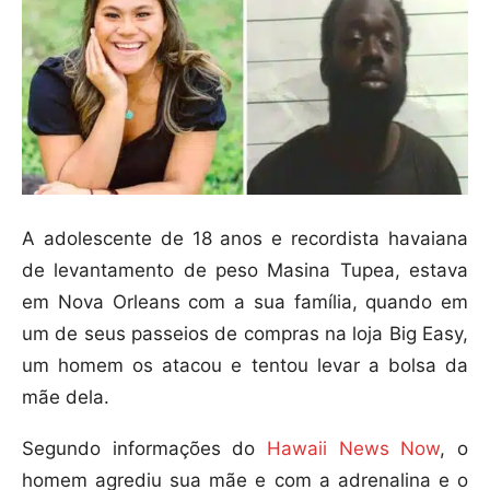
A adolescente de 18 anos e recordista havaiana
de levantamento de peso Masina Tupea, estava
em Nova Orleans com a sua família, quando em
um de seus passeios de compras na loja Big Easy,
um homem os atacou e tentou levar a bolsa da
mãe dela.
Segundo informações do
Hawaii News Now
, o
homem agrediu sua mãe e com a adrenalina e o