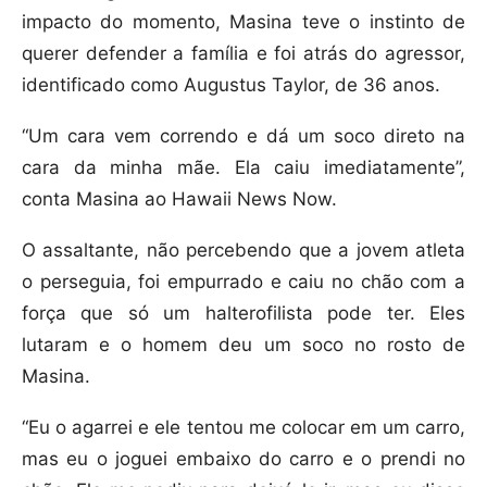
impacto do momento, Masina teve o instinto de
querer defender a família e foi atrás do agressor,
identificado como Augustus Taylor, de 36 anos.
“Um cara vem correndo e dá um soco direto na
cara da minha mãe. Ela caiu imediatamente”,
conta Masina ao Hawaii News Now.
O assaltante, não percebendo que a jovem atleta
o perseguia, foi empurrado e caiu no chão com a
força que só um halterofilista pode ter. Eles
lutaram e o homem deu um soco no rosto de
Masina.
“Eu o agarrei e ele tentou me colocar em um carro,
mas eu o joguei embaixo do carro e o prendi no