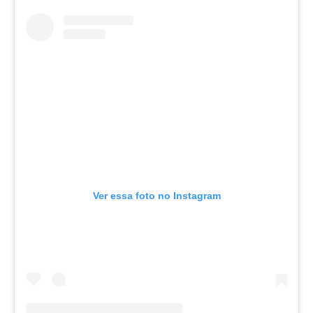
Ver essa foto no Instagram