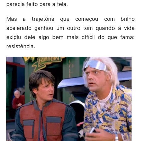
parecia feito para a tela.
Mas a trajetória que começou com brilho
acelerado ganhou um outro tom quando a vida
exigiu dele algo bem mais difícil do que fama:
resistência.