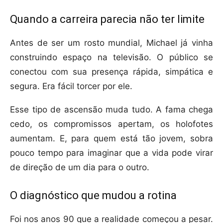
Quando a carreira parecia não ter limite
Antes de ser um rosto mundial, Michael já vinha
construindo espaço na televisão. O público se
conectou com sua presença rápida, simpática e
segura. Era fácil torcer por ele.
Esse tipo de ascensão muda tudo. A fama chega
cedo, os compromissos apertam, os holofotes
aumentam. E, para quem está tão jovem, sobra
pouco tempo para imaginar que a vida pode virar
de direção de um dia para o outro.
O diagnóstico que mudou a rotina
Foi nos anos 90 que a realidade começou a pesar.