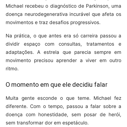
Michael recebeu o diagnóstico de Parkinson, uma
doença neurodegenerativa incurável que afeta os
movimentos e traz desafios progressivos.
Na prática, o que antes era só carreira passou a
dividir espaço com consultas, tratamentos e
adaptações. A estrela que parecia sempre em
movimento precisou aprender a viver em outro
ritmo.
O momento em que ele decidiu falar
Muita gente esconde o que teme. Michael fez
diferente. Com o tempo, passou a falar sobre a
doença com honestidade, sem posar de herói,
sem transformar dor em espetáculo.