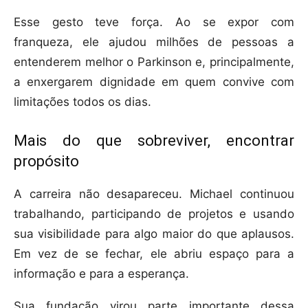
Esse gesto teve força. Ao se expor com
franqueza, ele ajudou milhões de pessoas a
entenderem melhor o Parkinson e, principalmente,
a enxergarem dignidade em quem convive com
limitações todos os dias.
Mais do que sobreviver, encontrar
propósito
A carreira não desapareceu. Michael continuou
trabalhando, participando de projetos e usando
sua visibilidade para algo maior do que aplausos.
Em vez de se fechar, ele abriu espaço para a
informação e para a esperança.
Sua fundação virou parte importante dessa