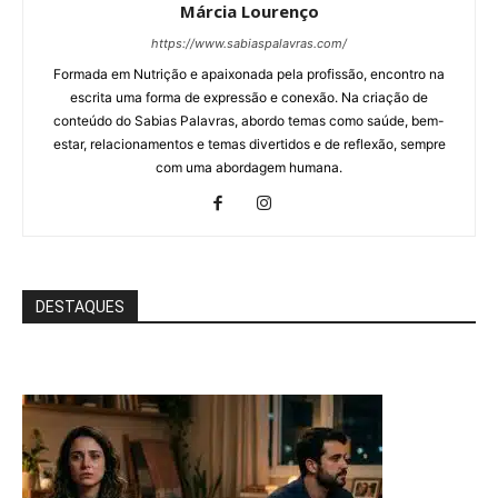
Márcia Lourenço
https://www.sabiaspalavras.com/
Formada em Nutrição e apaixonada pela profissão, encontro na
escrita uma forma de expressão e conexão. Na criação de
conteúdo do Sabias Palavras, abordo temas como saúde, bem-
estar, relacionamentos e temas divertidos e de reflexão, sempre
com uma abordagem humana.
DESTAQUES