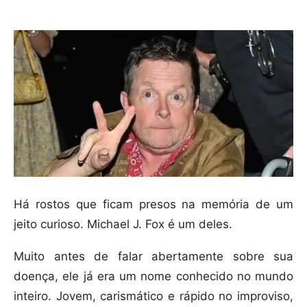
Há rostos que ficam presos na memória de um
jeito curioso. Michael J. Fox é um deles.
Muito antes de falar abertamente sobre sua
doença, ele já era um nome conhecido no mundo
inteiro. Jovem, carismático e rápido no improviso,