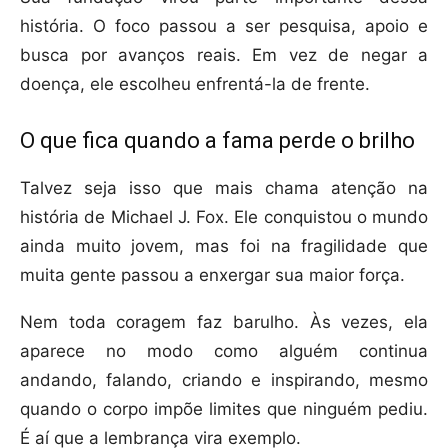
história. O foco passou a ser pesquisa, apoio e
busca por avanços reais. Em vez de negar a
doença, ele escolheu enfrentá-la de frente.
O que fica quando a fama perde o brilho
Talvez seja isso que mais chama atenção na
história de Michael J. Fox. Ele conquistou o mundo
ainda muito jovem, mas foi na fragilidade que
muita gente passou a enxergar sua maior força.
Nem toda coragem faz barulho. Às vezes, ela
aparece no modo como alguém continua
andando, falando, criando e inspirando, mesmo
quando o corpo impõe limites que ninguém pediu.
É aí que a lembrança vira exemplo.