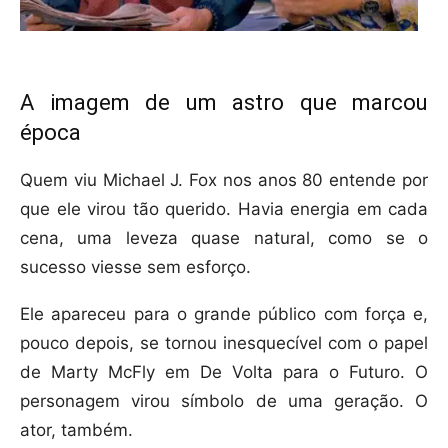
A imagem de um astro que marcou
época
Quem viu Michael J. Fox nos anos 80 entende por
que ele virou tão querido. Havia energia em cada
cena, uma leveza quase natural, como se o
sucesso viesse sem esforço.
Ele apareceu para o grande público com força e,
pouco depois, se tornou inesquecível com o papel
de Marty McFly em De Volta para o Futuro. O
personagem virou símbolo de uma geração. O
ator, também.