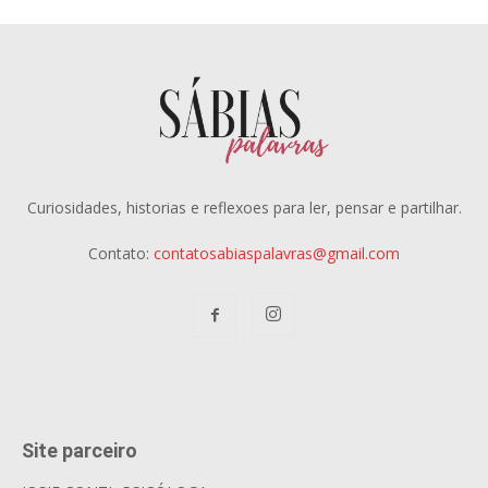
Curiosidades, historias e reflexoes para ler, pensar e partilhar.
Contato:
contatosabiaspalavras@gmail.com
Site parceiro