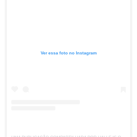
Ver essa foto no Instagram