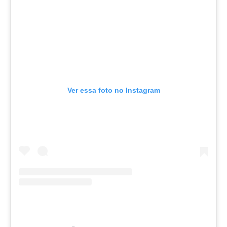
Ver essa foto no Instagram