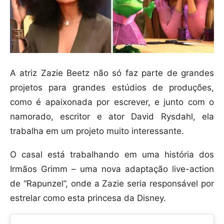
A atriz Zazie Beetz não só faz parte de grandes
projetos para grandes estúdios de produções,
como é apaixonada por escrever, e junto com o
namorado, escritor e ator David Rysdahl, ela
trabalha em um projeto muito interessante.
O casal está trabalhando em uma história dos
Irmãos Grimm – uma nova adaptação live-action
de “Rapunzel”, onde a Zazie seria responsável por
estrelar como esta princesa da Disney.