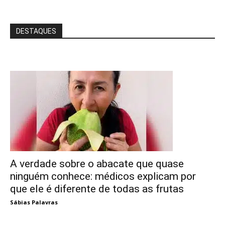
DESTAQUES
A verdade sobre o abacate que quase
ninguém conhece: médicos explicam por
que ele é diferente de todas as frutas
Sábias Palavras