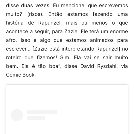
disse duas vezes. Eu mencionei que escrevemos
muito? (risos). Então estamos fazendo uma
história de Rapunzel, mais ou menos o que
acontece a seguir, para Zazie. Ele terá um enorme
afro. Isso é algo que estamos animados para
escrever… [Zazie está interpretando Rapunzel] no
roteiro que fizemos! Sim. Ela vai se sair muito
bem. Ela é tão boa”, disse David Rysdahl, via
Comic Book.