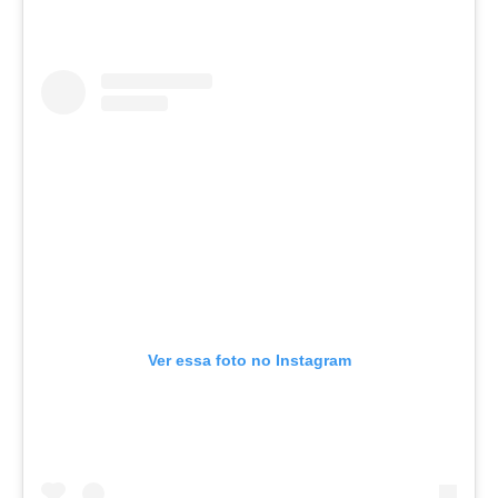
Ver essa foto no Instagram