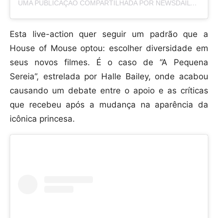
UMA PUBLICAÇÃO COMPARTILHADA POR NEWSDAILY (@NEWSDAILYASIA)
Esta live-action quer seguir um padrão que a
House of Mouse optou: escolher diversidade em
seus novos filmes. É o caso de “A Pequena
Sereia”, estrelada por Halle Bailey, onde acabou
causando um debate entre o apoio e as críticas
que recebeu após a mudança na aparência da
icônica princesa.